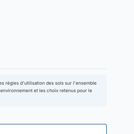
s règles d'utilisation des sols sur l'ensemble
 l'environnement et les choix retenus pour le