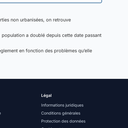
rties non urbanisées, on retrouve
 population a doublé depuis cette date passant
règlement en fonction des problèmes qu’elle
Légal
Informations juridiques
e
Conditions générales
Protection des données