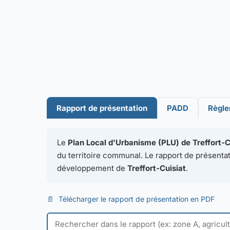
Rapport de présentation
PADD
Règl
Le
Plan Local d'Urbanisme (PLU) de Treffort-C
du territoire communal. Le rapport de présentati
développement de
Treffort-Cuisiat
.
📄
Télécharger le rapport de présentation en PDF