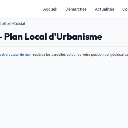
Accueil
Démarches
Actualités
Co
reffort-Cuisiat
 - Plan Local d'Urbanisme
stre autour de moi
: repérez les parcelles autour de votre position par géolocalisa