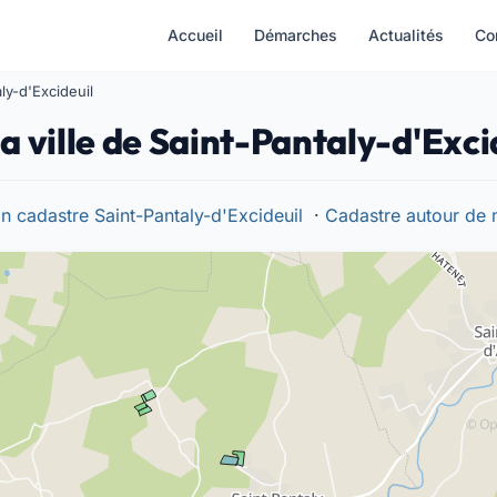
Accueil
Démarches
Actualités
Co
ly-d'Excideuil
a ville de Saint-Pantaly-d'Exci
an cadastre Saint-Pantaly-d'Excideuil
·
Cadastre autour de 