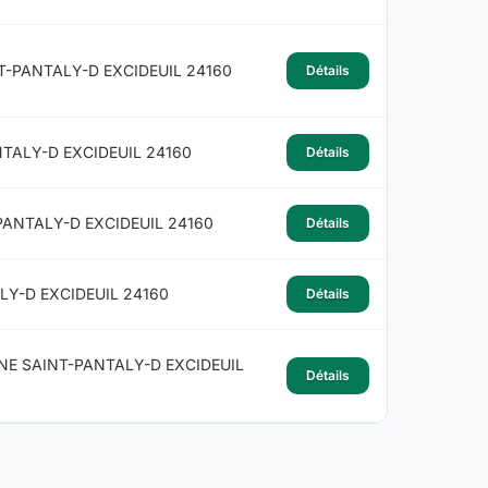
T-PANTALY-D EXCIDEUIL 24160
Détails
NTALY-D EXCIDEUIL 24160
Détails
PANTALY-D EXCIDEUIL 24160
Détails
LY-D EXCIDEUIL 24160
Détails
NE SAINT-PANTALY-D EXCIDEUIL
Détails