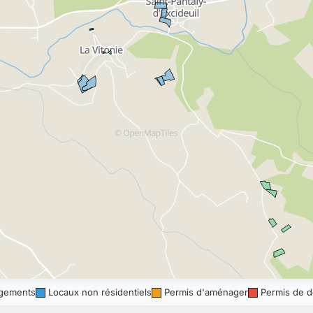
gements
Locaux non résidentiels
Permis d'aménager
Permis de d