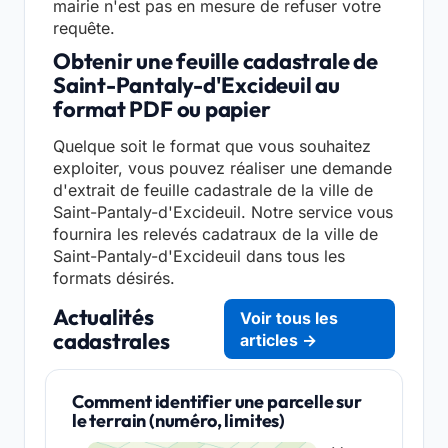
mairie n'est pas en mesure de refuser votre
requête.
Obtenir une feuille cadastrale de
Saint-Pantaly-d'Excideuil au
format PDF ou papier
Quelque soit le format que vous souhaitez
exploiter, vous pouvez réaliser une demande
d'extrait de feuille cadastrale de la ville de
Saint-Pantaly-d'Excideuil. Notre service vous
fournira les relevés cadatraux de la ville de
Saint-Pantaly-d'Excideuil dans tous les
formats désirés.
Actualités
Voir tous les
cadastrales
articles →
Comment identifier une parcelle sur
le terrain (numéro, limites)