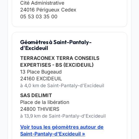
Cité Administrative
24016 Périgueux Cedex
05 53 03 35 00
Géomètres à Saint-Pantaly-
d'Excideuil
TERRACONEX TERRA CONSEILS
EXPERTISES - BS (EXCIDEUIL)
13 Place Bugeaud
24160 EXCIDEUIL
à 4,0 km de Saint-Pantaly-d'Excideuil
SAS DELIMIT
Place de la libération
24800 THIVIERS
à 13,9 km de Saint-Pantaly-d'Excideuil
Voir tous les géomètres autour de
Saint-Pantaly-d'Excideuil »