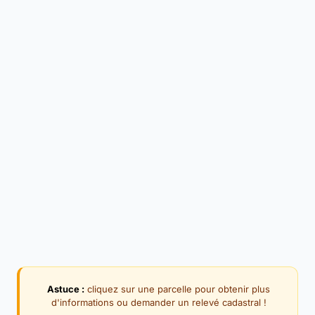
Astuce :
cliquez sur une parcelle pour obtenir plus
d'informations ou demander un relevé cadastral !