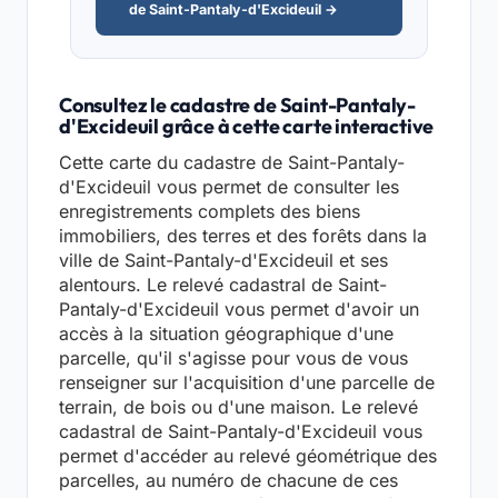
de Saint-Pantaly-d'Excideuil →
Consultez le cadastre de Saint-Pantaly-
d'Excideuil grâce à cette carte interactive
Cette carte du cadastre de Saint-Pantaly-
d'Excideuil vous permet de consulter les
enregistrements complets des biens
immobiliers, des terres et des forêts dans la
ville de Saint-Pantaly-d'Excideuil et ses
alentours. Le relevé cadastral de Saint-
Pantaly-d'Excideuil vous permet d'avoir un
accès à la situation géographique d'une
parcelle, qu'il s'agisse pour vous de vous
renseigner sur l'acquisition d'une parcelle de
terrain, de bois ou d'une maison. Le relevé
cadastral de Saint-Pantaly-d'Excideuil vous
permet d'accéder au relevé géométrique des
parcelles, au numéro de chacune de ces