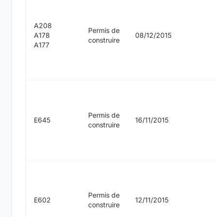
A208
Permis de
A178
08/12/2015
construire
A177
Permis de
E645
16/11/2015
construire
Permis de
E602
12/11/2015
construire