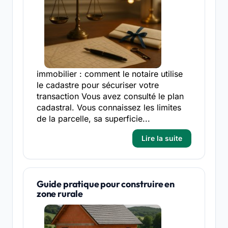
immobilier : comment le notaire utilise
le cadastre pour sécuriser votre
transaction Vous avez consulté le plan
cadastral. Vous connaissez les limites
de la parcelle, sa superficie...
Lire la suite
Guide pratique pour construire en
zone rurale