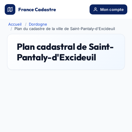
France Cadastre
Mon compte
Accueil
Dordogne
Plan du cadastre de la ville de Saint-Pantaly-d'Excideuil
Plan cadastral de Saint-
Pantaly-d'Excideuil