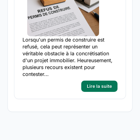
Lorsqu'un permis de construire est
refusé, cela peut représenter un
véritable obstacle à la concrétisation
d'un projet immobilier. Heureusement,
plusieurs recours existent pour
contester...
Lire la suite