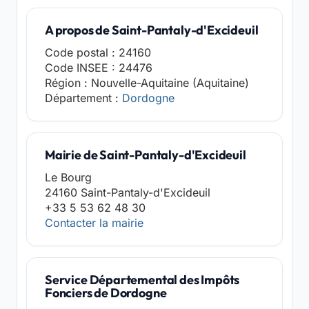
A propos de Saint-Pantaly-d'Excideuil
Code postal : 24160
Code INSEE : 24476
Région : Nouvelle-Aquitaine (Aquitaine)
Département :
Dordogne
Mairie de Saint-Pantaly-d'Excideuil
Le Bourg
24160 Saint-Pantaly-d'Excideuil
+33 5 53 62 48 30
Contacter la mairie
Service Départemental des Impôts
Fonciers de Dordogne