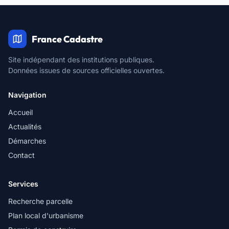
France Cadastre
Site indépendant des institutions publiques.
Données issues de sources officielles ouvertes.
Navigation
Accueil
Actualités
Démarches
Contact
Services
Recherche parcelle
Plan local d'urbanisme