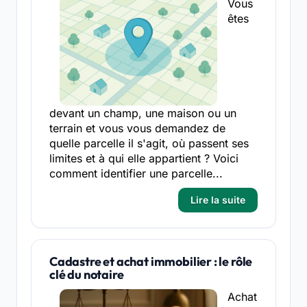
Vous
êtes
devant un champ, une maison ou un
terrain et vous vous demandez de
quelle parcelle il s'agit, où passent ses
limites et à qui elle appartient ? Voici
comment identifier une parcelle...
Lire la suite
Cadastre et achat immobilier : le rôle
clé du notaire
Achat