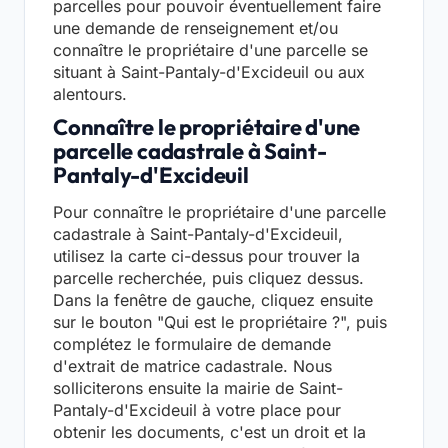
parcelles pour pouvoir éventuellement faire
une demande de renseignement et/ou
connaître le propriétaire d'une parcelle se
situant à Saint-Pantaly-d'Excideuil ou aux
alentours.
Connaître le propriétaire d'une
parcelle cadastrale à Saint-
Pantaly-d'Excideuil
Pour connaître le propriétaire d'une parcelle
cadastrale à Saint-Pantaly-d'Excideuil,
utilisez la carte ci-dessus pour trouver la
parcelle recherchée, puis cliquez dessus.
Dans la fenêtre de gauche, cliquez ensuite
sur le bouton "Qui est le propriétaire ?", puis
complétez le formulaire de demande
d'extrait de matrice cadastrale. Nous
solliciterons ensuite la mairie de Saint-
Pantaly-d'Excideuil à votre place pour
obtenir les documents, c'est un droit et la