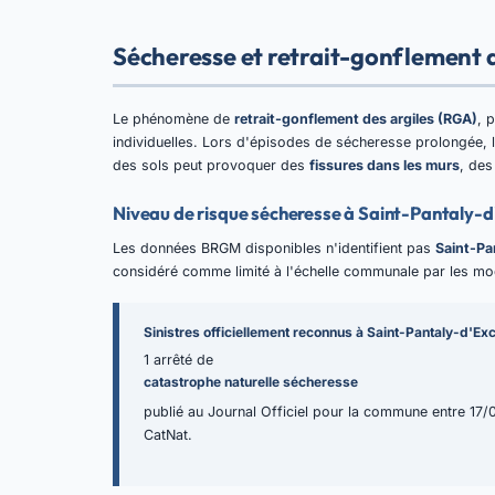
Sécheresse et retrait-gonflement d
Le phénomène de
retrait-gonflement des argiles (RGA)
, 
individuelles. Lors d'épisodes de sécheresse prolongée, l
des sols peut provoquer des
fissures dans les murs
, des
Niveau de risque sécheresse à Saint-Pantaly-d
Les données BRGM disponibles n'identifient pas
Saint-Pa
considéré comme limité à l'échelle communale par les m
Sinistres officiellement reconnus à Saint-Pantaly-d'Exc
1 arrêté de
catastrophe naturelle sécheresse
publié au Journal Officiel pour la commune entre 17/0
CatNat.