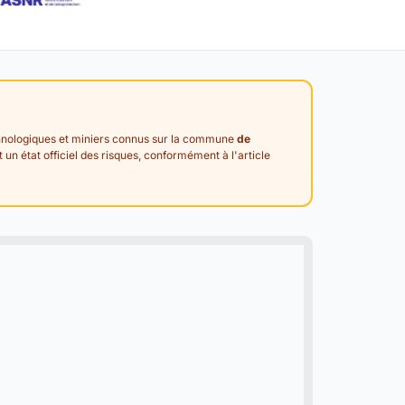
technologiques et miniers connus sur la commune
de
nt un état officiel des risques, conformément à l'article