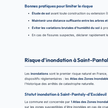
Bonnes pratiques pour limiter le risque
Étude de sol
avant toute construction ou extension (
Maintenir une distance suffisante entre les arbres et
Éviter les variations brutales d'humidité du sol
à pro
En cas de fissures suspectes, déclarer rapidement le
Risque d'inondation à Saint-Pantal
Les
inondations
sont le premier risque naturel en Franc
dispositifs réglementaires : les
Atlas des Zones Inondable
l'historique des arrêtés de catastrophe naturelle.
Statut inondation à Saint-Pantaly-d'Excideuil
La commune est concernée par
1 Atlas des Zones Inonda
sur les zones susceptibles d'être inondées en cas de crue