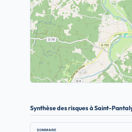
Synthèse des risques à Saint-Pantaly
SOMMAIRE