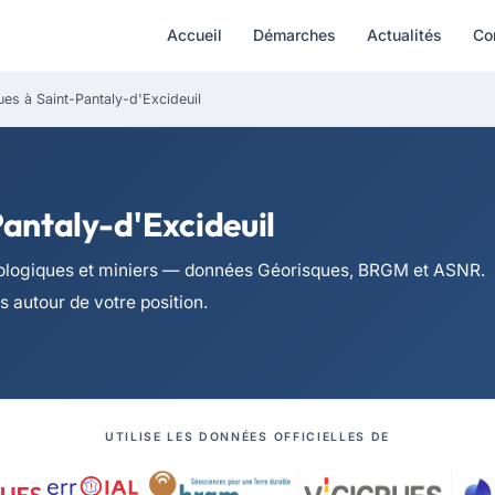
Accueil
Démarches
Actualités
Co
ues à Saint-Pantaly-d'Excideuil
antaly-d'Excideuil
chnologiques et miniers — données Géorisques, BRGM et ASNR.
es autour de votre position.
UTILISE LES DONNÉES OFFICIELLES DE