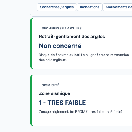
Sécheresse / argiles
Inondations
Mouvements de 
SÉCHERESSE / ARGILES
Retrait-gonflement des argiles
Non concerné
Risque de fissures du bâti lié au gonflement-rétractation
des sols argileux.
SISMICITÉ
Zone sismique
1 - TRES FAIBLE
Zonage réglementaire BRGM (1 très faible → 5 forte).