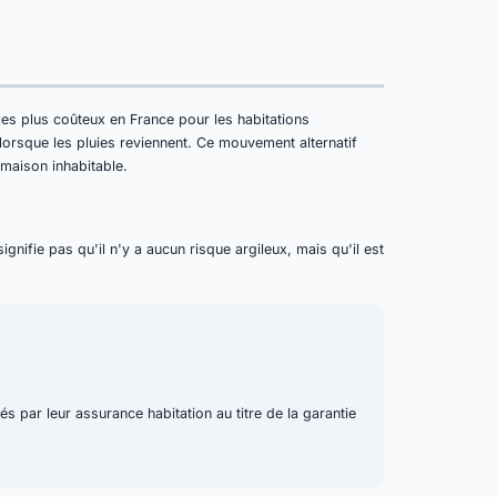
 les plus coûteux en France pour les habitations
lorsque les pluies reviennent. Ce mouvement alternatif
 maison inhabitable.
nifie pas qu'il n'y a aucun risque argileux, mais qu'il est
s par leur assurance habitation au titre de la garantie