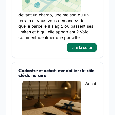
devant un champ, une maison ou un
terrain et vous vous demandez de
quelle parcelle il s'agit, où passent ses
limites et à qui elle appartient ? Voici
comment identifier une parcelle...
Lire la suite
Cadastre et achat immobilier : le rôle
clé du notaire
Achat