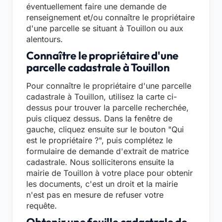
éventuellement faire une demande de
renseignement et/ou connaître le propriétaire
d'une parcelle se situant à Touillon ou aux
alentours.
Connaître le propriétaire d'une
parcelle cadastrale à Touillon
Pour connaître le propriétaire d'une parcelle
cadastrale à Touillon, utilisez la carte ci-
dessus pour trouver la parcelle recherchée,
puis cliquez dessus. Dans la fenêtre de
gauche, cliquez ensuite sur le bouton "Qui
est le propriétaire ?", puis complétez le
formulaire de demande d'extrait de matrice
cadastrale. Nous solliciterons ensuite la
mairie de Touillon à votre place pour obtenir
les documents, c'est un droit et la mairie
n'est pas en mesure de refuser votre
requête.