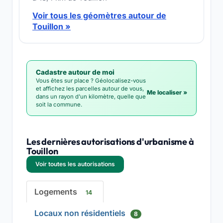
Voir tous les géomètres autour de
Touillon »
Cadastre autour de moi
Vous êtes sur place ? Géolocalisez-vous
et affichez les parcelles autour de vous,
Me localiser »
dans un rayon d'un kilomètre, quelle que
soit la commune.
Les dernières autorisations d'urbanisme à
Touillon
Voir toutes les autorisations
Logements
14
Locaux non résidentiels
8