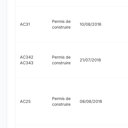
Permis de
AC31
10/08/2016
construire
AC342
Permis de
21/07/2016
AC343
construire
Permis de
AC25
08/06/2016
construire