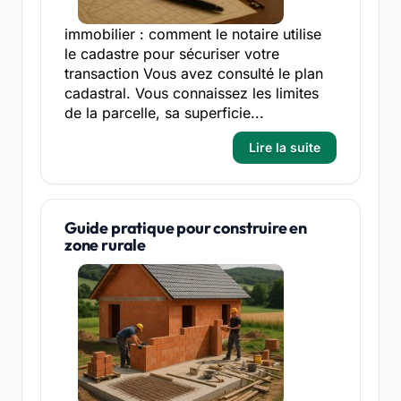
immobilier : comment le notaire utilise
le cadastre pour sécuriser votre
transaction Vous avez consulté le plan
cadastral. Vous connaissez les limites
de la parcelle, sa superficie...
Lire la suite
Guide pratique pour construire en
zone rurale