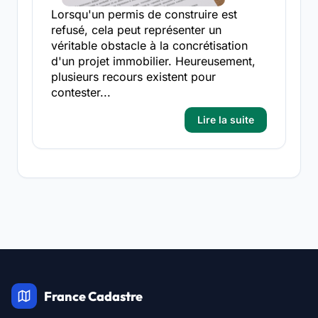
Lorsqu'un permis de construire est
refusé, cela peut représenter un
véritable obstacle à la concrétisation
d'un projet immobilier. Heureusement,
plusieurs recours existent pour
contester...
Lire la suite
France Cadastre