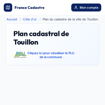
France Cadastre
Mon compte
Accueil
Côte d'or
Plan du cadastre de la ville de Touillon
Plan cadastral de
Touillon
Cliquez ici pour visualiser le PLU
de la commune