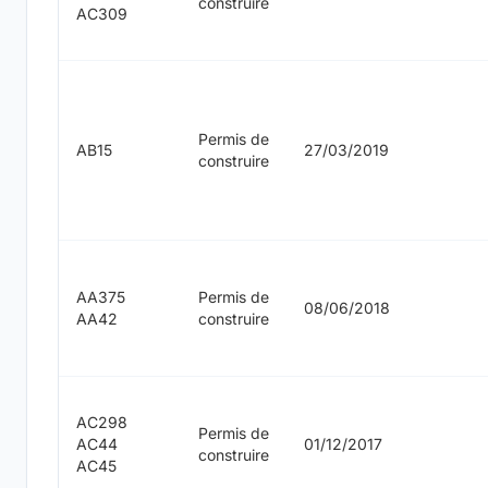
construire
AC309
Permis de
AB15
27/03/2019
construire
AA375
Permis de
08/06/2018
AA42
construire
AC298
Permis de
AC44
01/12/2017
construire
AC45