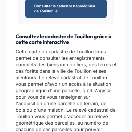
Consulter le cadastre napoléonien
de Touillon →
Consultez le cadastre de Touillon grâce à
cette carte interactive
Cette carte du cadastre de Touillon vous
permet de consulter les enregistrements
complets des biens immobiliers, des terres et
des forêts dans la ville de Touillon et ses
alentours. Le relevé cadastral de Touillon
vous permet d'avoir un accès à la situation
géographique d'une parcelle, qu'il s'agisse
pour vous de vous renseigner sur
l'acquisition d'une parcelle de terrain, de
bois ou d'une maison. Le relevé cadastral de
Touillon vous permet d'accéder au relevé
géométrique des parcelles, au numéro de
chacune de ces parcelles pour pouvoir