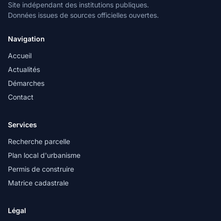
Site indépendant des institutions publiques.
Données issues de sources officielles ouvertes.
Navigation
Accueil
Actualités
Démarches
Contact
Services
Recherche parcelle
Plan local d'urbanisme
Permis de construire
Matrice cadastrale
Légal