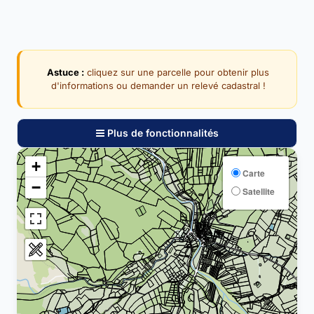
Astuce :
cliquez sur une parcelle pour obtenir plus
d'informations ou demander un relevé cadastral !
Plus de fonctionnalités
+
Carte
−
Satellite