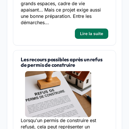
grands espaces, cadre de vie
apaisant… Mais ce projet exige aussi
une bonne préparation. Entre les
démarches...
Lire la suite
Les recours possibles après un refus
de permis de construire
Lorsqu'un permis de construire est
refusé, cela peut représenter un