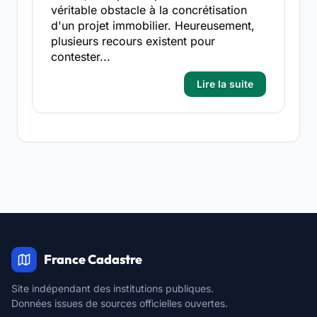
véritable obstacle à la concrétisation
d'un projet immobilier. Heureusement,
plusieurs recours existent pour
contester...
Lire la suite
France Cadastre
Site indépendant des institutions publiques.
Données issues de sources officielles ouvertes.