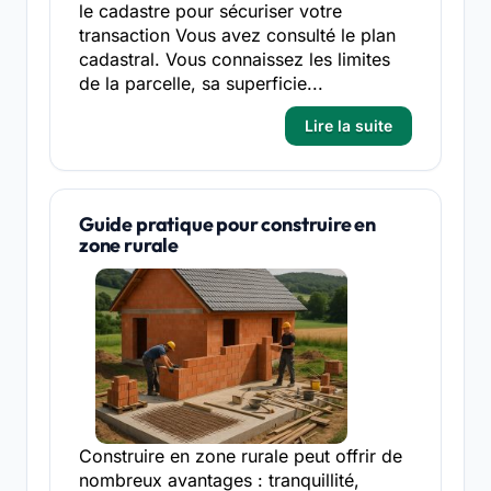
le cadastre pour sécuriser votre
transaction Vous avez consulté le plan
cadastral. Vous connaissez les limites
de la parcelle, sa superficie...
Lire la suite
Guide pratique pour construire en
zone rurale
Construire en zone rurale peut offrir de
nombreux avantages : tranquillité,