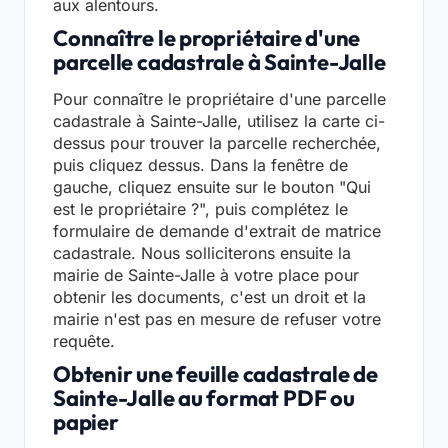
aux alentours.
Connaître le propriétaire d'une
parcelle cadastrale à Sainte-Jalle
Pour connaître le propriétaire d'une parcelle
cadastrale à Sainte-Jalle, utilisez la carte ci-
dessus pour trouver la parcelle recherchée,
puis cliquez dessus. Dans la fenêtre de
gauche, cliquez ensuite sur le bouton "Qui
est le propriétaire ?", puis complétez le
formulaire de demande d'extrait de matrice
cadastrale. Nous solliciterons ensuite la
mairie de Sainte-Jalle à votre place pour
obtenir les documents, c'est un droit et la
mairie n'est pas en mesure de refuser votre
requête.
Obtenir une feuille cadastrale de
Sainte-Jalle au format PDF ou
papier