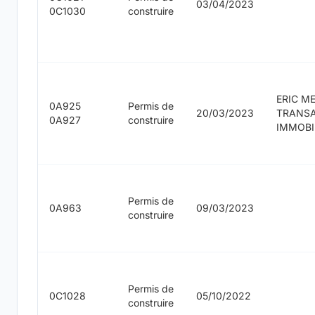
03/04/2023
0C1030
construire
ERIC M
0A925
Permis de
20/03/2023
TRANS
0A927
construire
IMMOBI
Permis de
0A963
09/03/2023
construire
Permis de
0C1028
05/10/2022
construire