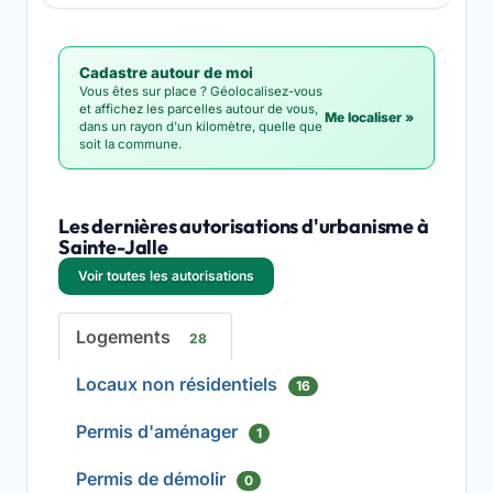
Cadastre autour de moi
Vous êtes sur place ? Géolocalisez-vous
et affichez les parcelles autour de vous,
Me localiser »
dans un rayon d'un kilomètre, quelle que
soit la commune.
Les dernières autorisations d'urbanisme à
Sainte-Jalle
Voir toutes les autorisations
Logements
28
Locaux non résidentiels
16
Permis d'aménager
1
Permis de démolir
0