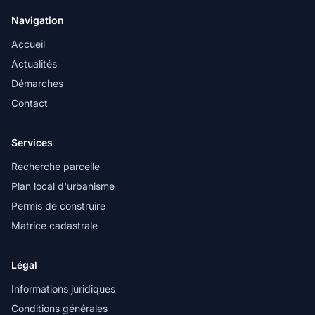
Navigation
Accueil
Actualités
Démarches
Contact
Services
Recherche parcelle
Plan local d'urbanisme
Permis de construire
Matrice cadastrale
Légal
Informations juridiques
Conditions générales