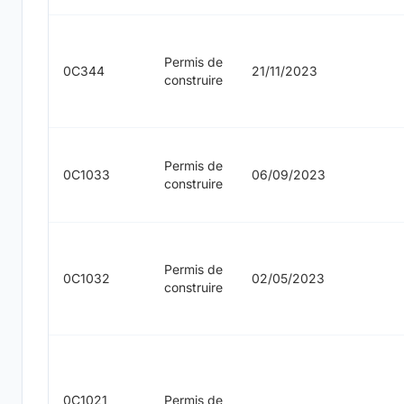
Permis de
0C344
21/11/2023
construire
Permis de
0C1033
06/09/2023
construire
Permis de
0C1032
02/05/2023
construire
0C1021
Permis de