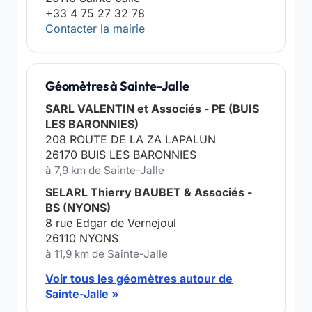
+33 4 75 27 32 78
Contacter la mairie
Géomètres à Sainte-Jalle
SARL VALENTIN et Associés - PE (BUIS
LES BARONNIES)
208 ROUTE DE LA ZA LAPALUN
26170 BUIS LES BARONNIES
à 7,9 km de Sainte-Jalle
SELARL Thierry BAUBET & Associés -
BS (NYONS)
8 rue Edgar de Vernejoul
26110 NYONS
à 11,9 km de Sainte-Jalle
Voir tous les géomètres autour de
Sainte-Jalle »