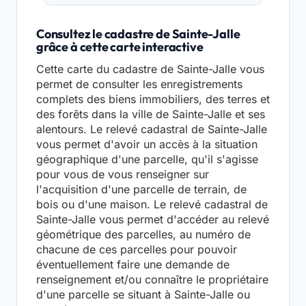
Consultez le cadastre de Sainte-Jalle
grâce à cette carte interactive
Cette carte du cadastre de Sainte-Jalle vous
permet de consulter les enregistrements
complets des biens immobiliers, des terres et
des forêts dans la ville de Sainte-Jalle et ses
alentours. Le relevé cadastral de Sainte-Jalle
vous permet d'avoir un accès à la situation
géographique d'une parcelle, qu'il s'agisse
pour vous de vous renseigner sur
l'acquisition d'une parcelle de terrain, de
bois ou d'une maison. Le relevé cadastral de
Sainte-Jalle vous permet d'accéder au relevé
géométrique des parcelles, au numéro de
chacune de ces parcelles pour pouvoir
éventuellement faire une demande de
renseignement et/ou connaître le propriétaire
d'une parcelle se situant à Sainte-Jalle ou