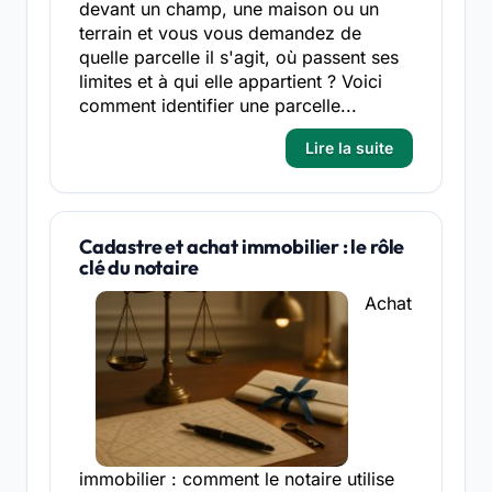
devant un champ, une maison ou un
terrain et vous vous demandez de
quelle parcelle il s'agit, où passent ses
limites et à qui elle appartient ? Voici
comment identifier une parcelle...
Lire la suite
Cadastre et achat immobilier : le rôle
clé du notaire
Achat
immobilier : comment le notaire utilise