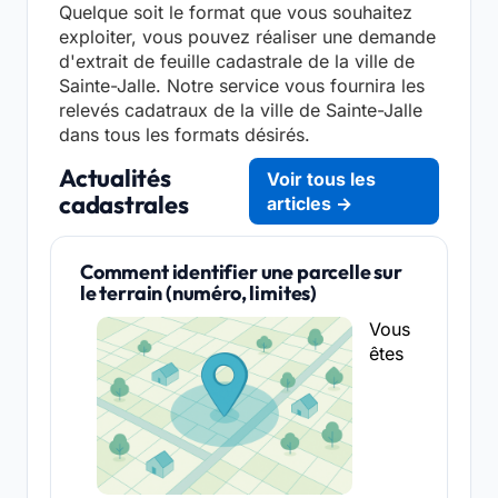
Quelque soit le format que vous souhaitez
exploiter, vous pouvez réaliser une demande
d'extrait de feuille cadastrale de la ville de
Sainte-Jalle. Notre service vous fournira les
relevés cadatraux de la ville de Sainte-Jalle
dans tous les formats désirés.
Actualités
Voir tous les
cadastrales
articles →
Comment identifier une parcelle sur
le terrain (numéro, limites)
Vous
êtes