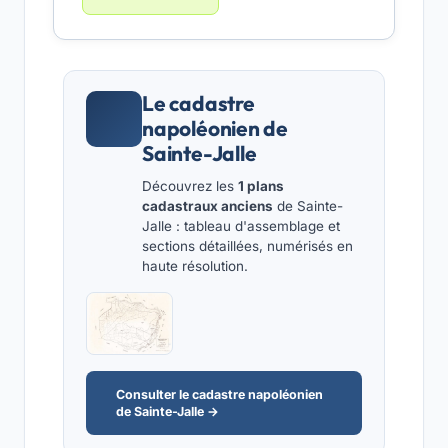
Le cadastre
napoléonien de
Sainte-Jalle
Découvrez les
1 plans
cadastraux anciens
de Sainte-
Jalle : tableau d'assemblage et
sections détaillées, numérisés en
haute résolution.
Consulter le cadastre napoléonien
de Sainte-Jalle →