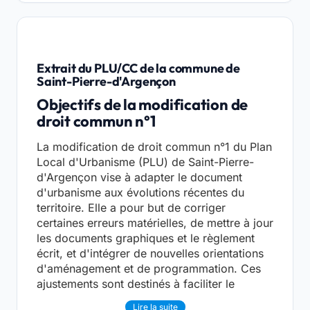
Extrait du PLU/CC de la commune de
Saint-Pierre-d'Argençon
Objectifs de la modification de
droit commun n°1
La modification de droit commun n°1 du Plan
Local d'Urbanisme (PLU) de Saint-Pierre-
d'Argençon vise à adapter le document
d'urbanisme aux évolutions récentes du
territoire. Elle a pour but de corriger
certaines erreurs matérielles, de mettre à jour
les documents graphiques et le règlement
écrit, et d'intégrer de nouvelles orientations
d'aménagement et de programmation. Ces
ajustements sont destinés à faciliter le
Lire la suite