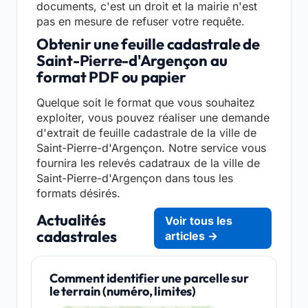
documents, c'est un droit et la mairie n'est
pas en mesure de refuser votre requête.
Obtenir une feuille cadastrale de
Saint-Pierre-d'Argençon au
format PDF ou papier
Quelque soit le format que vous souhaitez
exploiter, vous pouvez réaliser une demande
d'extrait de feuille cadastrale de la ville de
Saint-Pierre-d'Argençon. Notre service vous
fournira les relevés cadatraux de la ville de
Saint-Pierre-d'Argençon dans tous les
formats désirés.
Actualités
Voir tous les
cadastrales
articles →
Comment identifier une parcelle sur
le terrain (numéro, limites)