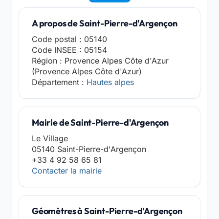
A propos de Saint-Pierre-d'Argençon
Code postal : 05140
Code INSEE : 05154
Région : Provence Alpes Côte d'Azur
(Provence Alpes Côte d'Azur)
Département :
Hautes alpes
Mairie de Saint-Pierre-d'Argençon
Le Village
05140 Saint-Pierre-d'Argençon
+33 4 92 58 65 81
Contacter la mairie
Géomètres à Saint-Pierre-d'Argençon