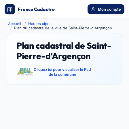
France Cadastre
Mon compte
Accueil
Hautes alpes
Plan du cadastre de la ville de Saint-Pierre-d'Argençon
Plan cadastral de Saint-
Pierre-d'Argençon
Cliquez ici pour visualiser le PLU
de la commune