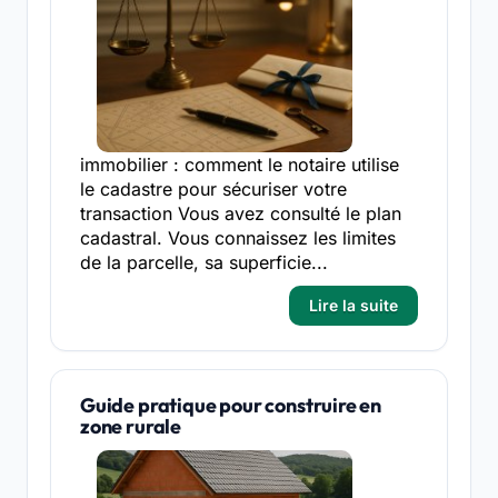
immobilier : comment le notaire utilise
le cadastre pour sécuriser votre
transaction Vous avez consulté le plan
cadastral. Vous connaissez les limites
de la parcelle, sa superficie...
Lire la suite
Guide pratique pour construire en
zone rurale