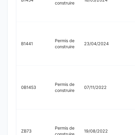
construire
Permis de
B1441
23/04/2024
construire
Permis de
0B1453
07/11/2022
construire
Permis de
ZB73
19/08/2022
construire