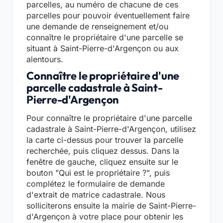
parcelles, au numéro de chacune de ces
parcelles pour pouvoir éventuellement faire
une demande de renseignement et/ou
connaître le propriétaire d'une parcelle se
situant à Saint-Pierre-d'Argençon ou aux
alentours.
Connaître le propriétaire d'une
parcelle cadastrale à Saint-
Pierre-d'Argençon
Pour connaître le propriétaire d'une parcelle
cadastrale à Saint-Pierre-d'Argençon, utilisez
la carte ci-dessus pour trouver la parcelle
recherchée, puis cliquez dessus. Dans la
fenêtre de gauche, cliquez ensuite sur le
bouton "Qui est le propriétaire ?", puis
complétez le formulaire de demande
d'extrait de matrice cadastrale. Nous
solliciterons ensuite la mairie de Saint-Pierre-
d'Argençon à votre place pour obtenir les