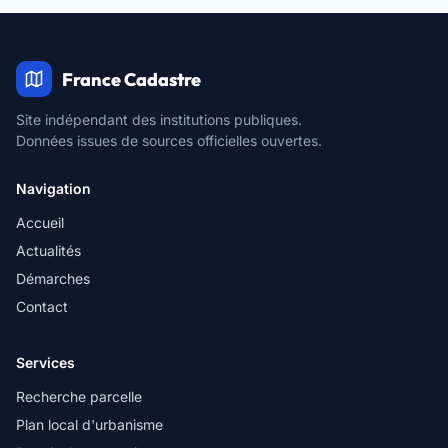
France Cadastre
Site indépendant des institutions publiques.
Données issues de sources officielles ouvertes.
Navigation
Accueil
Actualités
Démarches
Contact
Services
Recherche parcelle
Plan local d'urbanisme