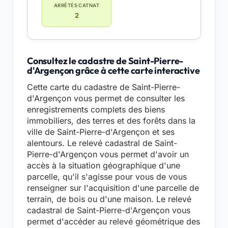
ARRÊTÉS CATNAT
2
Consultez le cadastre de Saint-Pierre-
d'Argençon grâce à cette carte interactive
Cette carte du cadastre de Saint-Pierre-
d'Argençon vous permet de consulter les
enregistrements complets des biens
immobiliers, des terres et des forêts dans la
ville de Saint-Pierre-d'Argençon et ses
alentours. Le relevé cadastral de Saint-
Pierre-d'Argençon vous permet d'avoir un
accès à la situation géographique d'une
parcelle, qu'il s'agisse pour vous de vous
renseigner sur l'acquisition d'une parcelle de
terrain, de bois ou d'une maison. Le relevé
cadastral de Saint-Pierre-d'Argençon vous
permet d'accéder au relevé géométrique des