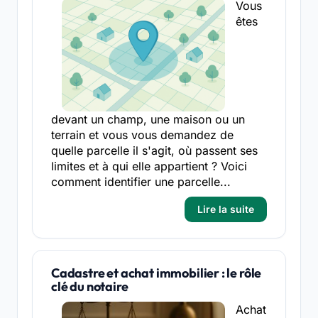
Vous
êtes
devant un champ, une maison ou un
terrain et vous vous demandez de
quelle parcelle il s'agit, où passent ses
limites et à qui elle appartient ? Voici
comment identifier une parcelle...
Lire la suite
Cadastre et achat immobilier : le rôle
clé du notaire
Achat