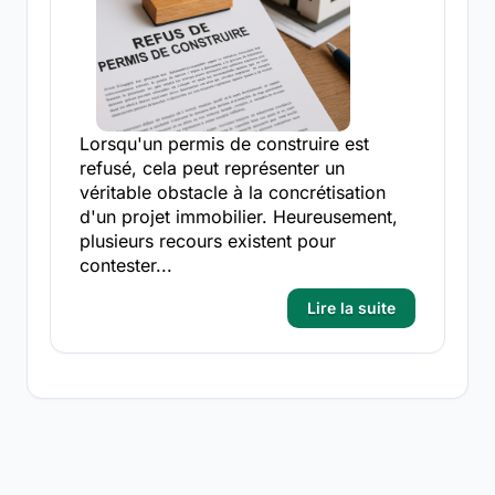
Lorsqu'un permis de construire est
refusé, cela peut représenter un
véritable obstacle à la concrétisation
d'un projet immobilier. Heureusement,
plusieurs recours existent pour
contester...
Lire la suite