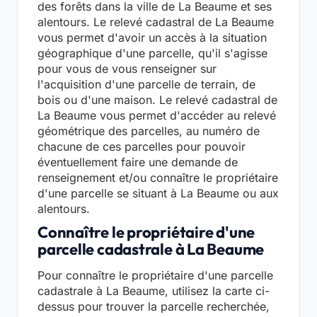
des forêts dans la ville de La Beaume et ses
alentours. Le relevé cadastral de La Beaume
vous permet d'avoir un accès à la situation
géographique d'une parcelle, qu'il s'agisse
pour vous de vous renseigner sur
l'acquisition d'une parcelle de terrain, de
bois ou d'une maison. Le relevé cadastral de
La Beaume vous permet d'accéder au relevé
géométrique des parcelles, au numéro de
chacune de ces parcelles pour pouvoir
éventuellement faire une demande de
renseignement et/ou connaître le propriétaire
d'une parcelle se situant à La Beaume ou aux
alentours.
Connaître le propriétaire d'une
parcelle cadastrale à La Beaume
Pour connaître le propriétaire d'une parcelle
cadastrale à La Beaume, utilisez la carte ci-
dessus pour trouver la parcelle recherchée,