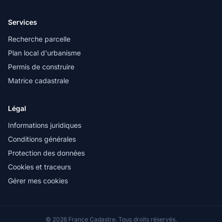
Services
Recherche parcelle
Plan local d'urbanisme
Permis de construire
Matrice cadastrale
Légal
Informations juridiques
Conditions générales
Protection des données
Cookies et traceurs
Gérer mes cookies
© 2026 France Cadastre. Tous droits réservés.