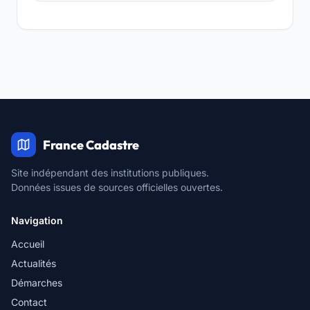
France Cadastre
Site indépendant des institutions publiques.
Données issues de sources officielles ouvertes.
Navigation
Accueil
Actualités
Démarches
Contact