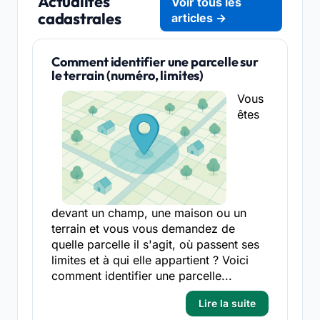
Actualités
Voir tous les
cadastrales
articles →
Comment identifier une parcelle sur
le terrain (numéro, limites)
Vous
êtes
devant un champ, une maison ou un
terrain et vous vous demandez de
quelle parcelle il s'agit, où passent ses
limites et à qui elle appartient ? Voici
comment identifier une parcelle...
Lire la suite