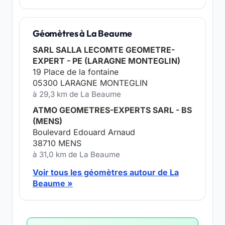
Géomètres à La Beaume
SARL SALLA LECOMTE GEOMETRE-
EXPERT - PE (LARAGNE MONTEGLIN)
19 Place de la fontaine
05300 LARAGNE MONTEGLIN
à 29,3 km de La Beaume
ATMO GEOMETRES-EXPERTS SARL - BS
(MENS)
Boulevard Edouard Arnaud
38710 MENS
à 31,0 km de La Beaume
Voir tous les géomètres autour de La
Beaume »