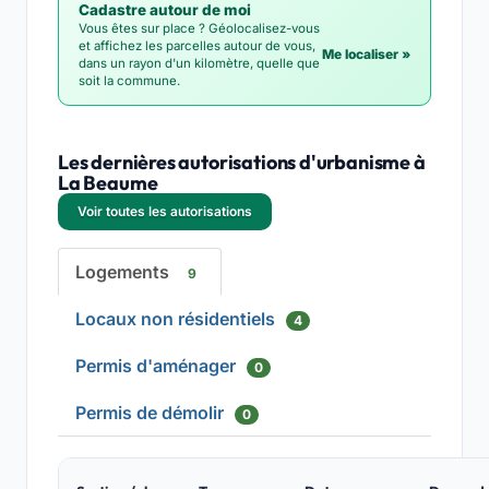
Cadastre autour de moi
Vous êtes sur place ? Géolocalisez-vous
et affichez les parcelles autour de vous,
Me localiser »
dans un rayon d'un kilomètre, quelle que
soit la commune.
Les dernières autorisations d'urbanisme à
La Beaume
Voir toutes les autorisations
Logements
9
Locaux non résidentiels
4
Permis d'aménager
0
Permis de démolir
0