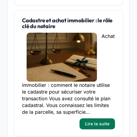
Cadastre et achat immobilier : le rôle
clé du notaire
Achat
immobilier : comment le notaire utilise
le cadastre pour sécuriser votre
transaction Vous avez consulté le plan
cadastral. Vous connaissez les limites
de la parcelle, sa superficie...
Lire la suite