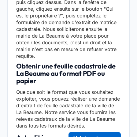
puis cliquez dessus. Dans la fenêtre de
gauche, cliquez ensuite sur le bouton "Qui
est le propriétaire ?", puis complétez le
formulaire de demande d'extrait de matrice
cadastrale. Nous solliciterons ensuite la
mairie de La Beaume à votre place pour
obtenir les documents, c'est un droit et la
mairie n'est pas en mesure de refuser votre
requête.
Obtenir une feuille cadastrale de
La Beaume au format PDF ou
papier
Quelque soit le format que vous souhaitez
exploiter, vous pouvez réaliser une demande
d'extrait de feuille cadastrale de la ville de
La Beaume. Notre service vous fournira les
relevés cadatraux de la ville de La Beaume
dans tous les formats désirés.