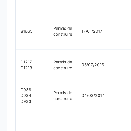
Permis de
B1665
17/01/2017
construire
D1217
Permis de
05/07/2016
D1218
construire
D938
Permis de
D934
04/03/2014
construire
D933