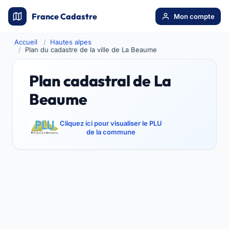
France Cadastre
Mon compte
Accueil
Hautes alpes
Plan du cadastre de la ville de La Beaume
Plan cadastral de La
Beaume
Cliquez ici pour visualiser le PLU
de la commune