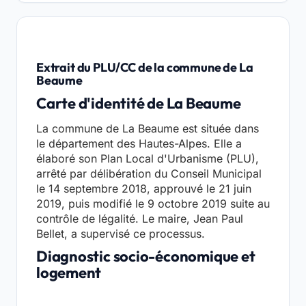
Extrait du PLU/CC de la commune de La
Beaume
Carte d'identité de La Beaume
La commune de La Beaume est située dans
le département des Hautes-Alpes. Elle a
élaboré son Plan Local d'Urbanisme (PLU),
arrêté par délibération du Conseil Municipal
le 14 septembre 2018, approuvé le 21 juin
2019, puis modifié le 9 octobre 2019 suite au
contrôle de légalité. Le maire, Jean Paul
Bellet, a supervisé ce processus.
Diagnostic socio-économique et
logement