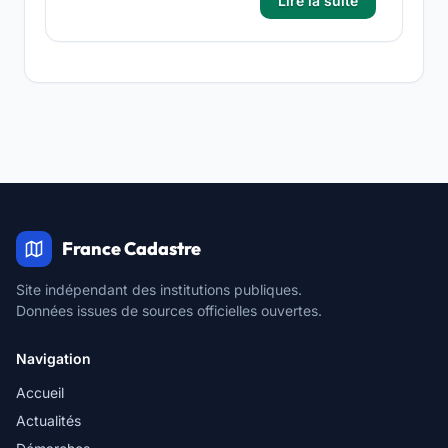
Lire la suite
France Cadastre
Site indépendant des institutions publiques.
Données issues de sources officielles ouvertes.
Navigation
Accueil
Actualités