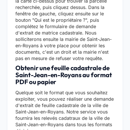
la carte ci-dessus pour trouver la parcelle
recherchée, puis cliquez dessus. Dans la
fenêtre de gauche, cliquez ensuite sur le
bouton "Qui est le propriétaire ?", puis
complétez le formulaire de demande
d'extrait de matrice cadastrale. Nous
solliciterons ensuite la mairie de Saint-Jean-
en-Royans à votre place pour obtenir les
documents, c'est un droit et la mairie n'est
pas en mesure de refuser votre requête.
Obtenir une feuille cadastrale de
Saint-Jean-en-Royans au format
PDF ou papier
Quelque soit le format que vous souhaitez
exploiter, vous pouvez réaliser une demande
d'extrait de feuille cadastrale de la ville de
Saint-Jean-en-Royans. Notre service vous
fournira les relevés cadatraux de la ville de
Saint-Jean-en-Royans dans tous les formats