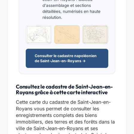
d'assemblage et sections
détaillées, numérisés en haute
résolution.
Consulter le cadastre napoléonien
de Saint-Jean-en-Royans →
Consultez le cadastre de Saint-Jean-en-
Royans grâce à cette carte interactive
Cette carte du cadastre de Saint-Jean-en-
Royans vous permet de consulter les
enregistrements complets des biens
immobiliers, des terres et des forêts dans la
ville de Saint-Jean-en-Royans et ses