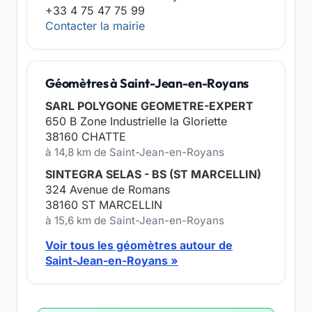
+33 4 75 47 75 99
Contacter la mairie
Géomètres à Saint-Jean-en-Royans
SARL POLYGONE GEOMETRE-EXPERT
650 B Zone Industrielle la Gloriette
38160 CHATTE
à 14,8 km de Saint-Jean-en-Royans
SINTEGRA SELAS - BS (ST MARCELLIN)
324 Avenue de Romans
38160 ST MARCELLIN
à 15,6 km de Saint-Jean-en-Royans
Voir tous les géomètres autour de
Saint-Jean-en-Royans »