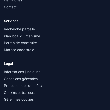
Démarches
Contact
Services
Recherche parcelle
Plan local d'urbanisme
Permis de construire
Matrice cadastrale
Légal
Informations juridiques
Conditions générales
Protection des données
Cookies et traceurs
Gérer mes cookies