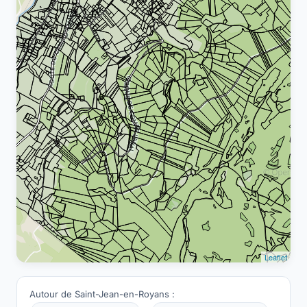
Leaflet
Autour de Saint-Jean-en-Royans :