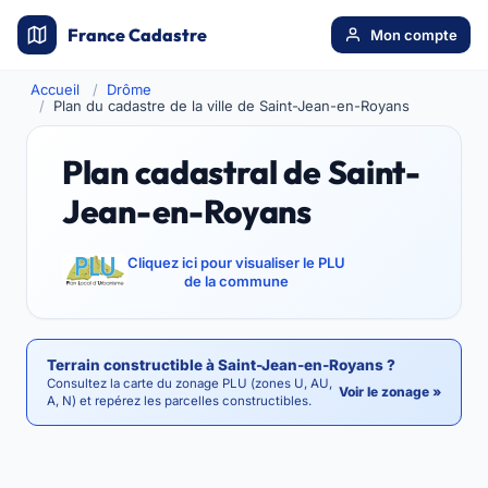
France Cadastre
Mon compte
Accueil
Drôme
Plan du cadastre de la ville de Saint-Jean-en-Royans
Plan cadastral de Saint-
Jean-en-Royans
Cliquez ici pour visualiser le PLU
de la commune
Terrain constructible à Saint-Jean-en-Royans ?
Consultez la carte du zonage PLU (zones U, AU,
Voir le zonage »
A, N) et repérez les parcelles constructibles.