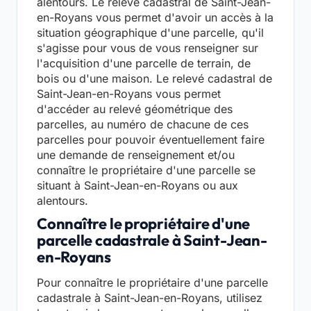
alentours. Le relevé cadastral de Saint-Jean-
en-Royans vous permet d'avoir un accès à la
situation géographique d'une parcelle, qu'il
s'agisse pour vous de vous renseigner sur
l'acquisition d'une parcelle de terrain, de
bois ou d'une maison. Le relevé cadastral de
Saint-Jean-en-Royans vous permet
d'accéder au relevé géométrique des
parcelles, au numéro de chacune de ces
parcelles pour pouvoir éventuellement faire
une demande de renseignement et/ou
connaître le propriétaire d'une parcelle se
situant à Saint-Jean-en-Royans ou aux
alentours.
Connaître le propriétaire d'une
parcelle cadastrale à Saint-Jean-
en-Royans
Pour connaître le propriétaire d'une parcelle
cadastrale à Saint-Jean-en-Royans, utilisez