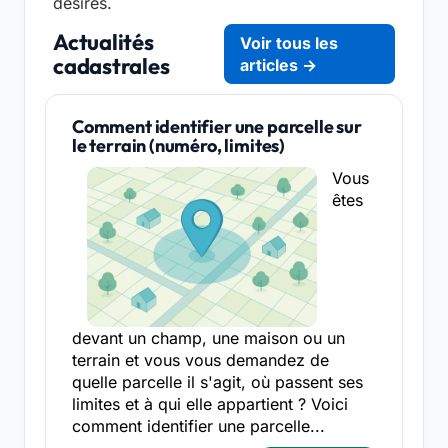
désirés.
Actualités
Voir tous les
cadastrales
articles →
Comment identifier une parcelle sur
le terrain (numéro, limites)
Vous
êtes
devant un champ, une maison ou un
terrain et vous vous demandez de
quelle parcelle il s'agit, où passent ses
limites et à qui elle appartient ? Voici
comment identifier une parcelle...