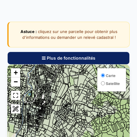
Astuce :
cliquez sur une parcelle pour obtenir plus
d'informations ou demander un relevé cadastral !
Plus de fonctionnalités
+
Carte
−
Satellite