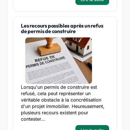
Les recours possibles après un refus
de permis de construire
Lorsqu'un permis de construire est
refusé, cela peut représenter un
véritable obstacle à la concrétisation
d'un projet immobilier. Heureusement,
plusieurs recours existent pour
contester...