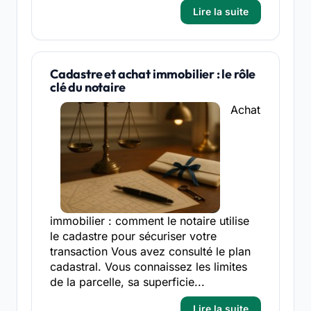
Lire la suite
Cadastre et achat immobilier : le rôle
clé du notaire
Achat
immobilier : comment le notaire utilise
le cadastre pour sécuriser votre
transaction Vous avez consulté le plan
cadastral. Vous connaissez les limites
de la parcelle, sa superficie...
Lire la suite