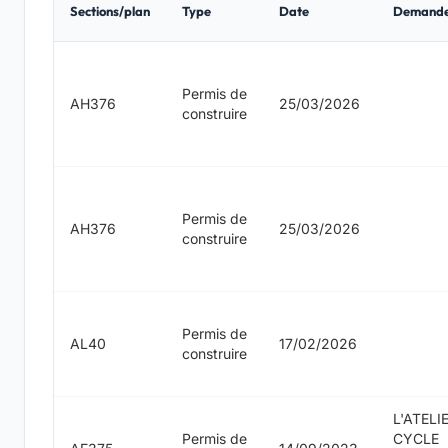
Sections/plan
Type
Date
Demand
Permis de
AH376
25/03/2026
construire
Permis de
AH376
25/03/2026
construire
Permis de
AL40
17/02/2026
construire
L'ATELI
Permis de
CYCLE