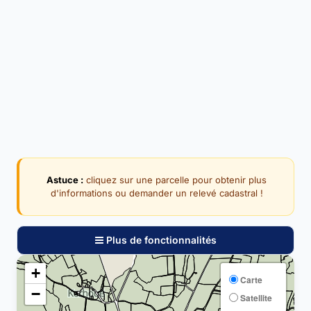
Astuce :
cliquez sur une parcelle pour obtenir plus
d'informations ou demander un relevé cadastral !
Plus de fonctionnalités
+
Carte
−
Satellite