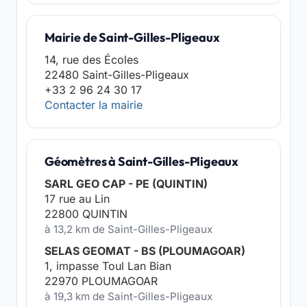
Mairie de Saint-Gilles-Pligeaux
14, rue des Écoles
22480 Saint-Gilles-Pligeaux
+33 2 96 24 30 17
Contacter la mairie
Géomètres à Saint-Gilles-Pligeaux
SARL GEO CAP - PE (QUINTIN)
17 rue au Lin
22800 QUINTIN
à 13,2 km de Saint-Gilles-Pligeaux
SELAS GEOMAT - BS (PLOUMAGOAR)
1, impasse Toul Lan Bian
22970 PLOUMAGOAR
à 19,3 km de Saint-Gilles-Pligeaux