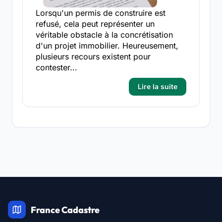
Lorsqu'un permis de construire est
refusé, cela peut représenter un
véritable obstacle à la concrétisation
d'un projet immobilier. Heureusement,
plusieurs recours existent pour
contester...
Lire la suite
France Cadastre