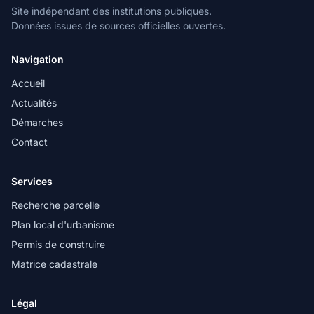
Site indépendant des institutions publiques.
Données issues de sources officielles ouvertes.
Navigation
Accueil
Actualités
Démarches
Contact
Services
Recherche parcelle
Plan local d'urbanisme
Permis de construire
Matrice cadastrale
Légal