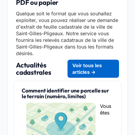
PDF ou papier
Quelque soit le format que vous souhaitez
exploiter, vous pouvez réaliser une demande
d'extrait de feuille cadastrale de la ville de
Saint-Gilles-Pligeaux. Notre service vous
fournira les relevés cadatraux de la ville de
Saint-Gilles-Pligeaux dans tous les formats
désirés.
Actualités
Voir tous les
cadastrales
articles →
Comment identifier une parcelle sur
le terrain (numéro, limites)
Vous
êtes