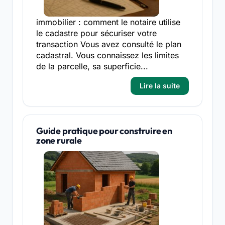
immobilier : comment le notaire utilise
le cadastre pour sécuriser votre
transaction Vous avez consulté le plan
cadastral. Vous connaissez les limites
de la parcelle, sa superficie...
Lire la suite
Guide pratique pour construire en
zone rurale