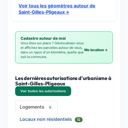
Voir tous les géomètres autour de
Saint-Gilles-Pligeaux »
Cadastre autour de moi
Vous êtes sur place ? Géolocalisez-vous
et affichez les parcelles autour de vous,
Me localiser »
dans un rayon d'un kilomètre, quelle que
soit la commune.
Les dernières autorisations d'urbanisme à
Saint-Gilles-Pligeaux
Voir toutes les autorisations
Logements
5
Locaux non résidentiels
12