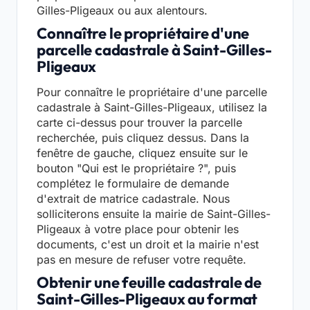
Gilles-Pligeaux ou aux alentours.
Connaître le propriétaire d'une
parcelle cadastrale à Saint-Gilles-
Pligeaux
Pour connaître le propriétaire d'une parcelle
cadastrale à Saint-Gilles-Pligeaux, utilisez la
carte ci-dessus pour trouver la parcelle
recherchée, puis cliquez dessus. Dans la
fenêtre de gauche, cliquez ensuite sur le
bouton "Qui est le propriétaire ?", puis
complétez le formulaire de demande
d'extrait de matrice cadastrale. Nous
solliciterons ensuite la mairie de Saint-Gilles-
Pligeaux à votre place pour obtenir les
documents, c'est un droit et la mairie n'est
pas en mesure de refuser votre requête.
Obtenir une feuille cadastrale de
Saint-Gilles-Pligeaux au format