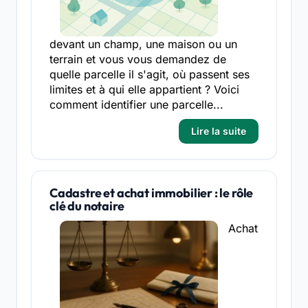
devant un champ, une maison ou un
terrain et vous vous demandez de
quelle parcelle il s'agit, où passent ses
limites et à qui elle appartient ? Voici
comment identifier une parcelle...
Lire la suite
Cadastre et achat immobilier : le rôle
clé du notaire
Achat