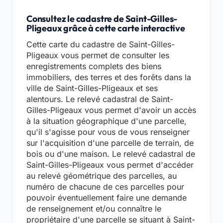
Consultez le cadastre de Saint-Gilles-
Pligeaux grâce à cette carte interactive
Cette carte du cadastre de Saint-Gilles-
Pligeaux vous permet de consulter les
enregistrements complets des biens
immobiliers, des terres et des forêts dans la
ville de Saint-Gilles-Pligeaux et ses
alentours. Le relevé cadastral de Saint-
Gilles-Pligeaux vous permet d'avoir un accès
à la situation géographique d'une parcelle,
qu'il s'agisse pour vous de vous renseigner
sur l'acquisition d'une parcelle de terrain, de
bois ou d'une maison. Le relevé cadastral de
Saint-Gilles-Pligeaux vous permet d'accéder
au relevé géométrique des parcelles, au
numéro de chacune de ces parcelles pour
pouvoir éventuellement faire une demande
de renseignement et/ou connaître le
propriétaire d'une parcelle se situant à Saint-