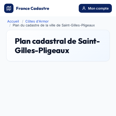
France Cadastre
Mon compte
Accueil
Côtes d'Armor
Plan du cadastre de la ville de Saint-Gilles-Pligeaux
Plan cadastral de Saint-
Gilles-Pligeaux