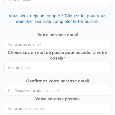
Vous avez déjà un compte ? Cliquez-ici pour vous
identifier avant de compléter le formulaire.
Votre adresse email
Choisissez un mot de passe pour accéder à votre
dossier
Confirmez votre adresse email
Votre adresse postale