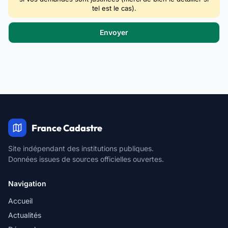
tel est le cas).
France Cadastre
Site indépendant des institutions publiques.
Données issues de sources officielles ouvertes.
Navigation
Accueil
Actualités