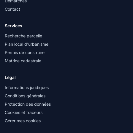
Démarches
Contact
Services
Recherche parcelle
Plan local d'urbanisme
Permis de construire
Matrice cadastrale
Légal
Informations juridiques
Conditions générales
Protection des données
Cookies et traceurs
Gérer mes cookies