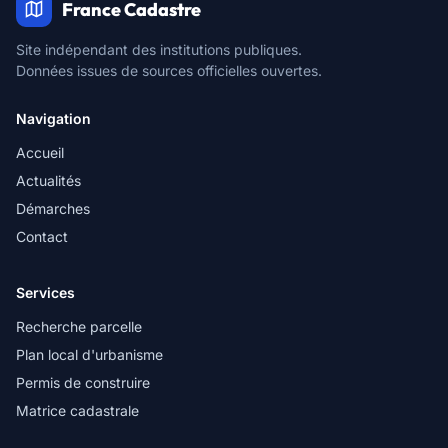
France Cadastre
Site indépendant des institutions publiques.
Données issues de sources officielles ouvertes.
Navigation
Accueil
Actualités
Démarches
Contact
Services
Recherche parcelle
Plan local d'urbanisme
Permis de construire
Matrice cadastrale