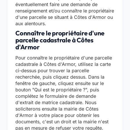
éventuellement faire une demande de
renseignement et/ou connaître le propriétaire
d'une parcelle se situant à Côtes d'Armor ou
aux alentours.
Connaître le propriétaire d'une
parcelle cadastrale à Côtes
d'Armor
Pour connaître le propriétaire d'une parcelle
cadastrale à Côtes d'Armor, utilisez la carte
ci-dessus pour trouver la parcelle
recherchée, puis cliquez dessus. Dans la
fenêtre de gauche, cliquez ensuite sur le
bouton "Qui est le propriétaire ?", puis
complétez le formulaire de demande
d'extrait de matrice cadastrale. Nous
soliciterons ensuite la mairie de Côtes
d'Armor à votre place pour obtenir les
documents, c'est un droit et la mairie n'est
pas en mesure de refuser votre requête.