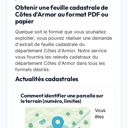
Obtenir une feuille cadastrale de
Côtes d'Armor au format PDF ou
papier
Quelque soit le format que vous souhaitez
exploiter, vous pouvez réaliser une demande
d'extrait de feuille cadastrale du
département Côtes d'Armor. Notre service
vous fournira les relevés cadatraux du
département Côtes d'Armor dans tous les
formats désirés.
Actualités cadastrales
Comment identifier une parcelle sur
le terrain (numéro, limites)
Vous
êtes