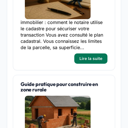
immobilier : comment le notaire utilise
le cadastre pour sécuriser votre
transaction Vous avez consulté le plan
cadastral. Vous connaissez les limites
de la parcelle, sa superficie...
Lire la suite
Guide pratique pour construire en
zone rurale