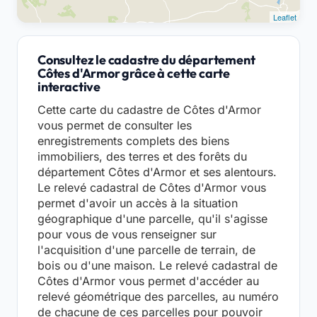
Leaflet
Consultez le cadastre du département
Côtes d'Armor grâce à cette carte
interactive
Cette carte du cadastre de Côtes d'Armor
vous permet de consulter les
enregistrements complets des biens
immobiliers, des terres et des forêts du
département Côtes d'Armor et ses alentours.
Le relevé cadastral de Côtes d'Armor vous
permet d'avoir un accès à la situation
géographique d'une parcelle, qu'il s'agisse
pour vous de vous renseigner sur
l'acquisition d'une parcelle de terrain, de
bois ou d'une maison. Le relevé cadastral de
Côtes d'Armor vous permet d'accéder au
relevé géométrique des parcelles, au numéro
de chacune de ces parcelles pour pouvoir