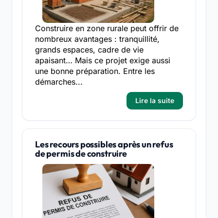
Construire en zone rurale peut offrir de
nombreux avantages : tranquillité,
grands espaces, cadre de vie
apaisant… Mais ce projet exige aussi
une bonne préparation. Entre les
démarches...
Lire la suite
Les recours possibles après un refus
de permis de construire