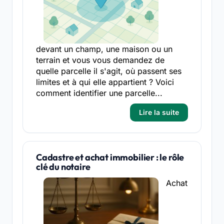
devant un champ, une maison ou un
terrain et vous vous demandez de
quelle parcelle il s'agit, où passent ses
limites et à qui elle appartient ? Voici
comment identifier une parcelle...
Lire la suite
Cadastre et achat immobilier : le rôle
clé du notaire
Achat