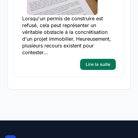
Lorsqu'un permis de construire est
refusé, cela peut représenter un
véritable obstacle à la concrétisation
d'un projet immobilier. Heureusement,
plusieurs recours existent pour
contester...
Lire la suite