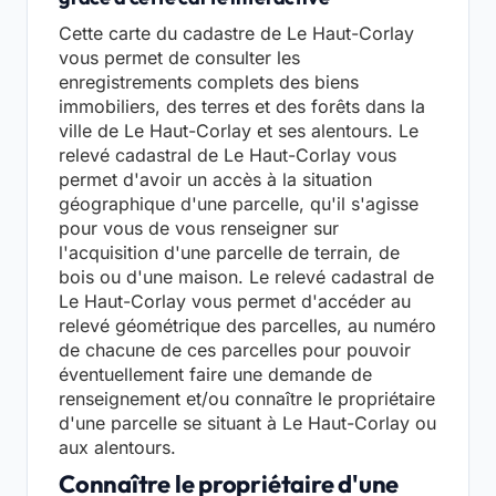
Cette carte du cadastre de Le Haut-Corlay
vous permet de consulter les
enregistrements complets des biens
immobiliers, des terres et des forêts dans la
ville de Le Haut-Corlay et ses alentours. Le
relevé cadastral de Le Haut-Corlay vous
permet d'avoir un accès à la situation
géographique d'une parcelle, qu'il s'agisse
pour vous de vous renseigner sur
l'acquisition d'une parcelle de terrain, de
bois ou d'une maison. Le relevé cadastral de
Le Haut-Corlay vous permet d'accéder au
relevé géométrique des parcelles, au numéro
de chacune de ces parcelles pour pouvoir
éventuellement faire une demande de
renseignement et/ou connaître le propriétaire
d'une parcelle se situant à Le Haut-Corlay ou
aux alentours.
Connaître le propriétaire d'une