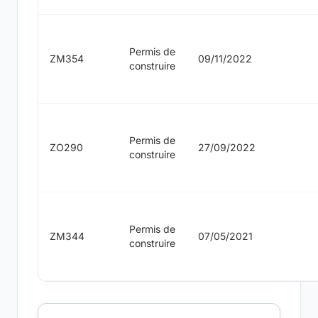
Permis de
ZM354
09/11/2022
construire
Permis de
ZO290
27/09/2022
construire
Permis de
ZM344
07/05/2021
construire