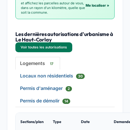
et affichez les parcelles autour de vous,
Me localiser »
dans un rayon d'un kilomètre, quelle que
soit la commune.
Les dernières autorisations d'urbanisme à
Le Haut-Corlay
Voir toutes les autorisations
Logements
17
Locaux non résidentiels
30
Permis d'aménager
2
Permis de démolir
14
Sections/plan
Type
Date
Demande