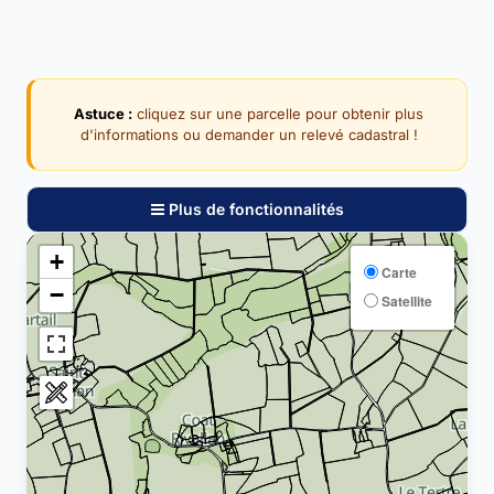
Astuce :
cliquez sur une parcelle pour obtenir plus
d'informations ou demander un relevé cadastral !
Plus de fonctionnalités
+
Carte
−
Satellite