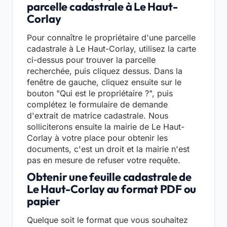
parcelle cadastrale à Le Haut-
Corlay
Pour connaître le propriétaire d'une parcelle
cadastrale à Le Haut-Corlay, utilisez la carte
ci-dessus pour trouver la parcelle
recherchée, puis cliquez dessus. Dans la
fenêtre de gauche, cliquez ensuite sur le
bouton "Qui est le propriétaire ?", puis
complétez le formulaire de demande
d'extrait de matrice cadastrale. Nous
solliciterons ensuite la mairie de Le Haut-
Corlay à votre place pour obtenir les
documents, c'est un droit et la mairie n'est
pas en mesure de refuser votre requête.
Obtenir une feuille cadastrale de
Le Haut-Corlay au format PDF ou
papier
Quelque soit le format que vous souhaitez