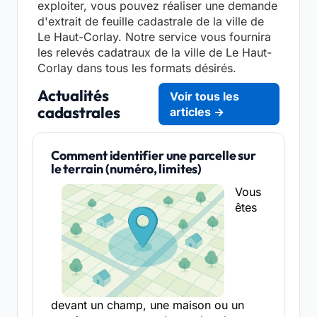
exploiter, vous pouvez réaliser une demande
d'extrait de feuille cadastrale de la ville de
Le Haut-Corlay. Notre service vous fournira
les relevés cadatraux de la ville de Le Haut-
Corlay dans tous les formats désirés.
Actualités
Voir tous les
cadastrales
articles →
Comment identifier une parcelle sur
le terrain (numéro, limites)
Vous
êtes
devant un champ, une maison ou un