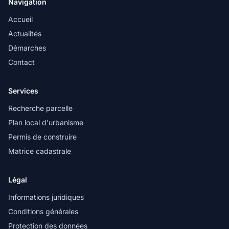
Navigation
Accueil
Actualités
Démarches
Contact
Services
Recherche parcelle
Plan local d'urbanisme
Permis de construire
Matrice cadastrale
Légal
Informations juridiques
Conditions générales
Protection des données