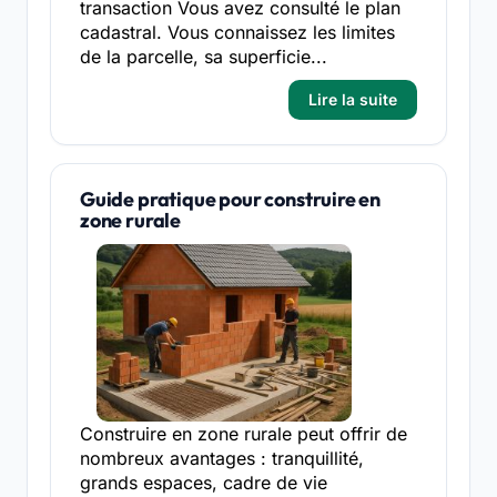
transaction Vous avez consulté le plan
cadastral. Vous connaissez les limites
de la parcelle, sa superficie...
Lire la suite
Guide pratique pour construire en
zone rurale
Construire en zone rurale peut offrir de
nombreux avantages : tranquillité,
grands espaces, cadre de vie