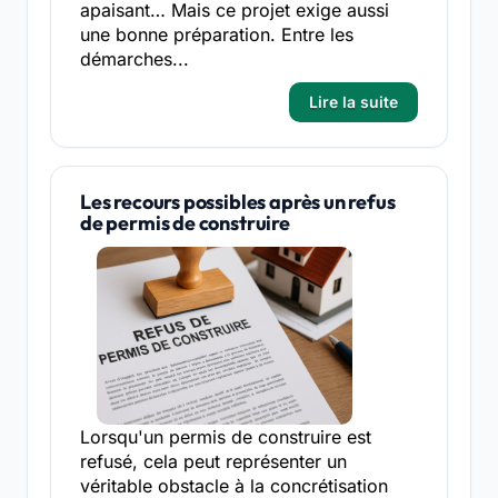
apaisant… Mais ce projet exige aussi
une bonne préparation. Entre les
démarches...
Lire la suite
Les recours possibles après un refus
de permis de construire
Lorsqu'un permis de construire est
refusé, cela peut représenter un
véritable obstacle à la concrétisation