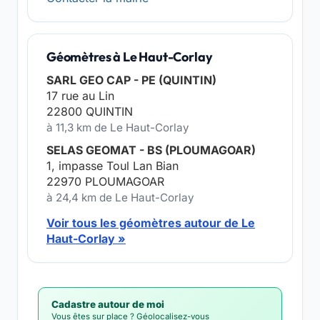
Géomètres à Le Haut-Corlay
SARL GEO CAP - PE (QUINTIN)
17 rue au Lin
22800 QUINTIN
à 11,3 km de Le Haut-Corlay
SELAS GEOMAT - BS (PLOUMAGOAR)
1, impasse Toul Lan Bian
22970 PLOUMAGOAR
à 24,4 km de Le Haut-Corlay
Voir tous les géomètres autour de Le
Haut-Corlay »
Cadastre autour de moi
Vous êtes sur place ? Géolocalisez-vous