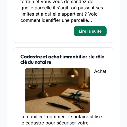
terrain et vous vous demandez de
quelle parcelle il s'agit, où passent ses
limites et à qui elle appartient ? Voici
comment identifier une parcelle...
Lire la suite
Cadastre et achat immobilier : le rôle
clé du notaire
Achat
immobilier : comment le notaire utilise
le cadastre pour sécuriser votre