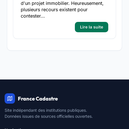
d'un projet immobilier. Heureusement,
plusieurs recours existent pour
contester...
Lire la suite
France Cadastre
Site indépendant des institutions publiques.
Données issues de sources officielles ouvertes.