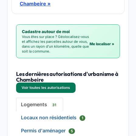
Chambeire »
Cadastre autour de moi
Vous êtes sur place ? Géolocalisez-vous
et affichez les parcelles autour de vous,
Me localiser »
dans un rayon d'un kilomètre, quelle que
soit la commune.
Les dernières autorisations d'urbanisme à
Chambeire
Voir toutes les autorisations
Logements
31
Locaux non résidentiels
1
Permis d'aménager
5