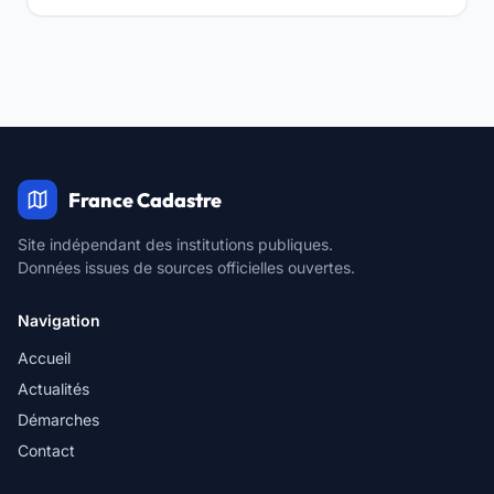
France Cadastre
Site indépendant des institutions publiques.
Données issues de sources officielles ouvertes.
Navigation
Accueil
Actualités
Démarches
Contact