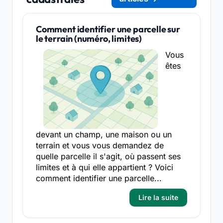
Comment identifier une parcelle sur
le terrain (numéro, limites)
Vous
êtes
devant un champ, une maison ou un
terrain et vous vous demandez de
quelle parcelle il s'agit, où passent ses
limites et à qui elle appartient ? Voici
comment identifier une parcelle...
Lire la suite