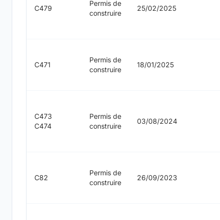
Permis de
C479
25/02/2025
construire
Permis de
C471
18/01/2025
construire
C473
Permis de
03/08/2024
C474
construire
Permis de
C82
26/09/2023
construire