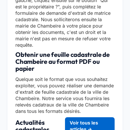
gauche, cliquez ensuite sur le bouton "Qui
est le propriétaire ?", puis complétez le
formulaire de demande d'extrait de matrice
cadastrale. Nous solliciterons ensuite la
mairie de Chambeire à votre place pour
obtenir les documents, c'est un droit et la
mairie n'est pas en mesure de refuser votre
requête.
Obtenir une feuille cadastrale de
Chambeire au format PDF ou
papier
Quelque soit le format que vous souhaitez
exploiter, vous pouvez réaliser une demande
d'extrait de feuille cadastrale de la ville de
Chambeire. Notre service vous fournira les
relevés cadatraux de la ville de Chambeire
dans tous les formats désirés.
Actualités
Voir tous les
cadastrales
articles →