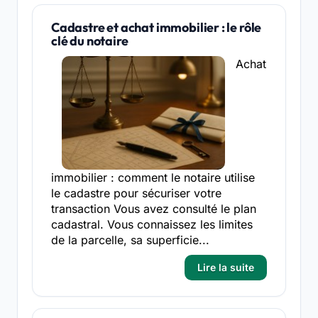
Cadastre et achat immobilier : le rôle
clé du notaire
Achat
immobilier : comment le notaire utilise
le cadastre pour sécuriser votre
transaction Vous avez consulté le plan
cadastral. Vous connaissez les limites
de la parcelle, sa superficie...
Lire la suite