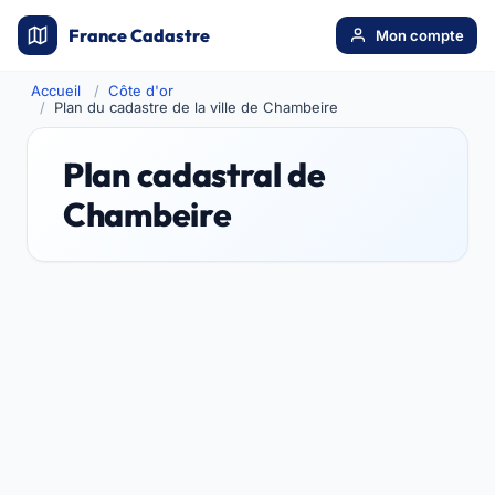
France Cadastre
Mon compte
Accueil
Côte d'or
Plan du cadastre de la ville de Chambeire
Plan cadastral de
Chambeire