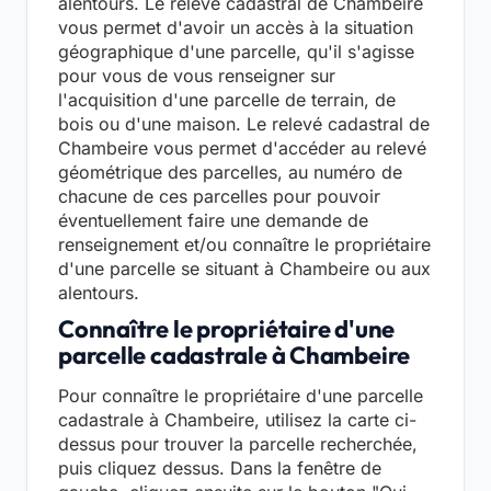
alentours. Le relevé cadastral de Chambeire
vous permet d'avoir un accès à la situation
géographique d'une parcelle, qu'il s'agisse
pour vous de vous renseigner sur
l'acquisition d'une parcelle de terrain, de
bois ou d'une maison. Le relevé cadastral de
Chambeire vous permet d'accéder au relevé
géométrique des parcelles, au numéro de
chacune de ces parcelles pour pouvoir
éventuellement faire une demande de
renseignement et/ou connaître le propriétaire
d'une parcelle se situant à Chambeire ou aux
alentours.
Connaître le propriétaire d'une
parcelle cadastrale à Chambeire
Pour connaître le propriétaire d'une parcelle
cadastrale à Chambeire, utilisez la carte ci-
dessus pour trouver la parcelle recherchée,
puis cliquez dessus. Dans la fenêtre de