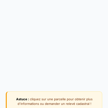
Astuce :
cliquez sur une parcelle pour obtenir plus
d'informations ou demander un relevé cadastral !