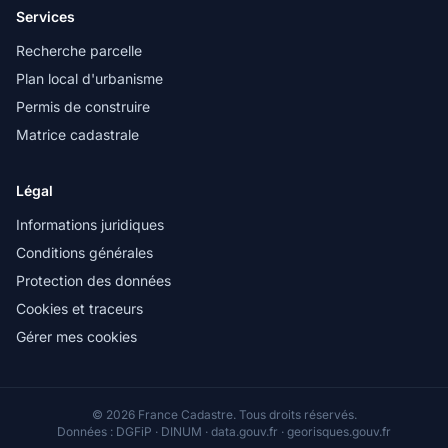
Services
Recherche parcelle
Plan local d'urbanisme
Permis de construire
Matrice cadastrale
Légal
Informations juridiques
Conditions générales
Protection des données
Cookies et traceurs
Gérer mes cookies
© 2026 France Cadastre. Tous droits réservés.
Données : DGFiP · DINUM · data.gouv.fr · georisques.gouv.fr