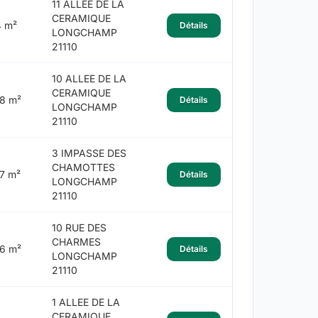
11 ALLEE DE LA
CERAMIQUE
 m²
Détails
LONGCHAMP
21110
10 ALLEE DE LA
CERAMIQUE
8 m²
Détails
LONGCHAMP
21110
3 IMPASSE DES
CHAMOTTES
7 m²
Détails
LONGCHAMP
21110
10 RUE DES
CHARMES
6 m²
Détails
LONGCHAMP
21110
1 ALLEE DE LA
CERAMIQUE