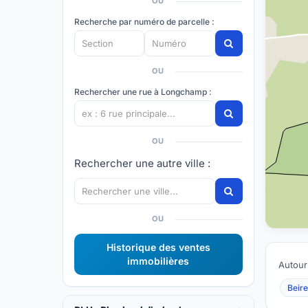
OU
Recherche par numéro de parcelle :
OU
Rechercher une rue à Longchamp :
OU
Rechercher une autre ville :
OU
Historique des ventes
immobilières
Autour
Beire