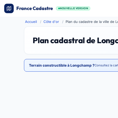
France Cadastre
NOUVELLE VERSION
Accueil
Côte d'or
Plan du cadastre de la ville de
Plan cadastral de Lon
Terrain constructible à Longchamp ?
Consultez la car