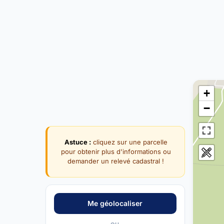
+
−
Astuce :
cliquez sur une parcelle
pour obtenir plus d'informations ou
demander un relevé cadastral !