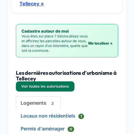
Tellecey »
Cadastre autour de moi
Vous êtes sur place ? Géolocalisez-vous
et affichez les parcelles autour de vous,
Me localiser »
dans un rayon d'un kilomètre, quelle que
soit la commune.
Les dernières autorisations d'urbanisme à
Tellecey
Voir toutes les autorisations
Logements
2
Locaux non résidentiels
1
Permis d'aménager
0