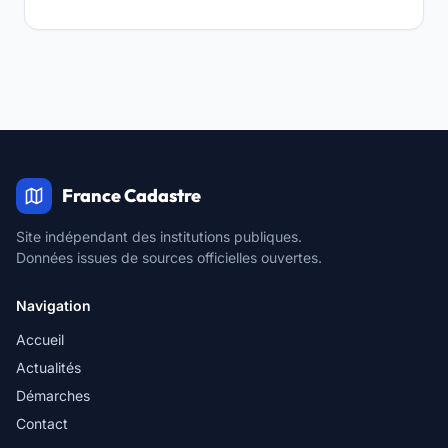
France Cadastre
Site indépendant des institutions publiques.
Données issues de sources officielles ouvertes.
Navigation
Accueil
Actualités
Démarches
Contact