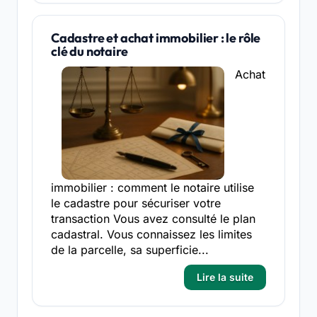
Cadastre et achat immobilier : le rôle
clé du notaire
Achat
immobilier : comment le notaire utilise
le cadastre pour sécuriser votre
transaction Vous avez consulté le plan
cadastral. Vous connaissez les limites
de la parcelle, sa superficie...
Lire la suite