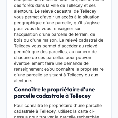
des forêts dans la ville de Tellecey et ses
alentours. Le relevé cadastral de Tellecey
vous permet d'avoir un accès à la situation
géographique d'une parcelle, qu'il s'agisse
pour vous de vous renseigner sur
l'acquisition d'une parcelle de terrain, de
bois ou d'une maison. Le relevé cadastral de
Tellecey vous permet d'accéder au relevé
géométrique des parcelles, au numéro de
chacune de ces parcelles pour pouvoir
éventuellement faire une demande de
renseignement et/ou connaître le propriétaire
d'une parcelle se situant à Tellecey ou aux
alentours.
Connaître le propriétaire d'une
parcelle cadastrale à Tellecey
Pour connaître le propriétaire d'une parcelle
cadastrale à Tellecey, utilisez la carte ci-
dessus pour trouver la parcelle recherchée,