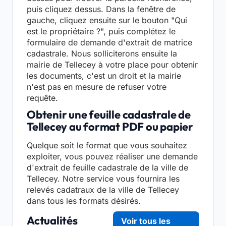
puis cliquez dessus. Dans la fenêtre de
gauche, cliquez ensuite sur le bouton "Qui
est le propriétaire ?", puis complétez le
formulaire de demande d'extrait de matrice
cadastrale. Nous solliciterons ensuite la
mairie de Tellecey à votre place pour obtenir
les documents, c'est un droit et la mairie
n'est pas en mesure de refuser votre
requête.
Obtenir une feuille cadastrale de
Tellecey au format PDF ou papier
Quelque soit le format que vous souhaitez
exploiter, vous pouvez réaliser une demande
d'extrait de feuille cadastrale de la ville de
Tellecey. Notre service vous fournira les
relevés cadatraux de la ville de Tellecey
dans tous les formats désirés.
Actualités
Voir tous les