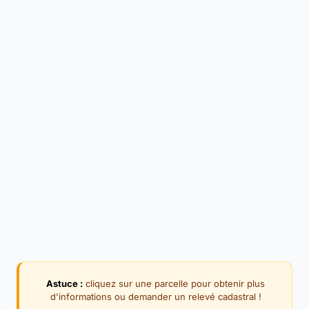
Astuce :
cliquez sur une parcelle pour obtenir plus
d'informations ou demander un relevé cadastral !