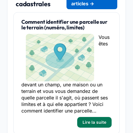
cadastrales
articles →
Comment identifier une parcelle sur
le terrain (numéro, limites)
Vous
êtes
devant un champ, une maison ou un
terrain et vous vous demandez de
quelle parcelle il s'agit, où passent ses
limites et à qui elle appartient ? Voici
comment identifier une parcelle...
Lire la suite