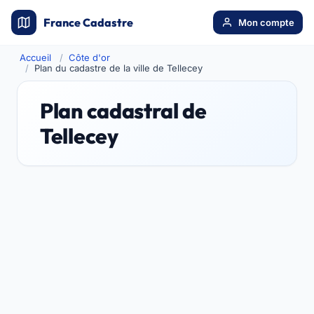
France Cadastre
Mon compte
Accueil
Côte d'or
Plan du cadastre de la ville de Tellecey
Plan cadastral de
Tellecey