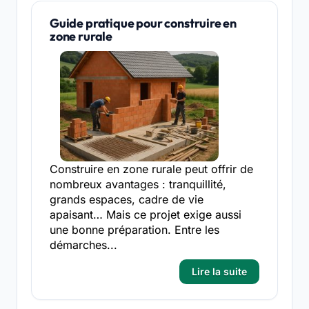
Guide pratique pour construire en
zone rurale
Construire en zone rurale peut offrir de
nombreux avantages : tranquillité,
grands espaces, cadre de vie
apaisant… Mais ce projet exige aussi
une bonne préparation. Entre les
démarches...
Lire la suite