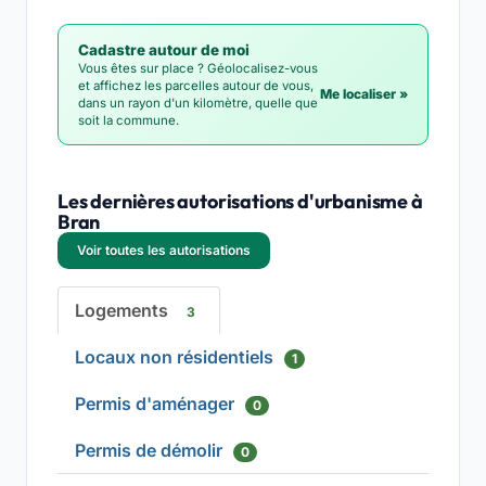
Cadastre autour de moi
Vous êtes sur place ? Géolocalisez-vous
et affichez les parcelles autour de vous,
Me localiser »
dans un rayon d'un kilomètre, quelle que
soit la commune.
Les dernières autorisations d'urbanisme à
Bran
Voir toutes les autorisations
Logements
3
Locaux non résidentiels
1
Permis d'aménager
0
Permis de démolir
0