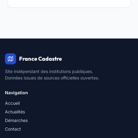
France Cadastre
Site indépendant des institutions publiques.
Données issues de sources officielles ouvertes.
Navigation
Accueil
Actualités
Démarches
Contact