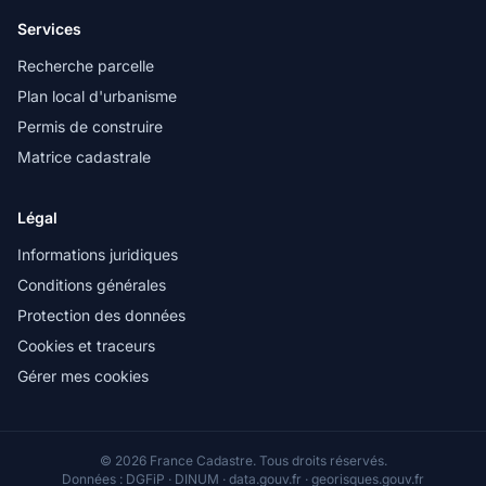
Services
Recherche parcelle
Plan local d'urbanisme
Permis de construire
Matrice cadastrale
Légal
Informations juridiques
Conditions générales
Protection des données
Cookies et traceurs
Gérer mes cookies
© 2026 France Cadastre. Tous droits réservés.
Données : DGFiP · DINUM · data.gouv.fr · georisques.gouv.fr