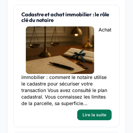
Cadastre et achat immobilier : le rôle
clé du notaire
Achat
immobilier : comment le notaire utilise
le cadastre pour sécuriser votre
transaction Vous avez consulté le plan
cadastral. Vous connaissez les limites
de la parcelle, sa superficie...
Lire la suite