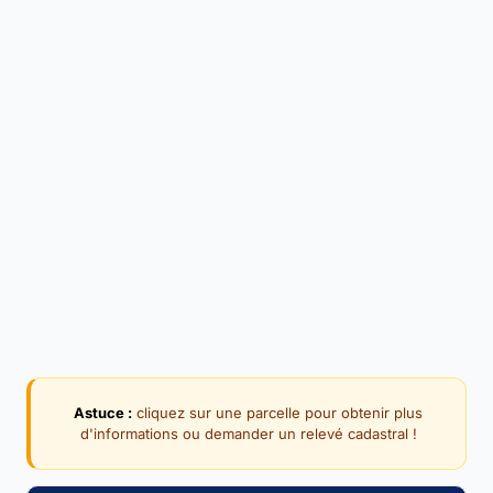
Astuce :
cliquez sur une parcelle pour obtenir plus
d'informations ou demander un relevé cadastral !