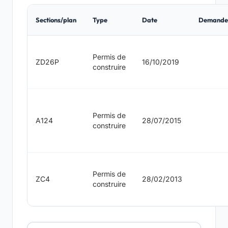
Sections/plan
Type
Date
Demande
Permis de
ZD26P
16/10/2019
construire
Permis de
A124
28/07/2015
construire
Permis de
ZC4
28/02/2013
construire