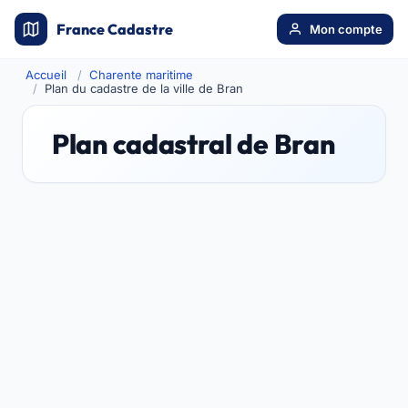
France Cadastre
Mon compte
Accueil
Charente maritime
Plan du cadastre de la ville de Bran
Plan cadastral de Bran