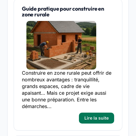
Guide pratique pour construire en
zone rurale
Construire en zone rurale peut offrir de
nombreux avantages : tranquillité,
grands espaces, cadre de vie
apaisant… Mais ce projet exige aussi
une bonne préparation. Entre les
démarches...
Lire la suite