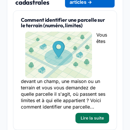
cadastrales
articles →
Comment identifier une parcelle sur
le terrain (numéro, limites)
Vous
êtes
devant un champ, une maison ou un
terrain et vous vous demandez de
quelle parcelle il s'agit, où passent ses
limites et à qui elle appartient ? Voici
comment identifier une parcelle...
Lire la suite