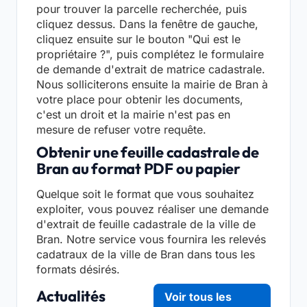
pour trouver la parcelle recherchée, puis
cliquez dessus. Dans la fenêtre de gauche,
cliquez ensuite sur le bouton "Qui est le
propriétaire ?", puis complétez le formulaire
de demande d'extrait de matrice cadastrale.
Nous solliciterons ensuite la mairie de Bran à
votre place pour obtenir les documents,
c'est un droit et la mairie n'est pas en
mesure de refuser votre requête.
Obtenir une feuille cadastrale de
Bran au format PDF ou papier
Quelque soit le format que vous souhaitez
exploiter, vous pouvez réaliser une demande
d'extrait de feuille cadastrale de la ville de
Bran. Notre service vous fournira les relevés
cadatraux de la ville de Bran dans tous les
formats désirés.
Actualités
Voir tous les