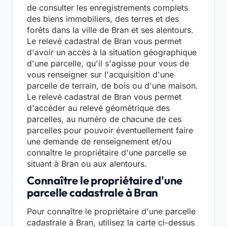
de consulter les enregistrements complets
des biens immobiliers, des terres et des
forêts dans la ville de Bran et ses alentours.
Le relevé cadastral de Bran vous permet
d'avoir un accès à la situation géographique
d'une parcelle, qu'il s'agisse pour vous de
vous renseigner sur l'acquisition d'une
parcelle de terrain, de bois ou d'une maison.
Le relevé cadastral de Bran vous permet
d'accéder au relevé géométrique des
parcelles, au numéro de chacune de ces
parcelles pour pouvoir éventuellement faire
une demande de renseignement et/ou
connaître le propriétaire d'une parcelle se
situant à Bran ou aux alentours.
Connaître le propriétaire d'une
parcelle cadastrale à Bran
Pour connaître le propriétaire d'une parcelle
cadastrale à Bran, utilisez la carte ci-dessus