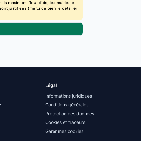
mois maximum. Toutefois, les mairies et
 justifiées (merci de bien le détailler
Légal
Informations juridiques
e
Conditions générales
Protection des données
Cookies et traceurs
Gérer mes cookies