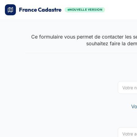
France Cadastre
NOUVELLE VERSION
Ce formulaire vous permet de contacter les se
souhaitez faire la de
Vo