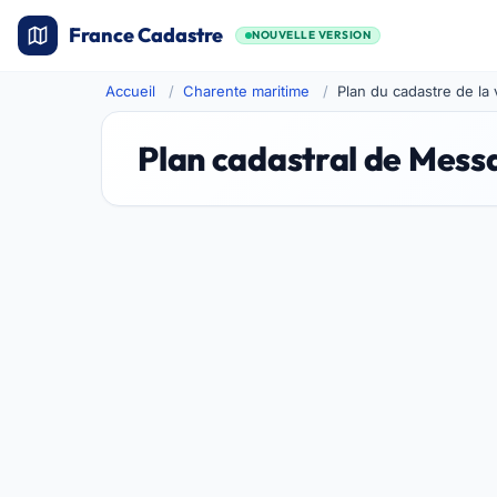
France Cadastre
NOUVELLE VERSION
Accueil
Charente maritime
Plan du cadastre de la 
Plan cadastral de Mess