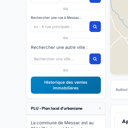
OU
Rechercher une rue à Messac :
OU
Rechercher une autre ville :
OU
Historique des ventes
immobilières
Autour
PLU - Plan local d'urbanisme
A 
La commune de Messac est au