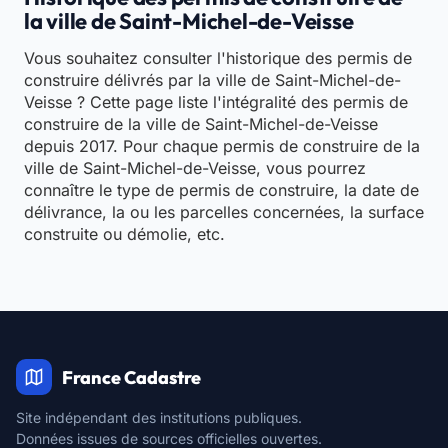
la ville de Saint-Michel-de-Veisse
Vous souhaitez consulter l'historique des permis de
construire délivrés par la ville de Saint-Michel-de-
Veisse ? Cette page liste l'intégralité des permis de
construire de la ville de Saint-Michel-de-Veisse
depuis 2017. Pour chaque permis de construire de la
ville de Saint-Michel-de-Veisse, vous pourrez
connaître le type de permis de construire, la date de
délivrance, la ou les parcelles concernées, la surface
construite ou démolie, etc.
France Cadastre
Site indépendant des institutions publiques.
Données issues de sources officielles ouvertes.