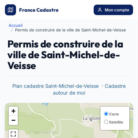
France Cadastre
Mon compte
Accueil
Permis de construire de la ville de Saint-Michel-de-Veisse
Permis de construire de la
ville de Saint-Michel-de-
Veisse
Plan cadastre Saint-Michel-de-Veisse
·
Cadastre
autour de moi
+
Carte
−
Satellite