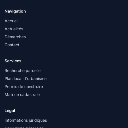
Navigation
Accueil
Actualités
Démarches
Contact
Services
Recherche parcelle
Plan local d'urbanisme
Permis de construire
Matrice cadastrale
Légal
Informations juridiques