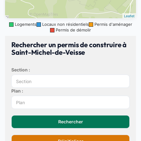
Leaflet
Logements
Locaux non résidentiels
Permis d'aménager
Permis de démolir
Rechercher un permis de construire à
Saint-Michel-de-Veisse
Section :
Plan :
Rechercher