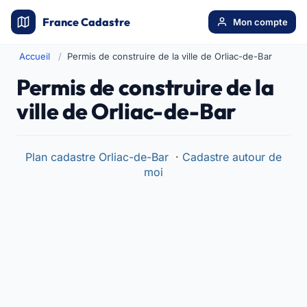
France Cadastre
Mon compte
Accueil
Permis de construire de la ville de Orliac-de-Bar
Permis de construire de la
ville de Orliac-de-Bar
Plan cadastre Orliac-de-Bar
·
Cadastre autour de
moi