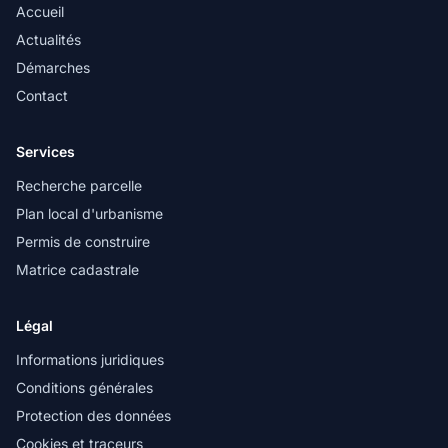
Accueil
Actualités
Démarches
Contact
Services
Recherche parcelle
Plan local d'urbanisme
Permis de construire
Matrice cadastrale
Légal
Informations juridiques
Conditions générales
Protection des données
Cookies et traceurs