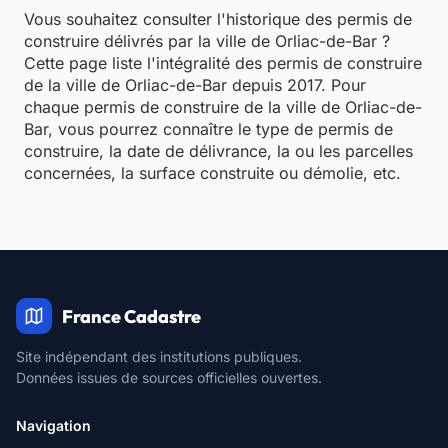
Vous souhaitez consulter l'historique des permis de
construire délivrés par la ville de Orliac-de-Bar ?
Cette page liste l'intégralité des permis de construire
de la ville de Orliac-de-Bar depuis 2017. Pour
chaque permis de construire de la ville de Orliac-de-
Bar, vous pourrez connaître le type de permis de
construire, la date de délivrance, la ou les parcelles
concernées, la surface construite ou démolie, etc.
France Cadastre
Site indépendant des institutions publiques.
Données issues de sources officielles ouvertes.
Navigation