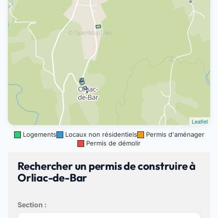
Leaflet
Logements
Locaux non résidentiels
Permis d'aménager
Permis de démolir
Rechercher un permis de construire à
Orliac-de-Bar
Section :