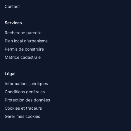
Contact
Services
Recherche parcelle
Plan local d'urbanisme
Permis de construire
Matrice cadastrale
Légal
Informations juridiques
Conditions générales
Protection des données
Cookies et traceurs
Gérer mes cookies