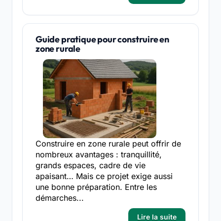
Guide pratique pour construire en
zone rurale
Construire en zone rurale peut offrir de
nombreux avantages : tranquillité,
grands espaces, cadre de vie
apaisant… Mais ce projet exige aussi
une bonne préparation. Entre les
démarches...
Lire la suite