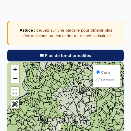
Astuce :
cliquez sur une parcelle pour obtenir plus
d'informations ou demander un relevé cadastral !
Plus de fonctionnalités
+
Carte
−
Satellite