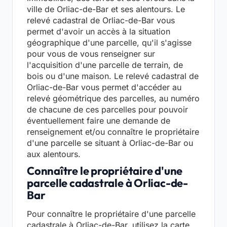
ville de Orliac-de-Bar et ses alentours. Le
relevé cadastral de Orliac-de-Bar vous
permet d'avoir un accès à la situation
géographique d'une parcelle, qu'il s'agisse
pour vous de vous renseigner sur
l'acquisition d'une parcelle de terrain, de
bois ou d'une maison. Le relevé cadastral de
Orliac-de-Bar vous permet d'accéder au
relevé géométrique des parcelles, au numéro
de chacune de ces parcelles pour pouvoir
éventuellement faire une demande de
renseignement et/ou connaître le propriétaire
d'une parcelle se situant à Orliac-de-Bar ou
aux alentours.
Connaître le propriétaire d'une
parcelle cadastrale à Orliac-de-
Bar
Pour connaître le propriétaire d'une parcelle
cadastrale à Orliac-de-Bar, utilisez la carte