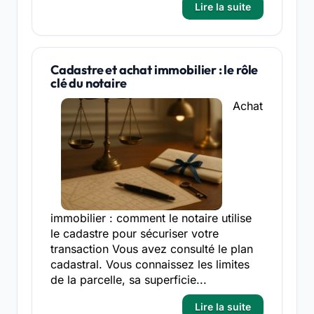
Lire la suite
Cadastre et achat immobilier : le rôle
clé du notaire
Achat
immobilier : comment le notaire utilise
le cadastre pour sécuriser votre
transaction Vous avez consulté le plan
cadastral. Vous connaissez les limites
de la parcelle, sa superficie...
Lire la suite