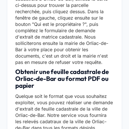
ci-dessus pour trouver la parcelle
recherchée, puis cliquez dessus. Dans la
fenêtre de gauche, cliquez ensuite sur le
bouton "Qui est le propriétaire ?", puis
complétez le formulaire de demande
d'extrait de matrice cadastrale. Nous
solliciterons ensuite la mairie de Orliac-de-
Bar à votre place pour obtenir les
documents, c'est un droit et la mairie n'est
pas en mesure de refuser votre requête.
Obtenir une feuille cadastrale de
Orliac-de-Bar au format PDF ou
papier
Quelque soit le format que vous souhaitez
exploiter, vous pouvez réaliser une demande
d'extrait de feuille cadastrale de la ville de
Orliac-de-Bar. Notre service vous fournira
les relevés cadatraux de la ville de Orliac-
de-Bar dans tous les formats désirés.