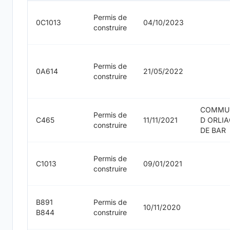
Permis de
0C1013
04/10/2023
construire
Permis de
0A614
21/05/2022
construire
COMMU
Permis de
C465
11/11/2021
D ORLIA
construire
DE BAR
Permis de
C1013
09/01/2021
construire
B891
Permis de
10/11/2020
B844
construire