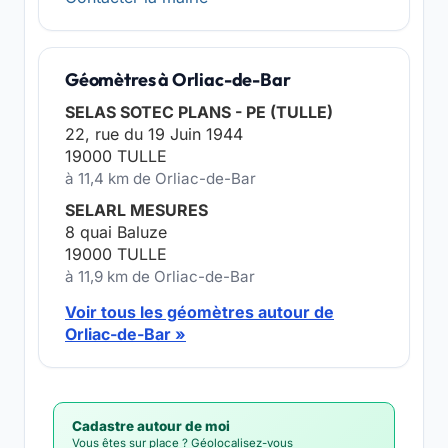
Géomètres à Orliac-de-Bar
SELAS SOTEC PLANS - PE (TULLE)
22, rue du 19 Juin 1944
19000 TULLE
à 11,4 km de Orliac-de-Bar
SELARL MESURES
8 quai Baluze
19000 TULLE
à 11,9 km de Orliac-de-Bar
Voir tous les géomètres autour de
Orliac-de-Bar »
Cadastre autour de moi
Vous êtes sur place ? Géolocalisez-vous