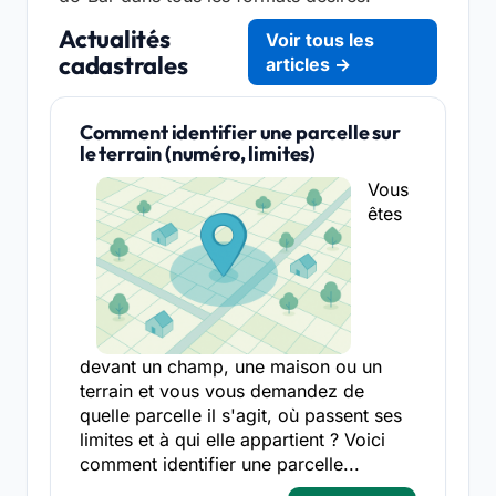
Actualités
Voir tous les
cadastrales
articles →
Comment identifier une parcelle sur
le terrain (numéro, limites)
Vous
êtes
devant un champ, une maison ou un
terrain et vous vous demandez de
quelle parcelle il s'agit, où passent ses
limites et à qui elle appartient ? Voici
comment identifier une parcelle...