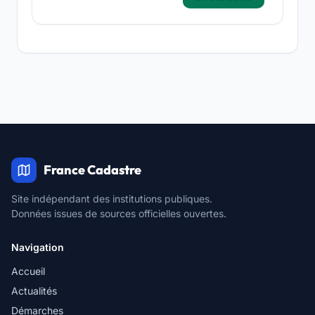
France Cadastre
Site indépendant des institutions publiques.
Données issues de sources officielles ouvertes.
Navigation
Accueil
Actualités
Démarches