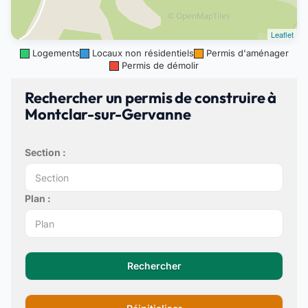
Leaflet
Logements
Locaux non résidentiels
Permis d'aménager
Permis de démolir
Rechercher un permis de construire à
Montclar-sur-Gervanne
Section :
Plan :
Rechercher