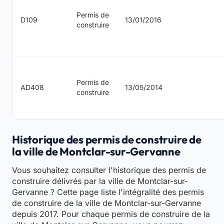
Permis de
D109
13/01/2016
construire
Permis de
AD408
13/05/2014
construire
Historique des permis de construire de
la ville de Montclar-sur-Gervanne
Vous souhaitez consulter l'historique des permis de
construire délivrés par la ville de Montclar-sur-
Gervanne ? Cette page liste l'intégralité des permis
de construire de la ville de Montclar-sur-Gervanne
depuis 2017. Pour chaque permis de construire de la