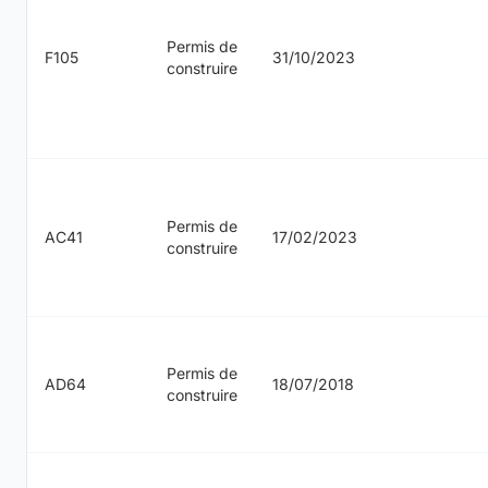
Permis de
F105
31/10/2023
construire
Permis de
AC41
17/02/2023
construire
Permis de
AD64
18/07/2018
construire