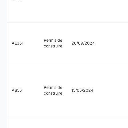
Permis de
AE351
20/09/2024
construire
Permis de
AB55
15/05/2024
construire