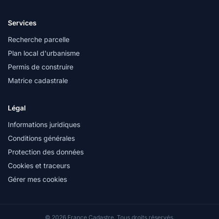
Services
Recherche parcelle
Plan local d'urbanisme
Permis de construire
Matrice cadastrale
Légal
Informations juridiques
Conditions générales
Protection des données
Cookies et traceurs
Gérer mes cookies
© 2026 France Cadastre. Tous droits réservés.