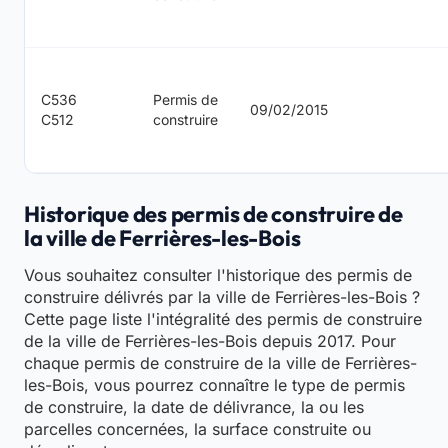
C536
Permis de
09/02/2015
C512
construire
Historique des permis de construire de
la ville de Ferrières-les-Bois
Vous souhaitez consulter l'historique des permis de
construire délivrés par la ville de Ferrières-les-Bois ?
Cette page liste l'intégralité des permis de construire
de la ville de Ferrières-les-Bois depuis 2017. Pour
chaque permis de construire de la ville de Ferrières-
les-Bois, vous pourrez connaître le type de permis
de construire, la date de délivrance, la ou les
parcelles concernées, la surface construite ou