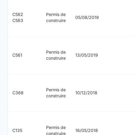
C562
Permis de
05/08/2019
C563
construire
Permis de
C561
13/05/2019
construire
Permis de
C368
10/12/2018
construire
Permis de
C135
16/05/2018
construire