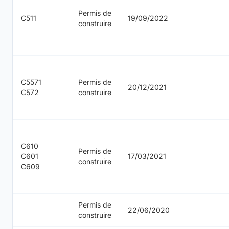
Permis de
C511
19/09/2022
construire
C5571
Permis de
20/12/2021
C572
construire
C610
Permis de
C601
17/03/2021
construire
C609
Permis de
22/06/2020
construire