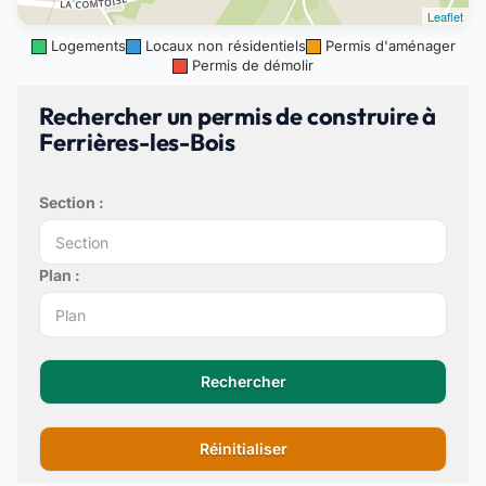
Leaflet
Logements
Locaux non résidentiels
Permis d'aménager
Permis de démolir
Rechercher un permis de construire à
Ferrières-les-Bois
Section :
Plan :
Rechercher
Réinitialiser