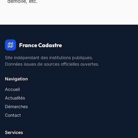
démolie, etc.
France Cadastre
Site indépendant des institutions publiques.
Données issues de sources officielles ouvertes.
Navigation
Accueil
Actualités
Démarches
Contact
Services