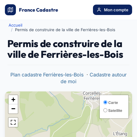
France Cadastre
Mon compte
Accueil
Permis de construire de la ville de Ferrières-les-Bois
Permis de construire de la
ville de Ferrières-les-Bois
Plan cadastre Ferrières-les-Bois
·
Cadastre autour
de moi
+
Carte
−
Satellite