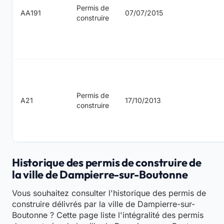
Permis de
AA191
07/07/2015
construire
Permis de
A21
17/10/2013
construire
Historique des permis de construire de
la ville de Dampierre-sur-Boutonne
Vous souhaitez consulter l'historique des permis de
construire délivrés par la ville de Dampierre-sur-
Boutonne ? Cette page liste l'intégralité des permis