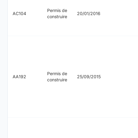
Permis de
AC104
20/01/2016
construire
Permis de
AA192
25/09/2015
construire