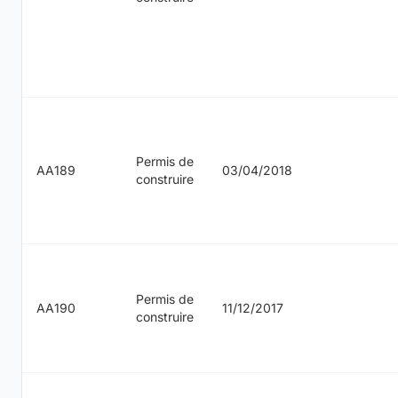
Permis de
AA189
03/04/2018
construire
Permis de
AA190
11/12/2017
construire