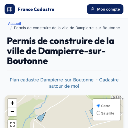
France Cadastre
Mon compte
Accueil
Permis de construire de la ville de Dampierre-sur-Boutonne
Permis de construire de la
ville de Dampierre-sur-
Boutonne
Plan cadastre Dampierre-sur-Boutonne
·
Cadastre
autour de moi
+
Carte
−
Satellite