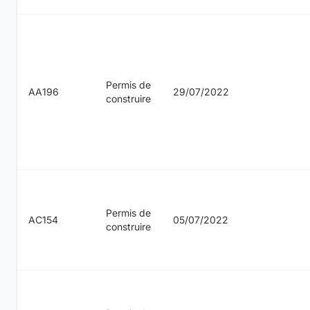
Permis de
AA196
29/07/2022
construire
Permis de
AC154
05/07/2022
construire