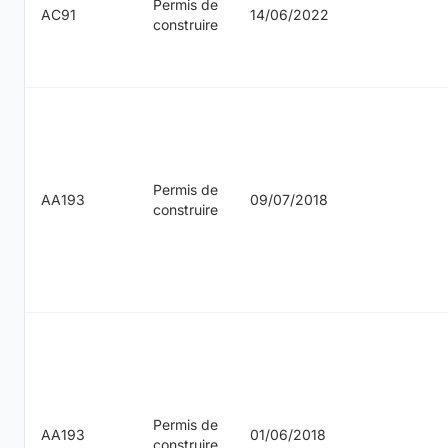
Permis de
AC91
14/06/2022
construire
Permis de
AA193
09/07/2018
construire
Permis de
AA193
01/06/2018
construire