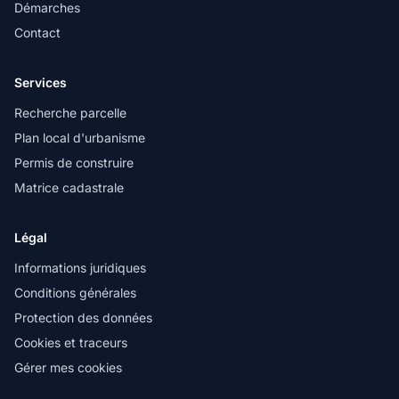
Démarches
Contact
Services
Recherche parcelle
Plan local d'urbanisme
Permis de construire
Matrice cadastrale
Légal
Informations juridiques
Conditions générales
Protection des données
Cookies et traceurs
Gérer mes cookies