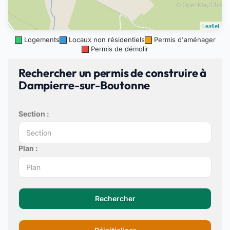
Leaflet
Logements
Locaux non résidentiels
Permis d'aménager
Permis de démolir
Rechercher un permis de construire à
Dampierre-sur-Boutonne
Section :
Plan :
Rechercher