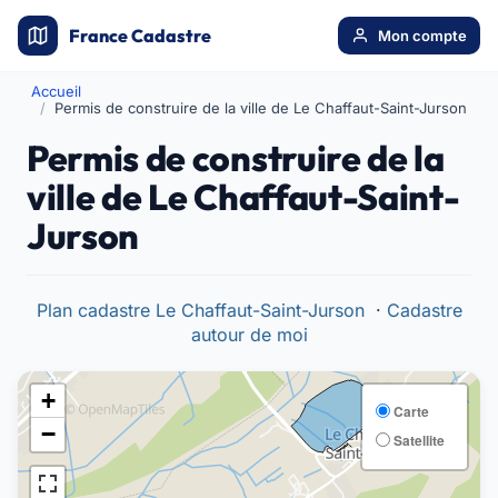
France Cadastre
Mon compte
Accueil
Permis de construire de la ville de Le Chaffaut-Saint-Jurson
Permis de construire de la
ville de Le Chaffaut-Saint-
Jurson
Plan cadastre Le Chaffaut-Saint-Jurson
·
Cadastre
autour de moi
+
Carte
−
Satellite