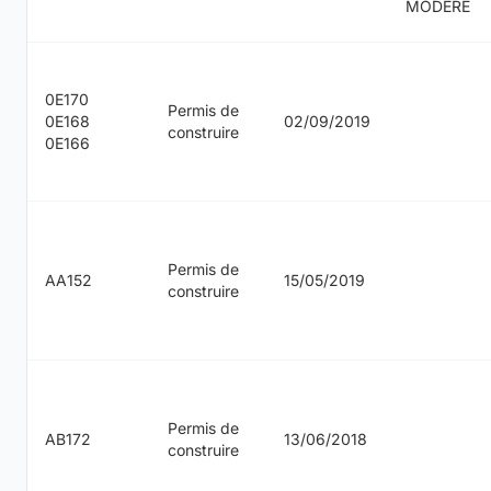
MODERE
0E170
Permis de
0E168
02/09/2019
construire
0E166
Permis de
AA152
15/05/2019
construire
Permis de
AB172
13/06/2018
construire