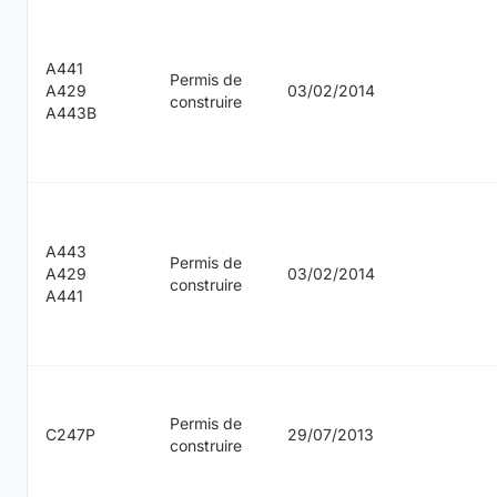
A441
Permis de
A429
03/02/2014
construire
A443B
A443
Permis de
A429
03/02/2014
construire
A441
Permis de
C247P
29/07/2013
construire