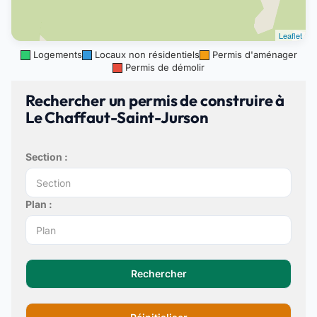
Leaflet
Logements
Locaux non résidentiels
Permis d'aménager
Permis de démolir
Rechercher un permis de construire à
Le Chaffaut-Saint-Jurson
Section :
Plan :
Rechercher