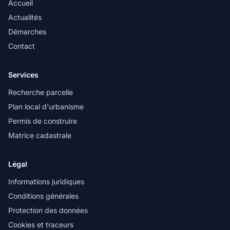
Accueil
Actualités
Démarches
Contact
Services
Recherche parcelle
Plan local d'urbanisme
Permis de construire
Matrice cadastrale
Légal
Informations juridiques
Conditions générales
Protection des données
Cookies et traceurs