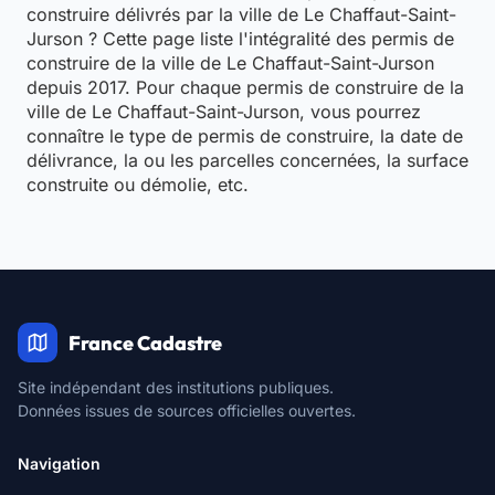
construire délivrés par la ville de Le Chaffaut-Saint-
Jurson ? Cette page liste l'intégralité des permis de
construire de la ville de Le Chaffaut-Saint-Jurson
depuis 2017. Pour chaque permis de construire de la
ville de Le Chaffaut-Saint-Jurson, vous pourrez
connaître le type de permis de construire, la date de
délivrance, la ou les parcelles concernées, la surface
construite ou démolie, etc.
France Cadastre
Site indépendant des institutions publiques.
Données issues de sources officielles ouvertes.
Navigation