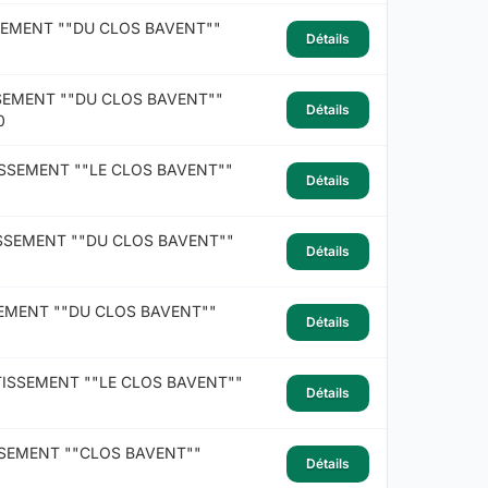
SEMENT ""DU CLOS BAVENT""
Détails
SEMENT ""DU CLOS BAVENT""
Détails
0
SSEMENT ""LE CLOS BAVENT""
Détails
SSEMENT ""DU CLOS BAVENT""
Détails
EMENT ""DU CLOS BAVENT""
Détails
ISSEMENT ""LE CLOS BAVENT""
Détails
SSEMENT ""CLOS BAVENT""
Détails