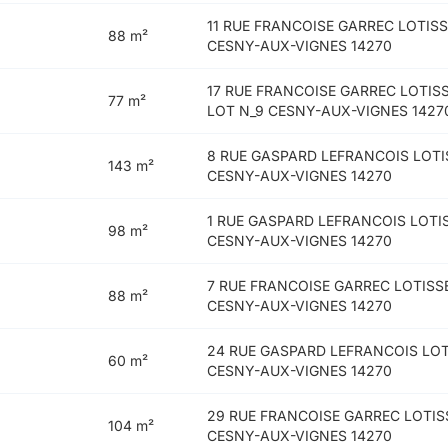
11 RUE FRANCOISE GARREC LOTIS
88 m²
CESNY-AUX-VIGNES 14270
17 RUE FRANCOISE GARREC LOTIS
77 m²
LOT N_9 CESNY-AUX-VIGNES 1427
8 RUE GASPARD LEFRANCOIS LOTI
143 m²
CESNY-AUX-VIGNES 14270
1 RUE GASPARD LEFRANCOIS LOTI
98 m²
CESNY-AUX-VIGNES 14270
7 RUE FRANCOISE GARREC LOTISS
88 m²
CESNY-AUX-VIGNES 14270
24 RUE GASPARD LEFRANCOIS LOT
60 m²
CESNY-AUX-VIGNES 14270
29 RUE FRANCOISE GARREC LOTI
104 m²
CESNY-AUX-VIGNES 14270