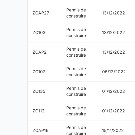
Permis de
ZCAP27
13/12/2022
construire
Permis de
ZC103
13/12/2022
construire
Permis de
ZCAP2
13/12/2022
construire
Permis de
ZC107
06/12/2022
construire
Permis de
ZC135
01/12/2022
construire
Permis de
ZC112
01/12/2022
construire
Permis de
ZCAP16
15/11/2022
construire