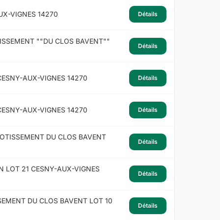
UX-VIGNES 14270
Détails
TISSEMENT ""DU CLOS BAVENT""
Détails
CESNY-AUX-VIGNES 14270
Détails
CESNY-AUX-VIGNES 14270
Détails
 LOTISSEMENT DU CLOS BAVENT
Détails
N LOT 21 CESNY-AUX-VIGNES
Détails
SEMENT DU CLOS BAVENT LOT 10
Détails