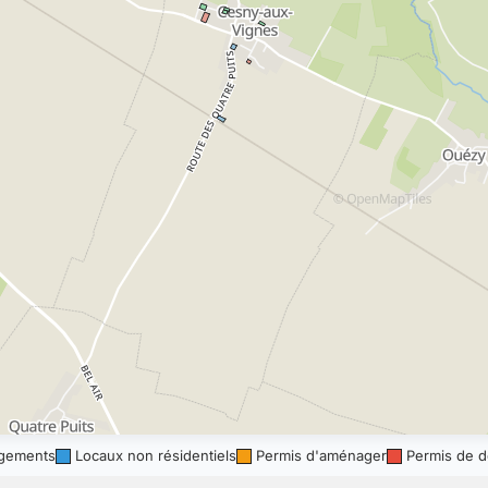
gements
Locaux non résidentiels
Permis d'aménager
Permis de d