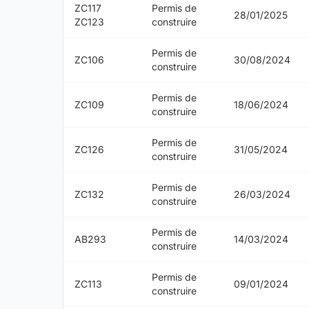
ZC117
Permis de
28/01/2025
ZC123
construire
Permis de
ZC106
30/08/2024
construire
Permis de
ZC109
18/06/2024
construire
Permis de
ZC126
31/05/2024
construire
Permis de
ZC132
26/03/2024
construire
Permis de
AB293
14/03/2024
construire
Permis de
ZC113
09/01/2024
construire