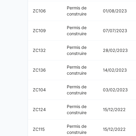
Permis de
ZC106
01/08/2023
construire
Permis de
ZC109
07/07/2023
construire
Permis de
ZC132
28/02/2023
construire
Permis de
ZC136
14/02/2023
construire
Permis de
ZC104
03/02/2023
construire
Permis de
ZC124
15/12/2022
construire
Permis de
ZC115
15/12/2022
construire