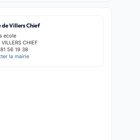
 de Villers Chief
s ecole
 VILLERS CHIEF
81 56 19 38
ter la mairie