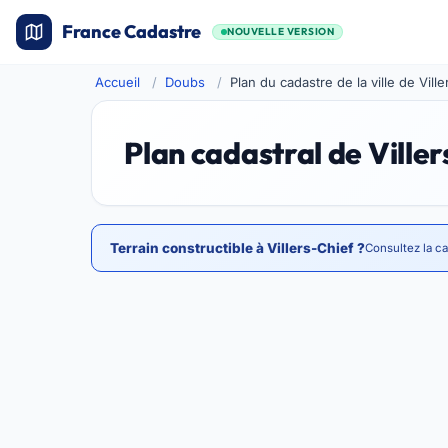
France Cadastre
NOUVELLE VERSION
Accueil
Doubs
Plan du cadastre de la ville de Vill
Plan cadastral de Ville
Terrain constructible à Villers-Chief ?
Consultez la ca