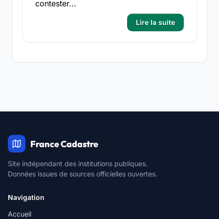
contester...
Lire la suite
France Cadastre
Site indépendant des institutions publiques.
Données issues de sources officielles ouvertes.
Navigation
Accueil