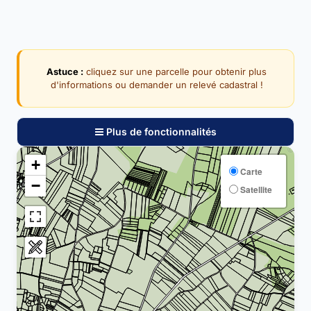
Astuce :
cliquez sur une parcelle pour obtenir plus
d'informations ou demander un relevé cadastral !
Plus de fonctionnalités
+
Carte
−
Satellite