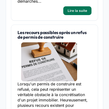
démarches...
Lire la suite
Les recours possibles après un refus
de permis de construire
Lorsqu'un permis de construire est
refusé, cela peut représenter un
véritable obstacle à la concrétisation
d'un projet immobilier. Heureusement,
plusieurs recours existent pour