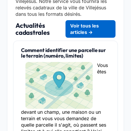
Villejésus. Notre service vous fournira les
relevés cadatraux de la ville de Villejésus
dans tous les formats désirés.
Actualités
Voir tous les
cadastrales
articles →
Comment identifier une parcelle sur
le terrain (numéro, limites)
Vous
êtes
devant un champ, une maison ou un
terrain et vous vous demandez de
quelle parcelle il s'agit, où passent ses