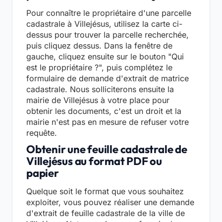
Pour connaître le propriétaire d'une parcelle
cadastrale à Villejésus, utilisez la carte ci-
dessus pour trouver la parcelle recherchée,
puis cliquez dessus. Dans la fenêtre de
gauche, cliquez ensuite sur le bouton "Qui
est le propriétaire ?", puis complétez le
formulaire de demande d'extrait de matrice
cadastrale. Nous solliciterons ensuite la
mairie de Villejésus à votre place pour
obtenir les documents, c'est un droit et la
mairie n'est pas en mesure de refuser votre
requête.
Obtenir une feuille cadastrale de
Villejésus au format PDF ou
papier
Quelque soit le format que vous souhaitez
exploiter, vous pouvez réaliser une demande
d'extrait de feuille cadastrale de la ville de