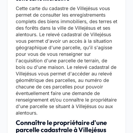
Cette carte du cadastre de Villejésus vous
permet de consulter les enregistrements
complets des biens immobiliers, des terres et
des forêts dans la ville de Villejésus et ses
alentours. Le relevé cadastral de Villejésus
vous permet d'avoir un accès à la situation
géographique d'une parcelle, qu'il s'agisse
pour vous de vous renseigner sur
l'acquisition d'une parcelle de terrain, de
bois ou d'une maison. Le relevé cadastral de
Villejésus vous permet d'accéder au relevé
géométrique des parcelles, au numéro de
chacune de ces parcelles pour pouvoir
éventuellement faire une demande de
renseignement et/ou connaître le propriétaire
d'une parcelle se situant à Villejésus ou aux
alentours.
Connaître le propriétaire d'une
parcelle cadastrale à Villejésus