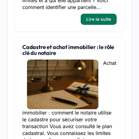
limites et à qui elle appartient ? Voici
comment identifier une parcelle...
Lire la suite
Cadastre et achat immobilier : le rôle
clé du notaire
Achat
immobilier : comment le notaire utilise
le cadastre pour sécuriser votre
transaction Vous avez consulté le plan
cadastral. Vous connaissez les limites