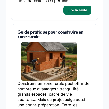
de la parcelle, sa superficie...
Lire la suite
Guide pratique pour construire en
zone rurale
Construire en zone rurale peut offrir de
nombreux avantages : tranquillité,
grands espaces, cadre de vie
apaisant… Mais ce projet exige aussi
une bonne préparation. Entre les