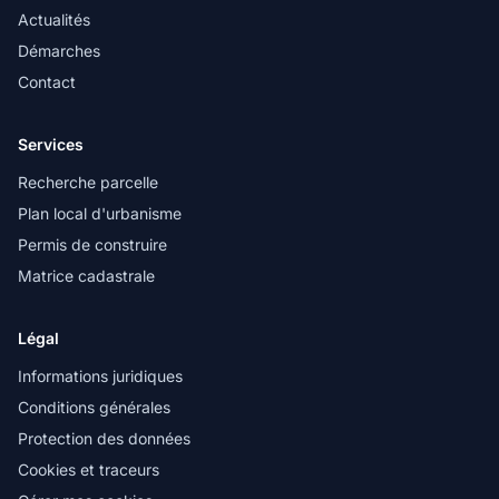
Actualités
Démarches
Contact
Services
Recherche parcelle
Plan local d'urbanisme
Permis de construire
Matrice cadastrale
Légal
Informations juridiques
Conditions générales
Protection des données
Cookies et traceurs