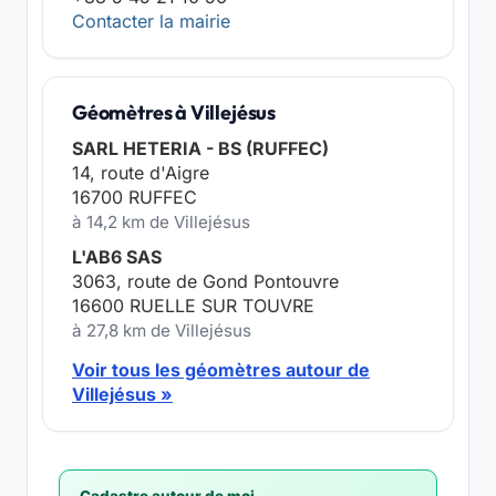
Contacter la mairie
Géomètres à Villejésus
SARL HETERIA - BS (RUFFEC)
14, route d'Aigre
16700 RUFFEC
à 14,2 km de Villejésus
L'AB6 SAS
3063, route de Gond Pontouvre
16600 RUELLE SUR TOUVRE
à 27,8 km de Villejésus
Voir tous les géomètres autour de
Villejésus »