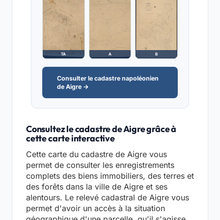
TA
A
B
Consulter le cadastre napoléonien
de Aigre →
Consultez le cadastre de Aigre grâce à
cette carte interactive
Cette carte du cadastre de Aigre vous
permet de consulter les enregistrements
complets des biens immobiliers, des terres et
des forêts dans la ville de Aigre et ses
alentours. Le relevé cadastral de Aigre vous
permet d'avoir un accès à la situation
géographique d'une parcelle, qu'il s'agisse