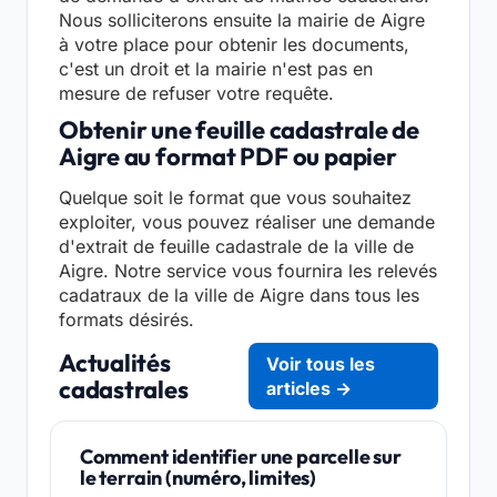
Nous solliciterons ensuite la mairie de Aigre
à votre place pour obtenir les documents,
c'est un droit et la mairie n'est pas en
mesure de refuser votre requête.
Obtenir une feuille cadastrale de
Aigre au format PDF ou papier
Quelque soit le format que vous souhaitez
exploiter, vous pouvez réaliser une demande
d'extrait de feuille cadastrale de la ville de
Aigre. Notre service vous fournira les relevés
cadatraux de la ville de Aigre dans tous les
formats désirés.
Actualités
Voir tous les
cadastrales
articles →
Comment identifier une parcelle sur
le terrain (numéro, limites)