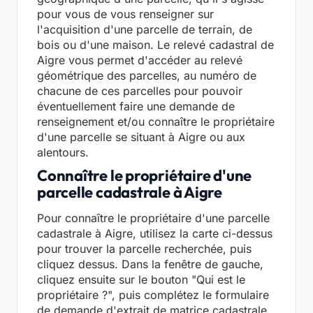
pour vous de vous renseigner sur
l'acquisition d'une parcelle de terrain, de
bois ou d'une maison. Le relevé cadastral de
Aigre vous permet d'accéder au relevé
géométrique des parcelles, au numéro de
chacune de ces parcelles pour pouvoir
éventuellement faire une demande de
renseignement et/ou connaître le propriétaire
d'une parcelle se situant à Aigre ou aux
alentours.
Connaître le propriétaire d'une
parcelle cadastrale à Aigre
Pour connaître le propriétaire d'une parcelle
cadastrale à Aigre, utilisez la carte ci-dessus
pour trouver la parcelle recherchée, puis
cliquez dessus. Dans la fenêtre de gauche,
cliquez ensuite sur le bouton "Qui est le
propriétaire ?", puis complétez le formulaire
de demande d'extrait de matrice cadastrale.