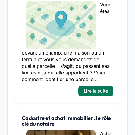
Vous
êtes
devant un champ, une maison ou un
terrain et vous vous demandez de
quelle parcelle il s'agit, où passent ses
limites et à qui elle appartient ? Voici
comment identifier une parcelle...
Lire la suite
Cadastre et achat immobilier : le rôle
clé du notaire
Achat