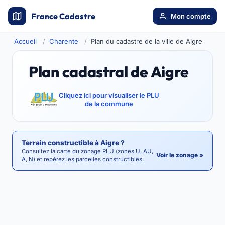
France Cadastre
Mon compte
Accueil
Charente
Plan du cadastre de la ville de Aigre
Plan cadastral de Aigre
Cliquez ici pour visualiser le PLU
de la commune
Terrain constructible à Aigre ?
Consultez la carte du zonage PLU (zones U, AU,
Voir le zonage »
A, N) et repérez les parcelles constructibles.