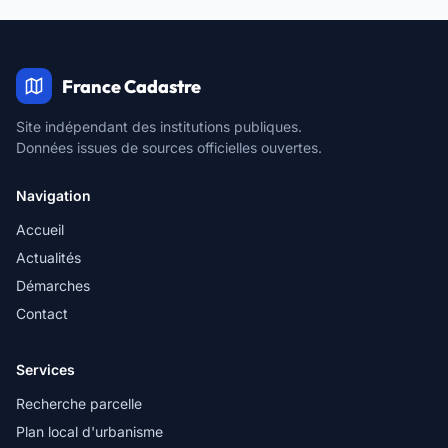
France Cadastre
Site indépendant des institutions publiques.
Données issues de sources officielles ouvertes.
Navigation
Accueil
Actualités
Démarches
Contact
Services
Recherche parcelle
Plan local d'urbanisme