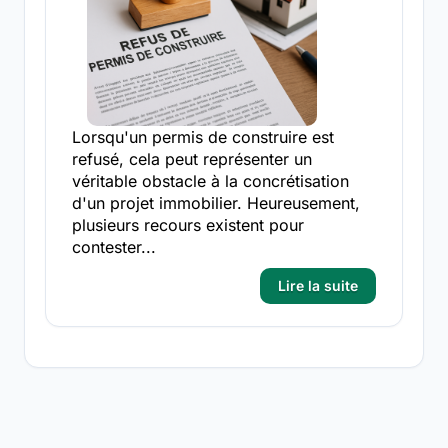
Lorsqu'un permis de construire est
refusé, cela peut représenter un
véritable obstacle à la concrétisation
d'un projet immobilier. Heureusement,
plusieurs recours existent pour
contester...
Lire la suite