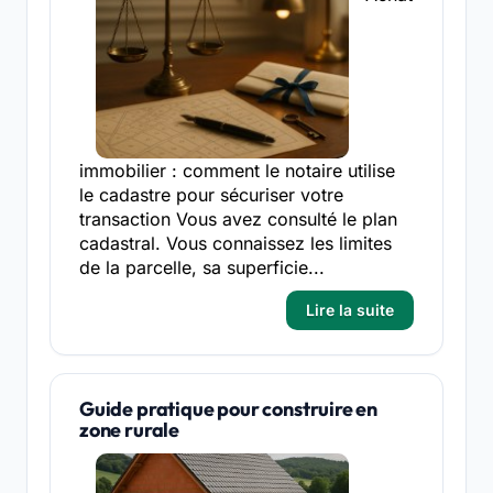
immobilier : comment le notaire utilise
le cadastre pour sécuriser votre
transaction Vous avez consulté le plan
cadastral. Vous connaissez les limites
de la parcelle, sa superficie...
Lire la suite
Guide pratique pour construire en
zone rurale