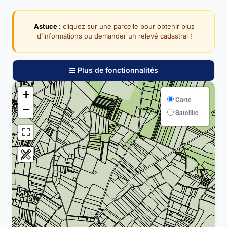
Astuce :
cliquez sur une parcelle pour obtenir plus
d'informations ou demander un relevé cadastral !
Plus de fonctionnalités
+
Carte
−
Satellite