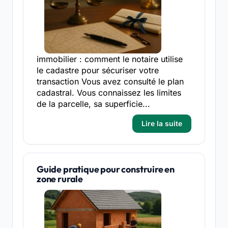
immobilier : comment le notaire utilise
le cadastre pour sécuriser votre
transaction Vous avez consulté le plan
cadastral. Vous connaissez les limites
de la parcelle, sa superficie...
Lire la suite
Guide pratique pour construire en
zone rurale