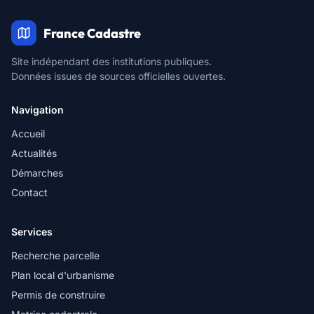
France Cadastre
Site indépendant des institutions publiques.
Données issues de sources officielles ouvertes.
Navigation
Accueil
Actualités
Démarches
Contact
Services
Recherche parcelle
Plan local d'urbanisme
Permis de construire