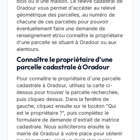
bois ou d'une maison. Le relevé cadastral de
Oradour vous permet d'accéder au relevé
géométrique des parcelles, au numéro de
chacune de ces parcelles pour pouvoir
éventuellement faire une demande de
renseignement et/ou connaître le propriétaire
d'une parcelle se situant à Oradour ou aux
alentours.
Connaître le propriétaire d'une
parcelle cadastrale à Oradour
Pour connaître le propriétaire d'une parcelle
cadastrale à Oradour, utilisez la carte ci-
dessus pour trouver la parcelle recherchée,
puis cliquez dessus. Dans la fenêtre de
gauche, cliquez ensuite sur le bouton "Qui
est le propriétaire ?", puis complétez le
formulaire de demande d'extrait de matrice
cadastrale. Nous solliciterons ensuite la
mairie de Oradour à votre place pour obtenir