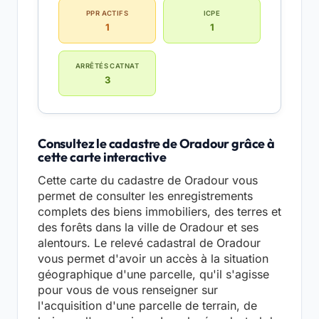
PPR ACTIFS
ICPE
1
1
ARRÊTÉS CATNAT
3
Consultez le cadastre de Oradour grâce à
cette carte interactive
Cette carte du cadastre de Oradour vous
permet de consulter les enregistrements
complets des biens immobiliers, des terres et
des forêts dans la ville de Oradour et ses
alentours. Le relevé cadastral de Oradour
vous permet d'avoir un accès à la situation
géographique d'une parcelle, qu'il s'agisse
pour vous de vous renseigner sur
l'acquisition d'une parcelle de terrain, de