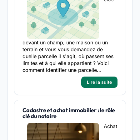
devant un champ, une maison ou un
terrain et vous vous demandez de
quelle parcelle il s'agit, où passent ses
limites et à qui elle appartient ? Voici
comment identifier une parcelle...
Lire la suite
Cadastre et achat immobilier : le rôle
clé du notaire
Achat