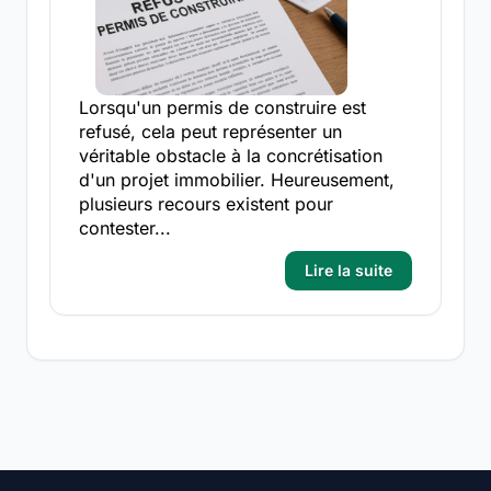
Lorsqu'un permis de construire est
refusé, cela peut représenter un
véritable obstacle à la concrétisation
d'un projet immobilier. Heureusement,
plusieurs recours existent pour
contester...
Lire la suite