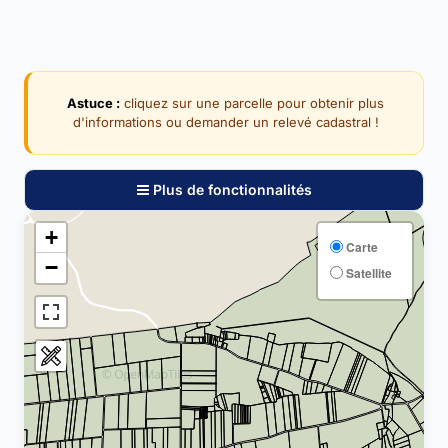
Astuce :
cliquez sur une parcelle pour obtenir plus
d'informations ou demander un relevé cadastral !
Plus de fonctionnalités
+
Carte
−
Satellite