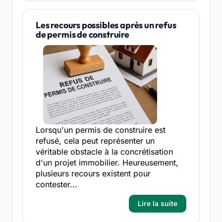
Les recours possibles après un refus
de permis de construire
Lorsqu'un permis de construire est
refusé, cela peut représenter un
véritable obstacle à la concrétisation
d'un projet immobilier. Heureusement,
plusieurs recours existent pour
contester...
Lire la suite