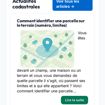
Actualités
Voir tous les
cadastrales
articles →
Comment identifier une parcelle sur
le terrain (numéro, limites)
Vous
êtes
devant un champ, une maison ou un
terrain et vous vous demandez de
quelle parcelle il s'agit, où passent ses
limites et à qui elle appartient ? Voici
comment identifier une parcelle...
Lire la suite