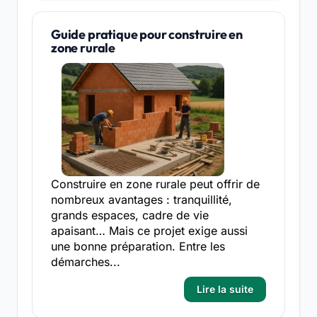
Guide pratique pour construire en
zone rurale
Construire en zone rurale peut offrir de
nombreux avantages : tranquillité,
grands espaces, cadre de vie
apaisant… Mais ce projet exige aussi
une bonne préparation. Entre les
démarches...
Lire la suite