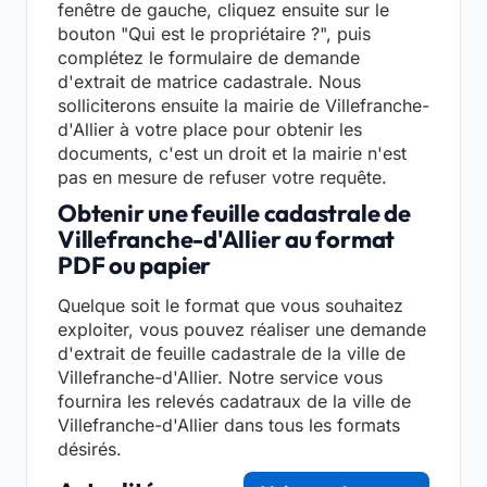
fenêtre de gauche, cliquez ensuite sur le
bouton "Qui est le propriétaire ?", puis
complétez le formulaire de demande
d'extrait de matrice cadastrale. Nous
solliciterons ensuite la mairie de Villefranche-
d'Allier à votre place pour obtenir les
documents, c'est un droit et la mairie n'est
pas en mesure de refuser votre requête.
Obtenir une feuille cadastrale de
Villefranche-d'Allier au format
PDF ou papier
Quelque soit le format que vous souhaitez
exploiter, vous pouvez réaliser une demande
d'extrait de feuille cadastrale de la ville de
Villefranche-d'Allier. Notre service vous
fournira les relevés cadatraux de la ville de
Villefranche-d'Allier dans tous les formats
désirés.