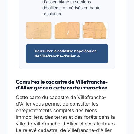
d'assemblage et sections
détaillées, numérisés en haute
résolution.
Consulter le cadastre napoléonien
de Villefranche-d'Allier →
Consultez le cadastre de Villefranche-
d'Allier grâce à cette carte interactive
Cette carte du cadastre de Villefranche-
d'Allier vous permet de consulter les
enregistrements complets des biens
immobiliers, des terres et des forêts dans la
ville de Villefranche-d'Allier et ses alentours.
Le relevé cadastral de Villefranche-d'Allier