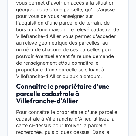
vous permet d'avoir un accès à la situation
géographique d'une parcelle, qu'il s'agisse
pour vous de vous renseigner sur
l'acquisition d'une parcelle de terrain, de
bois ou d'une maison. Le relevé cadastral de
Villefranche-d'Allier vous permet d'accéder
au relevé géométrique des parcelles, au
numéro de chacune de ces parcelles pour
pouvoir éventuellement faire une demande
de renseignement et/ou connaître le
propriétaire d'une parcelle se situant à
Villefranche-d'Allier ou aux alentours.
Connaître le propriétaire d'une
parcelle cadastrale à
Villefranche-d'Allier
Pour connaître le propriétaire d'une parcelle
cadastrale à Villefranche-d'Allier, utilisez la
carte ci-dessus pour trouver la parcelle
recherchée, puis cliquez dessus. Dans la