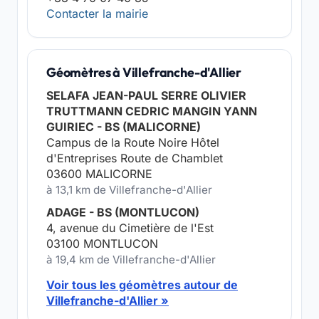
Contacter la mairie
Géomètres à Villefranche-d'Allier
SELAFA JEAN-PAUL SERRE OLIVIER
TRUTTMANN CEDRIC MANGIN YANN
GUIRIEC - BS (MALICORNE)
Campus de la Route Noire Hôtel
d'Entreprises Route de Chamblet
03600 MALICORNE
à 13,1 km de Villefranche-d'Allier
ADAGE - BS (MONTLUCON)
4, avenue du Cimetière de l'Est
03100 MONTLUCON
à 19,4 km de Villefranche-d'Allier
Voir tous les géomètres autour de
Villefranche-d'Allier »