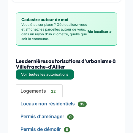
Cadastre autour de moi
Vous êtes sur place ? Géolocalisez-vous
et affichez les parcelles autour de vous,
Me localiser »
dans un rayon d'un kilomètre, quelle que
soit la commune.
Les dernières autorisations d'urbanisme à
Villefranche-d'Allier
Voir toutes les autorisations
Logements
22
Locaux non résidentiels
39
Permis d'aménager
0
Permis de démolir
5