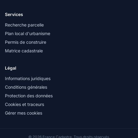
Services
Recherche parcelle
Plan local d'urbanisme
Permis de construire
Matrice cadastrale
Légal
Informations juridiques
Conditions générales
Protection des données
Cookies et traceurs
Gérer mes cookies
© 2026 France Cadastre. Tous droits réservés.