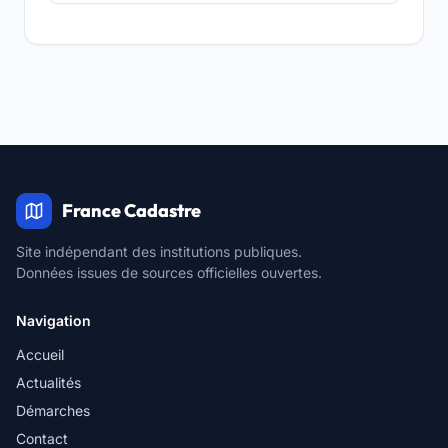
France Cadastre
Site indépendant des institutions publiques.
Données issues de sources officielles ouvertes.
Navigation
Accueil
Actualités
Démarches
Contact