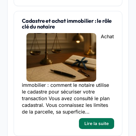
Cadastre et achat immobilier : le rôle
clé du notaire
Achat
immobilier : comment le notaire utilise
le cadastre pour sécuriser votre
transaction Vous avez consulté le plan
cadastral. Vous connaissez les limites
de la parcelle, sa superficie...
Lire la suite