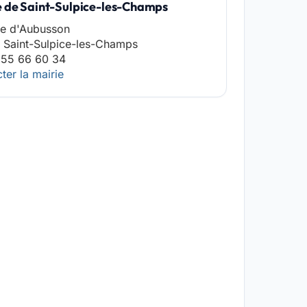
e de Saint-Sulpice-les-Champs
te d'Aubusson
 Saint-Sulpice-les-Champs
 55 66 60 34
ter la mairie