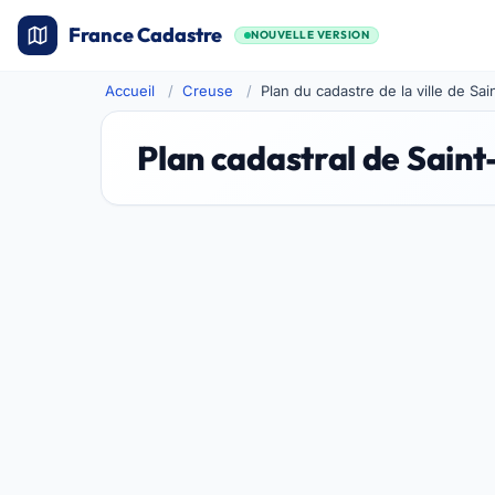
France Cadastre
NOUVELLE VERSION
Accueil
Creuse
Plan du cadastre de la ville de S
Plan cadastral de Sain