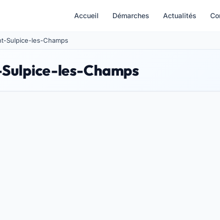
Accueil
Démarches
Actualités
Co
aint-Sulpice-les-Champs
t-Sulpice-les-Champs