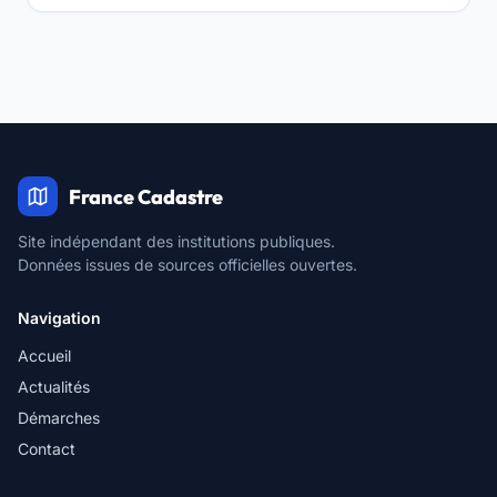
France Cadastre
Site indépendant des institutions publiques.
Données issues de sources officielles ouvertes.
Navigation
Accueil
Actualités
Démarches
Contact