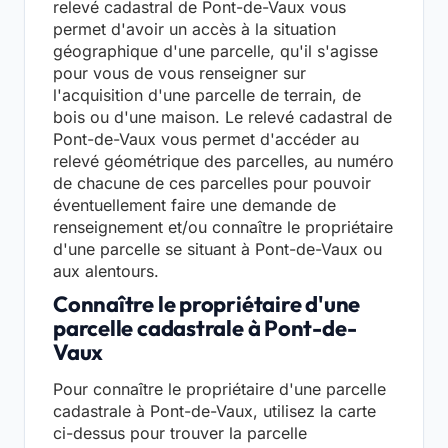
relevé cadastral de Pont-de-Vaux vous
permet d'avoir un accès à la situation
géographique d'une parcelle, qu'il s'agisse
pour vous de vous renseigner sur
l'acquisition d'une parcelle de terrain, de
bois ou d'une maison. Le relevé cadastral de
Pont-de-Vaux vous permet d'accéder au
relevé géométrique des parcelles, au numéro
de chacune de ces parcelles pour pouvoir
éventuellement faire une demande de
renseignement et/ou connaître le propriétaire
d'une parcelle se situant à Pont-de-Vaux ou
aux alentours.
Connaître le propriétaire d'une
parcelle cadastrale à Pont-de-
Vaux
Pour connaître le propriétaire d'une parcelle
cadastrale à Pont-de-Vaux, utilisez la carte
ci-dessus pour trouver la parcelle