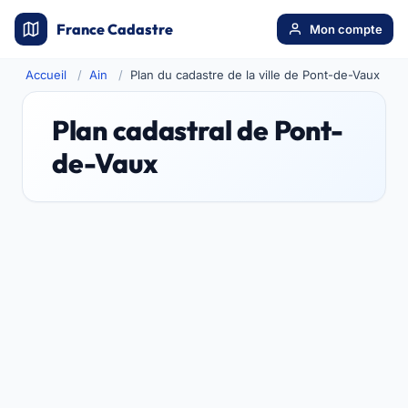
France Cadastre
Mon compte
Accueil
Ain
Plan du cadastre de la ville de Pont-de-Vaux
Plan cadastral de Pont-
de-Vaux