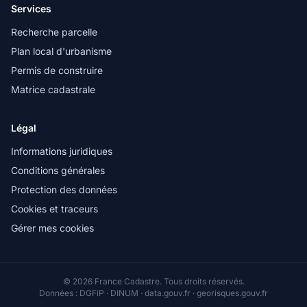
Services
Recherche parcelle
Plan local d'urbanisme
Permis de construire
Matrice cadastrale
Légal
Informations juridiques
Conditions générales
Protection des données
Cookies et traceurs
Gérer mes cookies
© 2026 France Cadastre. Tous droits réservés.
Données : DGFiP · DINUM · data.gouv.fr · georisques.gouv.fr