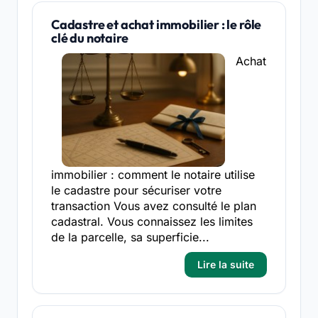
Cadastre et achat immobilier : le rôle
clé du notaire
Achat
immobilier : comment le notaire utilise
le cadastre pour sécuriser votre
transaction Vous avez consulté le plan
cadastral. Vous connaissez les limites
de la parcelle, sa superficie...
Lire la suite