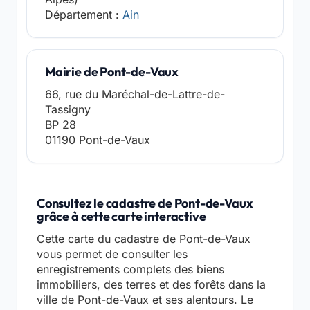
Département :
Ain
Mairie de Pont-de-Vaux
66, rue du Maréchal-de-Lattre-de-
Tassigny
BP 28
01190 Pont-de-Vaux
Consultez le cadastre de Pont-de-Vaux
grâce à cette carte interactive
Cette carte du cadastre de Pont-de-Vaux
vous permet de consulter les
enregistrements complets des biens
immobiliers, des terres et des forêts dans la
ville de Pont-de-Vaux et ses alentours. Le