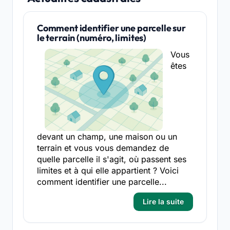
Comment identifier une parcelle sur
le terrain (numéro, limites)
Vous
êtes
devant un champ, une maison ou un
terrain et vous vous demandez de
quelle parcelle il s'agit, où passent ses
limites et à qui elle appartient ? Voici
comment identifier une parcelle...
Lire la suite