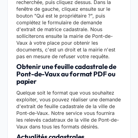
recherchée, puis cliquez dessus. Dans la
fenêtre de gauche, cliquez ensuite sur le
bouton "Qui est le propriétaire ?", puis
complétez le formulaire de demande
d'extrait de matrice cadastrale. Nous
solliciterons ensuite la mairie de Pont-de-
Vaux à votre place pour obtenir les
documents, c'est un droit et la mairie n'est
pas en mesure de refuser votre requête.
Obtenir une feuille cadastrale de
Pont-de-Vaux au format PDF ou
papier
Quelque soit le format que vous souhaitez
exploiter, vous pouvez réaliser une demande
d'extrait de feuille cadastrale de la ville de
Pont-de-Vaux. Notre service vous fournira
les relevés cadatraux de la ville de Pont-de-
Vaux dans tous les formats désirés.
Actualités cadastrales