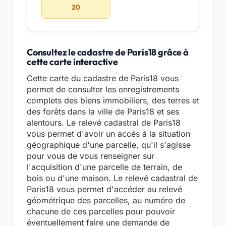
20
Consultez le cadastre de Paris18 grâce à
cette carte interactive
Cette carte du cadastre de Paris18 vous
permet de consulter les enregistrements
complets des biens immobiliers, des terres et
des forêts dans la ville de Paris18 et ses
alentours. Le relevé cadastral de Paris18
vous permet d'avoir un accès à la situation
géographique d'une parcelle, qu'il s'agisse
pour vous de vous renseigner sur
l'acquisition d'une parcelle de terrain, de
bois ou d'une maison. Le relevé cadastral de
Paris18 vous permet d'accéder au relevé
géométrique des parcelles, au numéro de
chacune de ces parcelles pour pouvoir
éventuellement faire une demande de