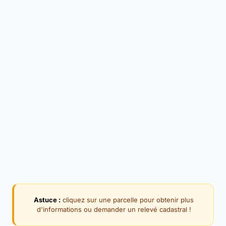
Astuce :
cliquez sur une parcelle pour obtenir plus
d'informations ou demander un relevé cadastral !