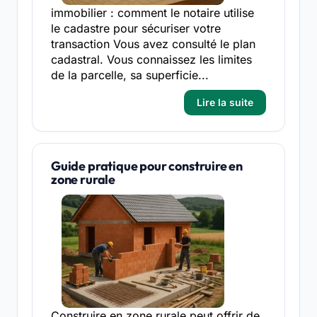
immobilier : comment le notaire utilise
le cadastre pour sécuriser votre
transaction Vous avez consulté le plan
cadastral. Vous connaissez les limites
de la parcelle, sa superficie...
Lire la suite
Guide pratique pour construire en
zone rurale
Construire en zone rurale peut offrir de