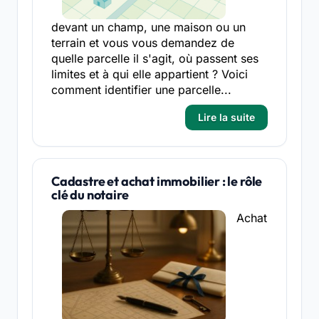
devant un champ, une maison ou un
terrain et vous vous demandez de
quelle parcelle il s'agit, où passent ses
limites et à qui elle appartient ? Voici
comment identifier une parcelle...
Lire la suite
Cadastre et achat immobilier : le rôle
clé du notaire
Achat