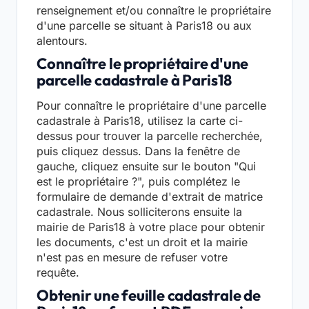
renseignement et/ou connaître le propriétaire
d'une parcelle se situant à Paris18 ou aux
alentours.
Connaître le propriétaire d'une
parcelle cadastrale à Paris18
Pour connaître le propriétaire d'une parcelle
cadastrale à Paris18, utilisez la carte ci-
dessus pour trouver la parcelle recherchée,
puis cliquez dessus. Dans la fenêtre de
gauche, cliquez ensuite sur le bouton "Qui
est le propriétaire ?", puis complétez le
formulaire de demande d'extrait de matrice
cadastrale. Nous solliciterons ensuite la
mairie de Paris18 à votre place pour obtenir
les documents, c'est un droit et la mairie
n'est pas en mesure de refuser votre
requête.
Obtenir une feuille cadastrale de