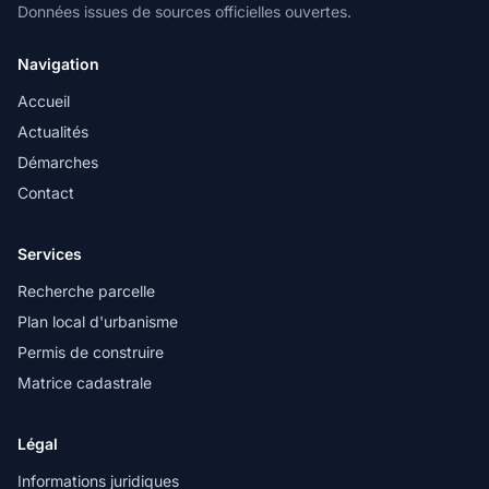
Données issues de sources officielles ouvertes.
Navigation
Accueil
Actualités
Démarches
Contact
Services
Recherche parcelle
Plan local d'urbanisme
Permis de construire
Matrice cadastrale
Légal
Informations juridiques