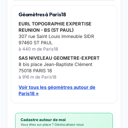
Géomètres à Paris18
EURL TOPOGRAPHIE EXPERTISE
REUNION - BS (ST PAUL)
307 rue Saint Louis Immeuble SIDR
97460 ST PAUL
à 440 m de Paris18
SAS NIVELEAU GEOMETRE-EXPERT
8 bis place Jean-Baptiste Clément
75018 PARIS 18
à 916 m de Paris18
Voir tous les géomètres autour de
Paris18 »
Cadastre autour de moi
Vous êtes sur place ? Géolocalisez-vous