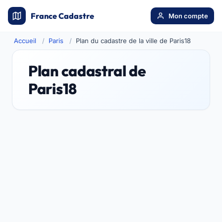
France Cadastre
Mon compte
Accueil
Paris
Plan du cadastre de la ville de Paris18
Plan cadastral de
Paris18