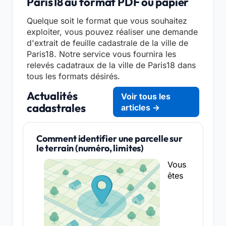
Paris18 au format PDF ou papier
Quelque soit le format que vous souhaitez
exploiter, vous pouvez réaliser une demande
d'extrait de feuille cadastrale de la ville de
Paris18. Notre service vous fournira les
relevés cadatraux de la ville de Paris18 dans
tous les formats désirés.
Actualités
Voir tous les
cadastrales
articles →
Comment identifier une parcelle sur
le terrain (numéro, limites)
Vous
êtes