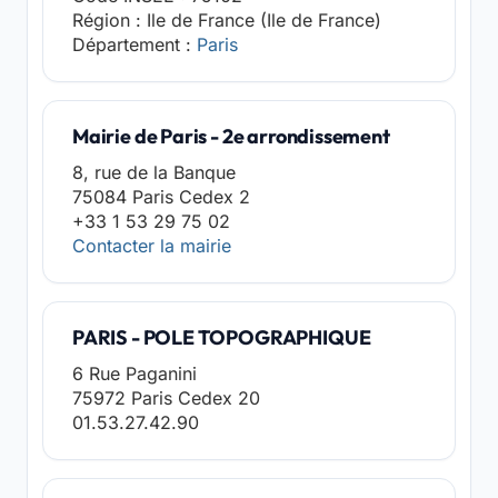
Région : Ile de France (Ile de France)
Département :
Paris
Mairie de Paris - 2e arrondissement
8, rue de la Banque
75084 Paris Cedex 2
+33 1 53 29 75 02
Contacter la mairie
PARIS - POLE TOPOGRAPHIQUE
6 Rue Paganini
75972 Paris Cedex 20
01.53.27.42.90