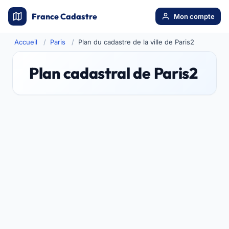
France Cadastre
Mon compte
Accueil
Paris
Plan du cadastre de la ville de Paris2
Plan cadastral de Paris2