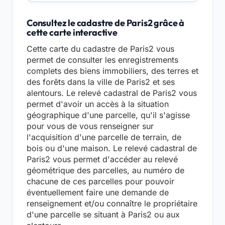
Consultez le cadastre de Paris2 grâce à
cette carte interactive
Cette carte du cadastre de Paris2 vous
permet de consulter les enregistrements
complets des biens immobiliers, des terres et
des forêts dans la ville de Paris2 et ses
alentours. Le relevé cadastral de Paris2 vous
permet d'avoir un accès à la situation
géographique d'une parcelle, qu'il s'agisse
pour vous de vous renseigner sur
l'acquisition d'une parcelle de terrain, de
bois ou d'une maison. Le relevé cadastral de
Paris2 vous permet d'accéder au relevé
géométrique des parcelles, au numéro de
chacune de ces parcelles pour pouvoir
éventuellement faire une demande de
renseignement et/ou connaître le propriétaire
d'une parcelle se situant à Paris2 ou aux