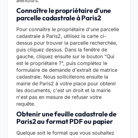
alentours.
Connaître le propriétaire d'une
parcelle cadastrale à Paris2
Pour connaître le propriétaire d'une parcelle
cadastrale à Paris2, utilisez la carte ci-
dessus pour trouver la parcelle recherchée,
puis cliquez dessus. Dans la fenêtre de
gauche, cliquez ensuite sur le bouton "Qui
est le propriétaire ?", puis complétez le
formulaire de demande d'extrait de matrice
cadastrale. Nous solliciterons ensuite la
mairie de Paris2 à votre place pour obtenir
les documents, c'est un droit et la mairie
n'est pas en mesure de refuser votre
requête.
Obtenir une feuille cadastrale de
Paris2 au format PDF ou papier
Quelque soit le format que vous souhaitez