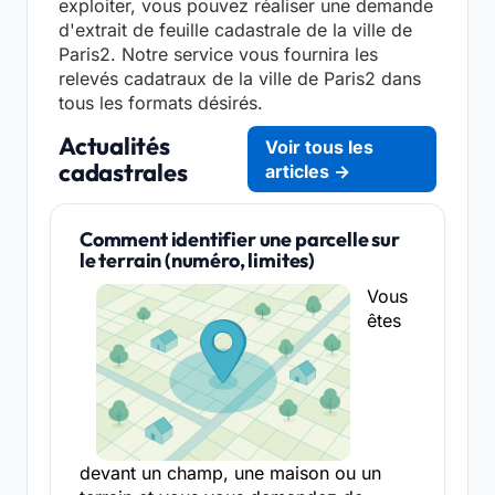
exploiter, vous pouvez réaliser une demande
d'extrait de feuille cadastrale de la ville de
Paris2. Notre service vous fournira les
relevés cadatraux de la ville de Paris2 dans
tous les formats désirés.
Actualités
Voir tous les
cadastrales
articles →
Comment identifier une parcelle sur
le terrain (numéro, limites)
Vous
êtes
devant un champ, une maison ou un