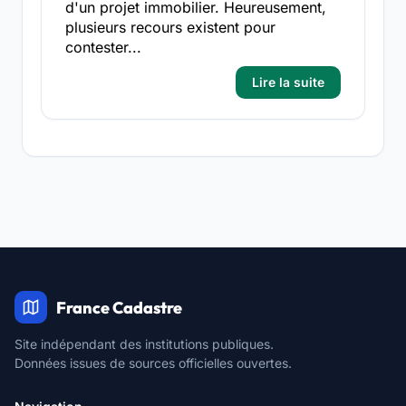
d'un projet immobilier. Heureusement,
plusieurs recours existent pour
contester...
Lire la suite
France Cadastre
Site indépendant des institutions publiques.
Données issues de sources officielles ouvertes.