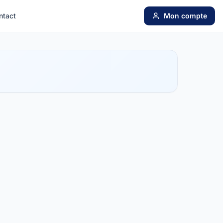
ntact
Mon compte