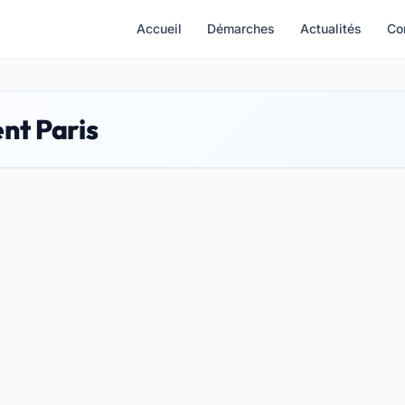
Accueil
Démarches
Actualités
Co
nt Paris