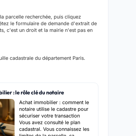
 la parcelle recherchée, puis cliquez
létez le formulaire de demande d'extrait de
, c'est un droit et la mairie n'est pas en
ille cadastrale du département Paris.
ier : le rôle clé du notaire
Achat immobilier : comment le
notaire utilise le cadastre pour
sécuriser votre transaction
Vous avez consulté le plan
cadastral. Vous connaissez les
limites de la parcelle, sa