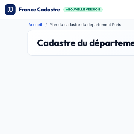
France Cadastre
NOUVELLE VERSION
Accueil
Plan du cadastre du département Paris
Cadastre du départeme