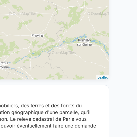
Leaflet
biliers, des terres et des forêts du
ation géographique d'une parcelle, qu'il
son. Le relevé cadastral de Paris vous
pouvoir éventuellement faire une demande