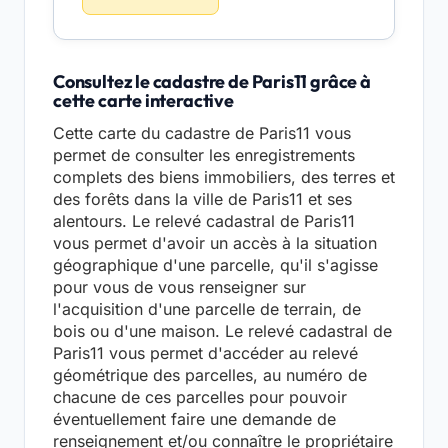
Consultez le cadastre de Paris11 grâce à
cette carte interactive
Cette carte du cadastre de Paris11 vous
permet de consulter les enregistrements
complets des biens immobiliers, des terres et
des forêts dans la ville de Paris11 et ses
alentours. Le relevé cadastral de Paris11
vous permet d'avoir un accès à la situation
géographique d'une parcelle, qu'il s'agisse
pour vous de vous renseigner sur
l'acquisition d'une parcelle de terrain, de
bois ou d'une maison. Le relevé cadastral de
Paris11 vous permet d'accéder au relevé
géométrique des parcelles, au numéro de
chacune de ces parcelles pour pouvoir
éventuellement faire une demande de
renseignement et/ou connaître le propriétaire