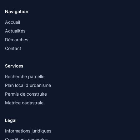
Navigation
Accueil
Actualités
Démarches
Contact
Services
Recherche parcelle
Plan local d'urbanisme
Permis de construire
Matrice cadastrale
Légal
Informations juridiques
Conditions générales