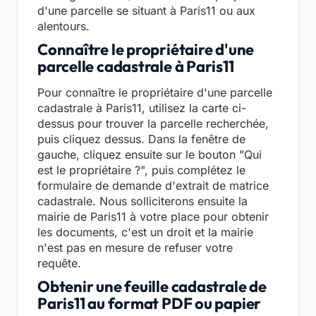
d'une parcelle se situant à Paris11 ou aux
alentours.
Connaître le propriétaire d'une
parcelle cadastrale à Paris11
Pour connaître le propriétaire d'une parcelle
cadastrale à Paris11, utilisez la carte ci-
dessus pour trouver la parcelle recherchée,
puis cliquez dessus. Dans la fenêtre de
gauche, cliquez ensuite sur le bouton "Qui
est le propriétaire ?", puis complétez le
formulaire de demande d'extrait de matrice
cadastrale. Nous solliciterons ensuite la
mairie de Paris11 à votre place pour obtenir
les documents, c'est un droit et la mairie
n'est pas en mesure de refuser votre
requête.
Obtenir une feuille cadastrale de
Paris11 au format PDF ou papier