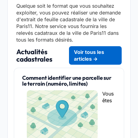
Quelque soit le format que vous souhaitez
exploiter, vous pouvez réaliser une demande
d'extrait de feuille cadastrale de la ville de
Paris11. Notre service vous fournira les
relevés cadatraux de la ville de Paris11 dans
tous les formats désirés.
Actualités
Voir tous les
cadastrales
articles →
Comment identifier une parcelle sur
le terrain (numéro, limites)
Vous
êtes