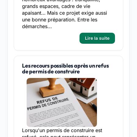
grands espaces, cadre de vie
apaisant… Mais ce projet exige aussi
une bonne préparation. Entre les
démarches...
Lire la suite
Les recours possibles après un refus
de permis de construire
Lorsqu'un permis de construire est