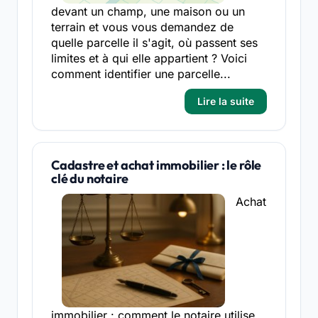
devant un champ, une maison ou un
terrain et vous vous demandez de
quelle parcelle il s'agit, où passent ses
limites et à qui elle appartient ? Voici
comment identifier une parcelle...
Lire la suite
Cadastre et achat immobilier : le rôle
clé du notaire
Achat
immobilier : comment le notaire utilise