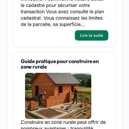
le cadastre pour sécuriser votre
transaction Vous avez consulté le plan
cadastral. Vous connaissez les limites
de la parcelle, sa superficie...
Lire la suite
Guide pratique pour construire en
zone rurale
Construire en zone rurale peut offrir de
nombreux avantages : tranquillité,