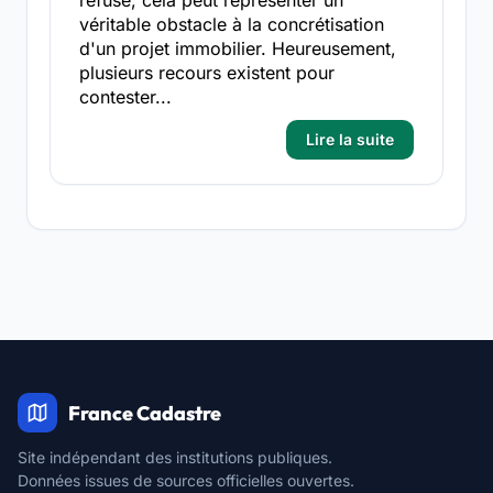
refusé, cela peut représenter un
véritable obstacle à la concrétisation
d'un projet immobilier. Heureusement,
plusieurs recours existent pour
contester...
Lire la suite
France Cadastre
Site indépendant des institutions publiques.
Données issues de sources officielles ouvertes.