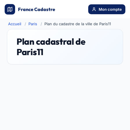
France Cadastre
Mon compte
Accueil
Paris
Plan du cadastre de la ville de Paris11
Plan cadastral de
Paris11