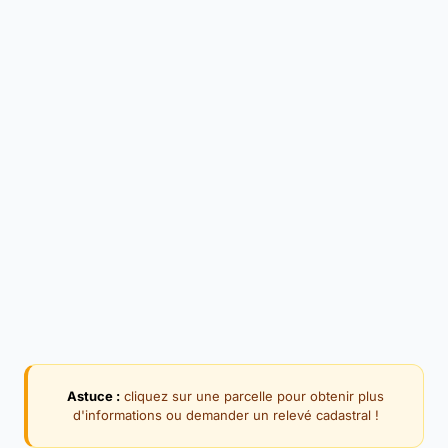
Astuce :
cliquez sur une parcelle pour obtenir plus
d'informations ou demander un relevé cadastral !