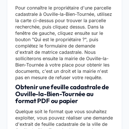
Pour connaître le propriétaire d'une parcelle
cadastrale à Ouville-la-Bien-Tournée, utilisez
la carte ci-dessus pour trouver la parcelle
recherchée, puis cliquez dessus. Dans la
fenêtre de gauche, cliquez ensuite sur le
bouton "Qui est le propriétaire ?", puis
complétez le formulaire de demande
d'extrait de matrice cadastrale. Nous
solliciterons ensuite la mairie de Ouville-la-
Bien-Tournée à votre place pour obtenir les
documents, c'est un droit et la mairie n'est
pas en mesure de refuser votre requête.
Obtenir une feuille cadastrale de
Ouville-la-Bien-Tournée au
format PDF ou papier
Quelque soit le format que vous souhaitez
exploiter, vous pouvez réaliser une demande
d'extrait de feuille cadastrale de la ville de