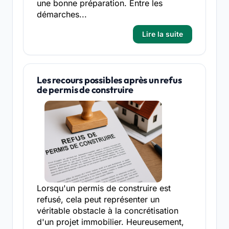
une bonne préparation. Entre les
démarches...
Lire la suite
Les recours possibles après un refus
de permis de construire
Lorsqu'un permis de construire est
refusé, cela peut représenter un
véritable obstacle à la concrétisation
d'un projet immobilier. Heureusement,