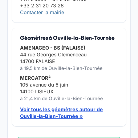
+33 2 31 20 73 28
Contacter la mairie
Géomètres à Ouville-la-Bien-Tournée
AMENAGEO - BS (FALAISE)
44 rue Georges Clemenceau
14700 FALAISE
à 19,5 km de Ouville-la-Bien-Tournée
MERCATOR²
105 avenue du 6 juin
14100 LISIEUX
à 21,4 km de Ouville-la-Bien-Tournée
Voir tous les géomètres autour de
Ouville-la-Bien-Tournée »