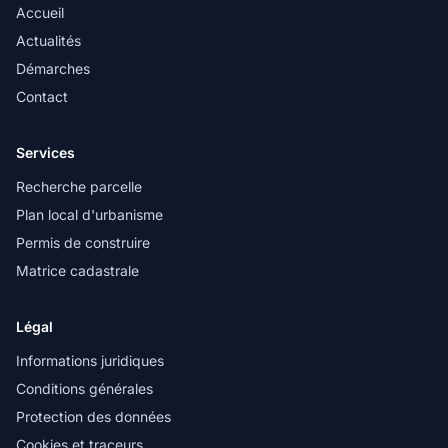
Accueil
Actualités
Démarches
Contact
Services
Recherche parcelle
Plan local d'urbanisme
Permis de construire
Matrice cadastrale
Légal
Informations juridiques
Conditions générales
Protection des données
Cookies et traceurs