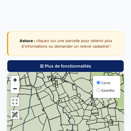
Astuce :
cliquez sur une parcelle pour obtenir plus
d'informations ou demander un relevé cadastral !
Plus de fonctionnalités
+
Carte
−
Satellite