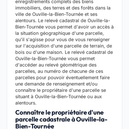
enregistrements complets des biens
immobiliers, des terres et des forêts dans la
ville de Ouville-la-Bien-Tournée et ses
alentours. Le relevé cadastral de Ouville-la-
Bien-Tournée vous permet d'avoir un accès à
la situation géographique d'une parcelle,
qu'il s'agisse pour vous de vous renseigner
sur l'acquisition d'une parcelle de terrain, de
bois ou d'une maison. Le relevé cadastral de
Ouville-la-Bien-Tournée vous permet
d'accéder au relevé géométrique des
parcelles, au numéro de chacune de ces
parcelles pour pouvoir éventuellement faire
une demande de renseignement et/ou
connaître le propriétaire d'une parcelle se
situant à Ouville-la-Bien-Tournée ou aux
alentours.
Connaître le propriétaire d'une
parcelle cadastrale à Ouville-la-
Bien-Tournée