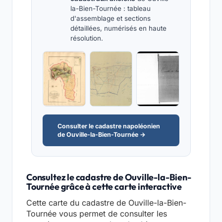
la-Bien-Tournée : tableau
d'assemblage et sections
détaillées, numérisés en haute
résolution.
Consulter le cadastre napoléonien
de Ouville-la-Bien-Tournée →
Consultez le cadastre de Ouville-la-Bien-
Tournée grâce à cette carte interactive
Cette carte du cadastre de Ouville-la-Bien-
Tournée vous permet de consulter les