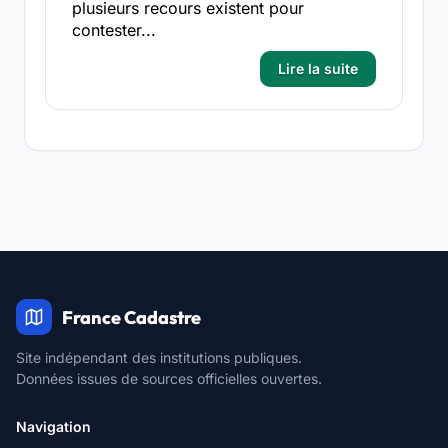
plusieurs recours existent pour
contester...
Lire la suite
France Cadastre
Site indépendant des institutions publiques.
Données issues de sources officielles ouvertes.
Navigation