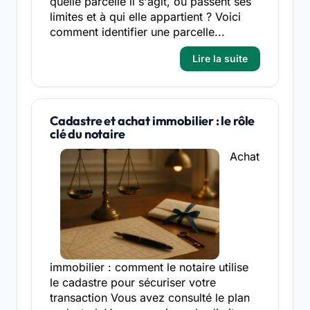
quelle parcelle il s'agit, où passent ses
limites et à qui elle appartient ? Voici
comment identifier une parcelle...
Lire la suite
Cadastre et achat immobilier : le rôle
clé du notaire
Achat
immobilier : comment le notaire utilise
le cadastre pour sécuriser votre
transaction Vous avez consulté le plan