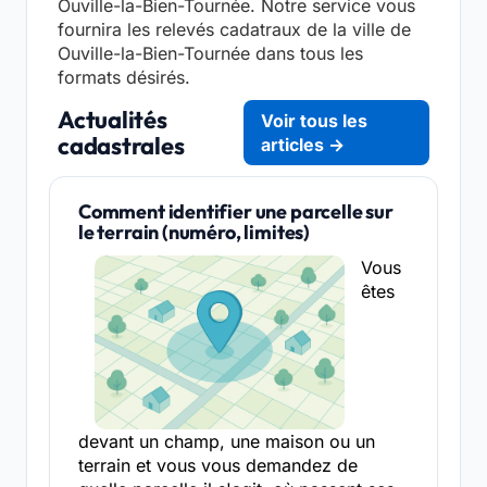
Ouville-la-Bien-Tournée. Notre service vous
fournira les relevés cadatraux de la ville de
Ouville-la-Bien-Tournée dans tous les
formats désirés.
Actualités
Voir tous les
cadastrales
articles →
Comment identifier une parcelle sur
le terrain (numéro, limites)
Vous
êtes
devant un champ, une maison ou un
terrain et vous vous demandez de