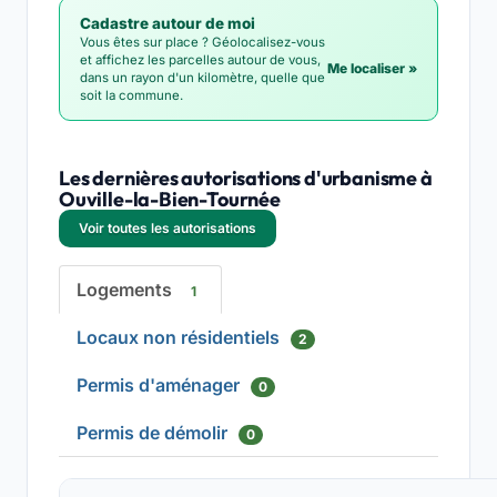
Cadastre autour de moi
Vous êtes sur place ? Géolocalisez-vous
et affichez les parcelles autour de vous,
Me localiser »
dans un rayon d'un kilomètre, quelle que
soit la commune.
Les dernières autorisations d'urbanisme à
Ouville-la-Bien-Tournée
Voir toutes les autorisations
Logements
1
Locaux non résidentiels
2
Permis d'aménager
0
Permis de démolir
0