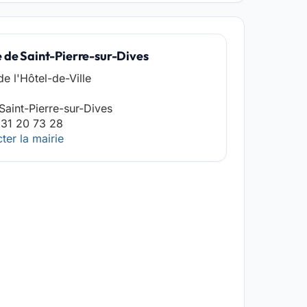
e de Saint-Pierre-sur-Dives
de l'Hôtel-de-Ville
Saint-Pierre-sur-Dives
 31 20 73 28
ter la mairie