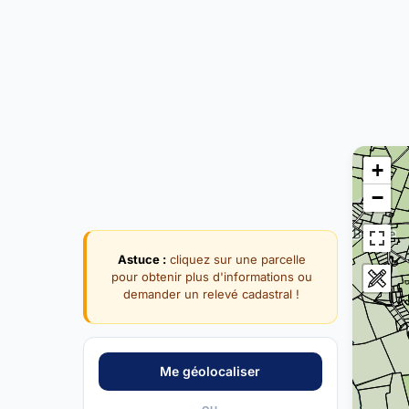
+
−
Astuce :
cliquez sur une parcelle
pour obtenir plus d'informations ou
demander un relevé cadastral !