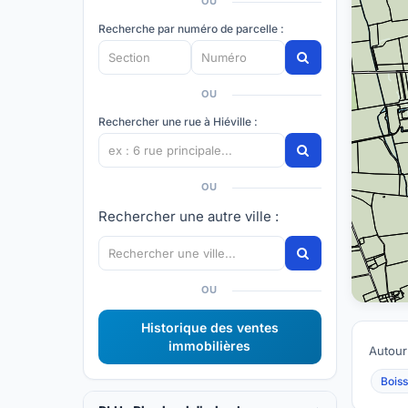
OU
Recherche par numéro de parcelle :
OU
Rechercher une rue à Hiéville :
OU
Rechercher une autre ville :
OU
Historique des ventes
immobilières
Autour 
Bois