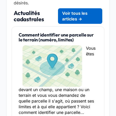
désirés.
Actualités
Voir tous les
cadastrales
articles →
Comment identifier une parcelle sur
le terrain (numéro, limites)
Vous
êtes
devant un champ, une maison ou un
terrain et vous vous demandez de
quelle parcelle il s'agit, où passent ses
limites et à qui elle appartient ? Voici
comment identifier une parcelle...