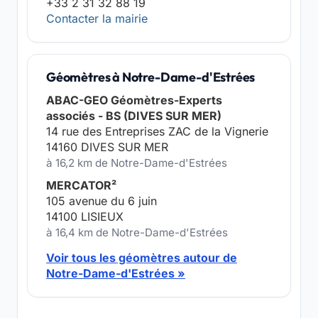
+33 2 31 32 88 19
Contacter la mairie
Géomètres à Notre-Dame-d'Estrées
ABAC-GEO Géomètres-Experts
associés - BS (DIVES SUR MER)
14 rue des Entreprises ZAC de la Vignerie
14160 DIVES SUR MER
à 16,2 km de Notre-Dame-d'Estrées
MERCATOR²
105 avenue du 6 juin
14100 LISIEUX
à 16,4 km de Notre-Dame-d'Estrées
Voir tous les géomètres autour de
Notre-Dame-d'Estrées »