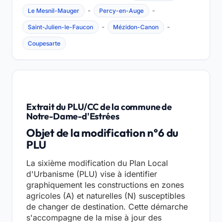
-
-
Le Mesnil-Mauger
Percy-en-Auge
-
-
Saint-Julien-le-Faucon
Mézidon-Canon
Coupesarte
Extrait du PLU/CC de la commune de
Notre-Dame-d'Estrées
Objet de la modification n°6 du
PLU
La sixième modification du Plan Local
d'Urbanisme (PLU) vise à identifier
graphiquement les constructions en zones
agricoles (A) et naturelles (N) susceptibles
de changer de destination. Cette démarche
s'accompagne de la mise à jour des