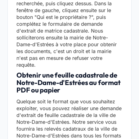
recherchée, puis cliquez dessus. Dans la
fenêtre de gauche, cliquez ensuite sur le
bouton "Qui est le propriétaire ?", puis
complétez le formulaire de demande
d'extrait de matrice cadastrale. Nous
solliciterons ensuite la mairie de Notre-
Dame-d'Estrées à votre place pour obtenir
les documents, c'est un droit et la mairie
n'est pas en mesure de refuser votre
requête.
Obtenir une feuille cadastrale de
Notre-Dame-d'Estrées au format
PDF ou papier
Quelque soit le format que vous souhaitez
exploiter, vous pouvez réaliser une demande
d'extrait de feuille cadastrale de la ville de
Notre-Dame-d'Estrées. Notre service vous
fournira les relevés cadatraux de la ville de
Notre-Dame-d'Estrées dans tous les formats