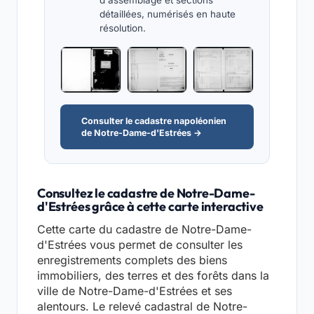
d'assemblage et sections
détaillées, numérisés en haute
résolution.
Consulter le cadastre napoléonien
de Notre-Dame-d'Estrées →
Consultez le cadastre de Notre-Dame-
d'Estrées grâce à cette carte interactive
Cette carte du cadastre de Notre-Dame-
d'Estrées vous permet de consulter les
enregistrements complets des biens
immobiliers, des terres et des forêts dans la
ville de Notre-Dame-d'Estrées et ses
alentours. Le relevé cadastral de Notre-