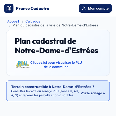
France Cadastre
Mon compte
Accueil
Calvados
Plan du cadastre de la ville de Notre-Dame-d'Estrées
Plan cadastral de
Notre-Dame-d'Estrées
Cliquez ici pour visualiser le PLU
de la commune
Terrain constructible à Notre-Dame-d'Estrées ?
Consultez la carte du zonage PLU (zones U, AU,
Voir le zonage »
A, N) et repérez les parcelles constructibles.