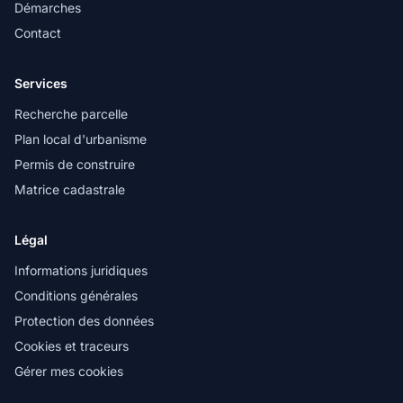
Démarches
Contact
Services
Recherche parcelle
Plan local d'urbanisme
Permis de construire
Matrice cadastrale
Légal
Informations juridiques
Conditions générales
Protection des données
Cookies et traceurs
Gérer mes cookies