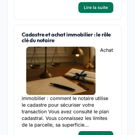
Lire la suite
Cadastre et achat immobilier : le rôle
clé du notaire
Achat
immobilier : comment le notaire utilise
le cadastre pour sécuriser votre
transaction Vous avez consulté le plan
cadastral. Vous connaissez les limites
de la parcelle, sa superficie...