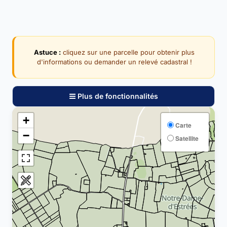
Astuce :
cliquez sur une parcelle pour obtenir plus
d'informations ou demander un relevé cadastral !
Plus de fonctionnalités
+
Carte
−
Satellite