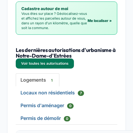
Cadastre autour de moi
Vous êtes sur place ? Géolocalisez-vous
et affichez les parcelles autour de vous,
Me localiser »
dans un rayon d'un kilomètre, quelle que
soit la commune.
Les dernières autorisations d'urbanisme à
Notre-Dame-d'Estrées
Voir toutes les autorisations
Logements
1
Locaux non résidentiels
7
Permis d'aménager
0
Permis de démolir
0