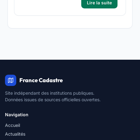
Lire la suite
France Cadastre
Site indépendant des institutions publiques.
Données issues de sources officielles ouvertes.
Navigation
Accueil
Actualités