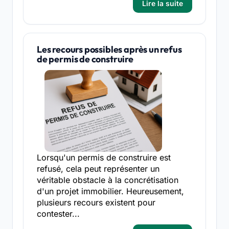
Lire la suite
Les recours possibles après un refus
de permis de construire
Lorsqu'un permis de construire est
refusé, cela peut représenter un
véritable obstacle à la concrétisation
d'un projet immobilier. Heureusement,
plusieurs recours existent pour
contester...