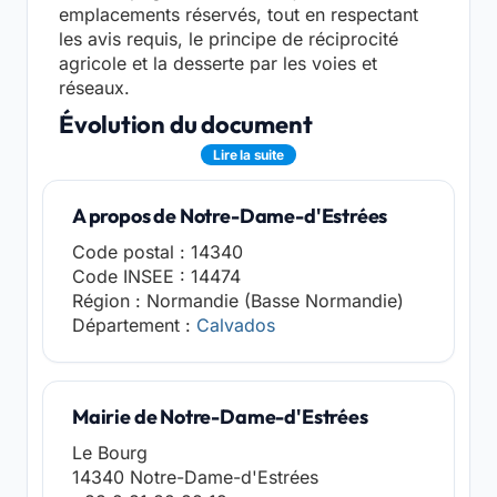
emplacements réservés, tout en respectant
les avis requis, le principe de réciprocité
agricole et la desserte par les voies et
réseaux.
Évolution du document
Lire la suite
A propos de Notre-Dame-d'Estrées
Code postal : 14340
Code INSEE : 14474
Région : Normandie (Basse Normandie)
Département :
Calvados
Mairie de Notre-Dame-d'Estrées
Le Bourg
14340 Notre-Dame-d'Estrées