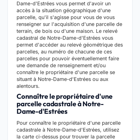
Dame-d'Estrées vous permet d'avoir un
accès à la situation géographique d'une
parcelle, qu'il s'agisse pour vous de vous
renseigner sur l'acquisition d'une parcelle de
terrain, de bois ou d'une maison. Le relevé
cadastral de Notre-Dame-d'Estrées vous
permet d'accéder au relevé géométrique des
parcelles, au numéro de chacune de ces
parcelles pour pouvoir éventuellement faire
une demande de renseignement et/ou
connaître le propriétaire d'une parcelle se
situant à Notre-Dame-d'Estrées ou aux
alentours.
Connaître le propriétaire d'une
parcelle cadastrale à Notre-
Dame-d'Estrées
Pour connaître le propriétaire d'une parcelle
cadastrale à Notre-Dame-d'Estrées, utilisez
la carte ci-dessus pour trouver la parcelle