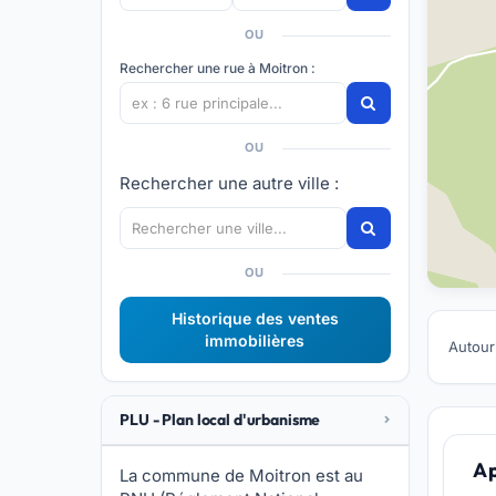
OU
Rechercher une rue à Moitron :
OU
Rechercher une autre ville :
OU
Historique des ventes
immobilières
Autour
PLU - Plan local d'urbanisme
A 
La commune de Moitron est au