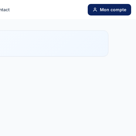
ntact
Mon compte