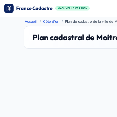
France Cadastre
NOUVELLE VERSION
Accueil
Côte d'or
Plan du cadastre de la ville de 
Plan cadastral de Moitr