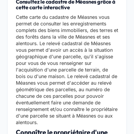
Consultez le cadastre de Méasnes grâce à
cette carte interactive
Cette carte du cadastre de Méasnes vous
permet de consulter les enregistrements
complets des biens immobiliers, des terres et
des forêts dans la ville de Méasnes et ses
alentours. Le relevé cadastral de Méasnes
vous permet d'avoir un accès à la situation
géographique d'une parcelle, qu'il s'agisse
pour vous de vous renseigner sur
l'acquisition d'une parcelle de terrain, de
bois ou d'une maison. Le relevé cadastral de
Méasnes vous permet d'accéder au relevé
géométrique des parcelles, au numéro de
chacune de ces parcelles pour pouvoir
éventuellement faire une demande de
renseignement et/ou connaître le propriétaire
d'une parcelle se situant à Méasnes ou aux
alentours.
Connaître le propriétaire d'une