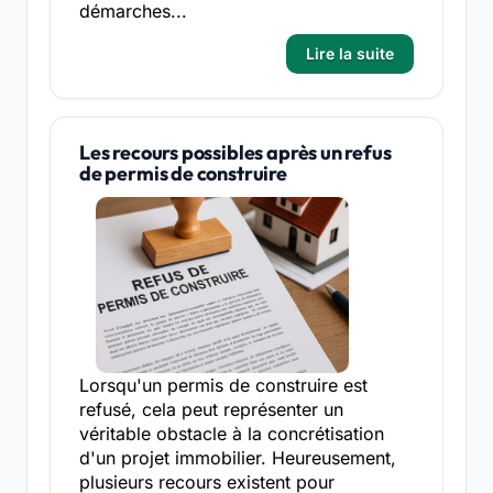
démarches...
Lire la suite
Les recours possibles après un refus
de permis de construire
Lorsqu'un permis de construire est
refusé, cela peut représenter un
véritable obstacle à la concrétisation
d'un projet immobilier. Heureusement,
plusieurs recours existent pour