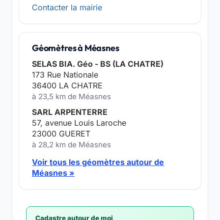
Contacter la mairie
Géomètres à Méasnes
SELAS BIA. Géo - BS (LA CHATRE)
173 Rue Nationale
36400 LA CHATRE
à 23,5 km de Méasnes
SARL ARPENTERRE
57, avenue Louis Laroche
23000 GUERET
à 28,2 km de Méasnes
Voir tous les géomètres autour de
Méasnes »
Cadastre autour de moi