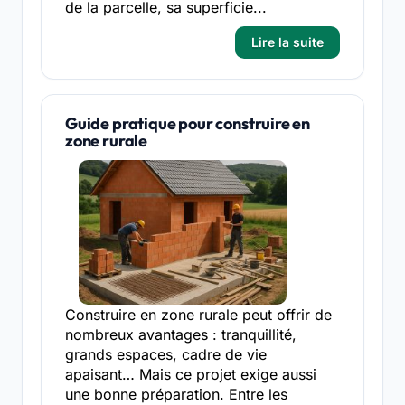
de la parcelle, sa superficie...
Lire la suite
Guide pratique pour construire en
zone rurale
Construire en zone rurale peut offrir de
nombreux avantages : tranquillité,
grands espaces, cadre de vie
apaisant… Mais ce projet exige aussi
une bonne préparation. Entre les