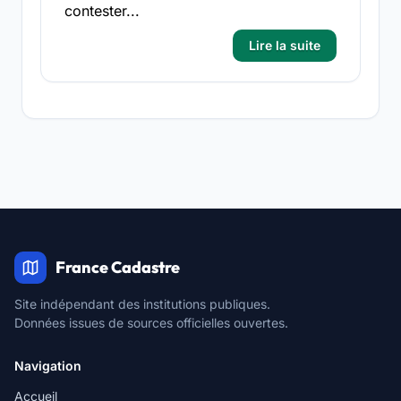
contester...
Lire la suite
France Cadastre
Site indépendant des institutions publiques.
Données issues de sources officielles ouvertes.
Navigation
Accueil