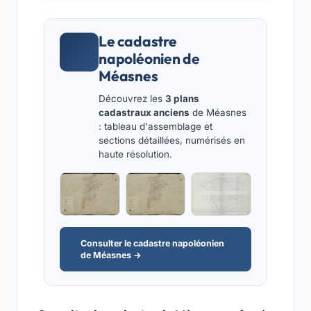
Le cadastre
napoléonien de
Méasnes
Découvrez les
3 plans
cadastraux anciens
de Méasnes
: tableau d'assemblage et
sections détaillées, numérisés en
haute résolution.
Consulter le cadastre napoléonien
de Méasnes →