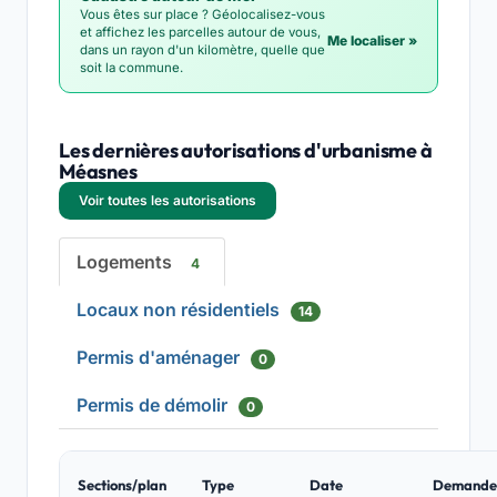
Vous êtes sur place ? Géolocalisez-vous
et affichez les parcelles autour de vous,
Me localiser »
dans un rayon d'un kilomètre, quelle que
soit la commune.
Les dernières autorisations d'urbanisme à
Méasnes
Voir toutes les autorisations
Logements
4
Locaux non résidentiels
14
Permis d'aménager
0
Permis de démolir
0
Sections/plan
Type
Date
Demande