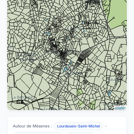
Leaflet
Autour de Méasnes :
-
Lourdoueix-Saint-Michel