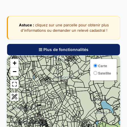
Astuce :
cliquez sur une parcelle pour obtenir plus
d'informations ou demander un relevé cadastral !
Plus de fonctionnalités
+
Carte
−
Satellite