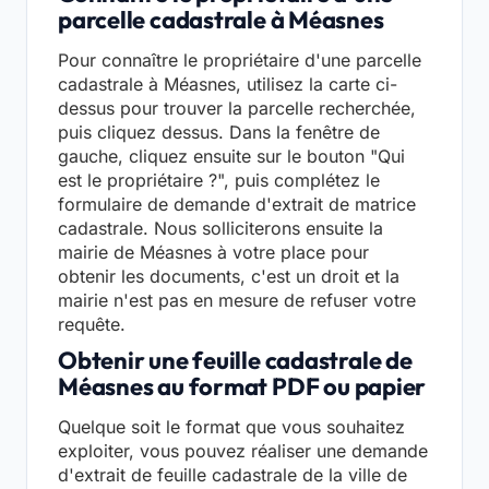
parcelle cadastrale à Méasnes
Pour connaître le propriétaire d'une parcelle
cadastrale à Méasnes, utilisez la carte ci-
dessus pour trouver la parcelle recherchée,
puis cliquez dessus. Dans la fenêtre de
gauche, cliquez ensuite sur le bouton "Qui
est le propriétaire ?", puis complétez le
formulaire de demande d'extrait de matrice
cadastrale. Nous solliciterons ensuite la
mairie de Méasnes à votre place pour
obtenir les documents, c'est un droit et la
mairie n'est pas en mesure de refuser votre
requête.
Obtenir une feuille cadastrale de
Méasnes au format PDF ou papier
Quelque soit le format que vous souhaitez
exploiter, vous pouvez réaliser une demande
d'extrait de feuille cadastrale de la ville de