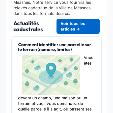
Méasnes. Notre service vous fournira les
relevés cadatraux de la ville de Méasnes
dans tous les formats désirés.
Actualités
Voir tous les
cadastrales
articles →
Comment identifier une parcelle sur
le terrain (numéro, limites)
Vous
êtes
devant un champ, une maison ou un
terrain et vous vous demandez de
quelle parcelle il s'agit, où passent ses