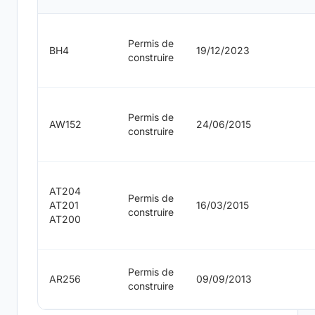
Permis de
BH4
19/12/2023
construire
Permis de
AW152
24/06/2015
construire
AT204
Permis de
AT201
16/03/2015
construire
AT200
Permis de
AR256
09/09/2013
construire