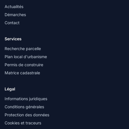
Actualités
Démarches
Contact
Services
Recherche parcelle
Plan local d'urbanisme
Permis de construire
Matrice cadastrale
Légal
Informations juridiques
Conditions générales
Protection des données
Cookies et traceurs