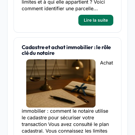
limites et à qui elle appartient ? Voici
comment identifier une parcelle...
Lire la suite
Cadastre et achat immobilier : le rôle
clé du notaire
Achat
immobilier : comment le notaire utilise
le cadastre pour sécuriser votre
transaction Vous avez consulté le plan
cadastral. Vous connaissez les limites