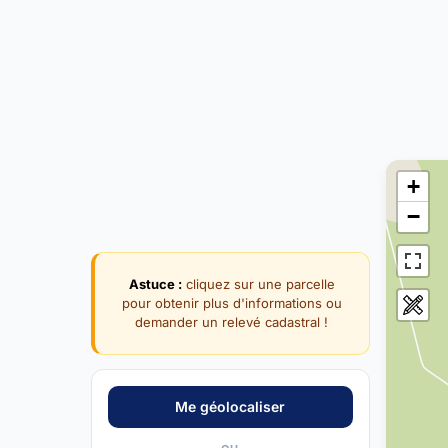
+
−
Astuce :
cliquez sur une parcelle
pour obtenir plus d'informations ou
demander un relevé cadastral !