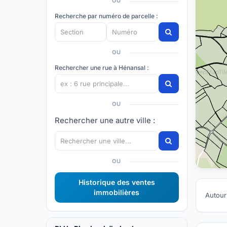
OU
Recherche par numéro de parcelle :
OU
Rechercher une rue à Hénansal :
OU
Rechercher une autre ville :
OU
Historique des ventes
immobilières
Autour