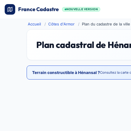
France Cadastre
NOUVELLE VERSION
Accueil
Côtes d'Armor
Plan du cadastre de la vill
Plan cadastral de Héna
Terrain constructible à Hénansal ?
Consultez la carte 