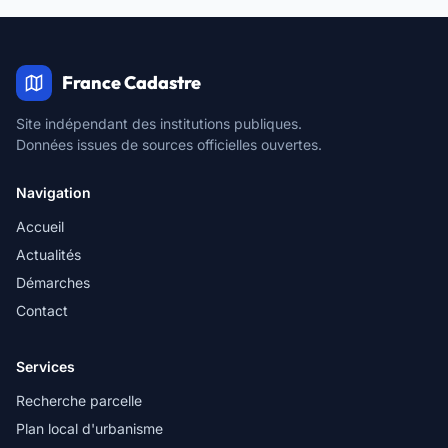
France Cadastre
Site indépendant des institutions publiques.
Données issues de sources officielles ouvertes.
Navigation
Accueil
Actualités
Démarches
Contact
Services
Recherche parcelle
Plan local d'urbanisme