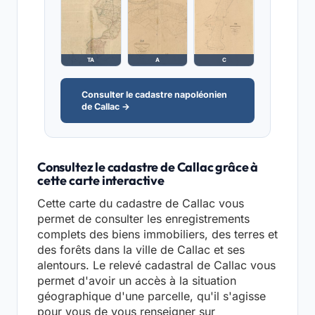
TA
A
C
Consulter le cadastre napoléonien
de Callac →
Consultez le cadastre de Callac grâce à
cette carte interactive
Cette carte du cadastre de Callac vous
permet de consulter les enregistrements
complets des biens immobiliers, des terres et
des forêts dans la ville de Callac et ses
alentours. Le relevé cadastral de Callac vous
permet d'avoir un accès à la situation
géographique d'une parcelle, qu'il s'agisse
pour vous de vous renseigner sur