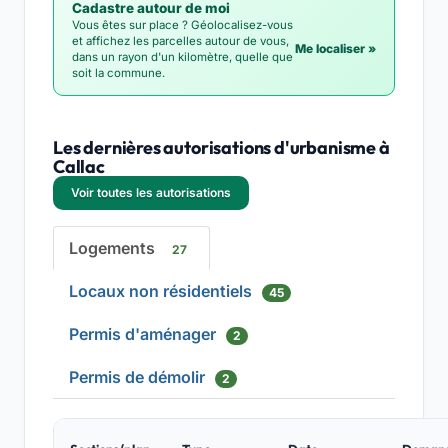
Cadastre autour de moi
Vous êtes sur place ? Géolocalisez-vous
et affichez les parcelles autour de vous,
Me localiser »
dans un rayon d'un kilomètre, quelle que
soit la commune.
Les dernières autorisations d'urbanisme à
Callac
Voir toutes les autorisations
Logements
27
Locaux non résidentiels
45
Permis d'aménager
2
Permis de démolir
2