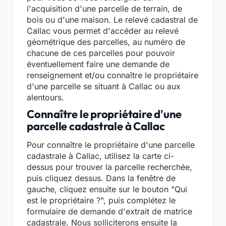
l'acquisition d'une parcelle de terrain, de
bois ou d'une maison. Le relevé cadastral de
Callac vous permet d'accéder au relevé
géométrique des parcelles, au numéro de
chacune de ces parcelles pour pouvoir
éventuellement faire une demande de
renseignement et/ou connaître le propriétaire
d'une parcelle se situant à Callac ou aux
alentours.
Connaître le propriétaire d'une
parcelle cadastrale à Callac
Pour connaître le propriétaire d'une parcelle
cadastrale à Callac, utilisez la carte ci-
dessus pour trouver la parcelle recherchée,
puis cliquez dessus. Dans la fenêtre de
gauche, cliquez ensuite sur le bouton "Qui
est le propriétaire ?", puis complétez le
formulaire de demande d'extrait de matrice
cadastrale. Nous solliciterons ensuite la