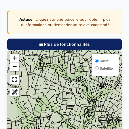
Astuce :
cliquez sur une parcelle pour obtenir plus
d'informations ou demander un relevé cadastral !
Plus de fonctionnalités
+
Carte
−
Satellite