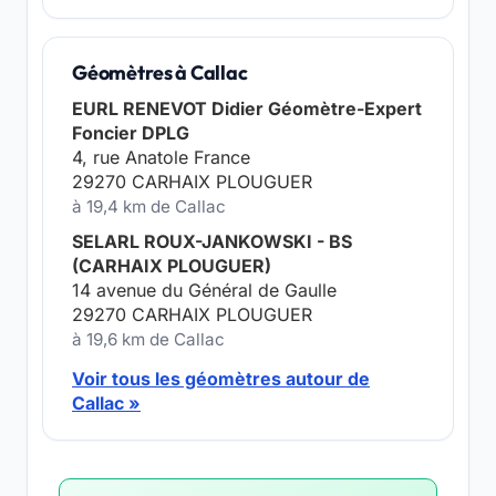
Géomètres à Callac
EURL RENEVOT Didier Géomètre-Expert
Foncier DPLG
4, rue Anatole France
29270 CARHAIX PLOUGUER
à 19,4 km de Callac
SELARL ROUX-JANKOWSKI - BS
(CARHAIX PLOUGUER)
14 avenue du Général de Gaulle
29270 CARHAIX PLOUGUER
à 19,6 km de Callac
Voir tous les géomètres autour de
Callac »