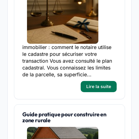
immobilier : comment le notaire utilise
le cadastre pour sécuriser votre
transaction Vous avez consulté le plan
cadastral. Vous connaissez les limites
de la parcelle, sa superficie...
Lire la suite
Guide pratique pour construire en
zone rurale