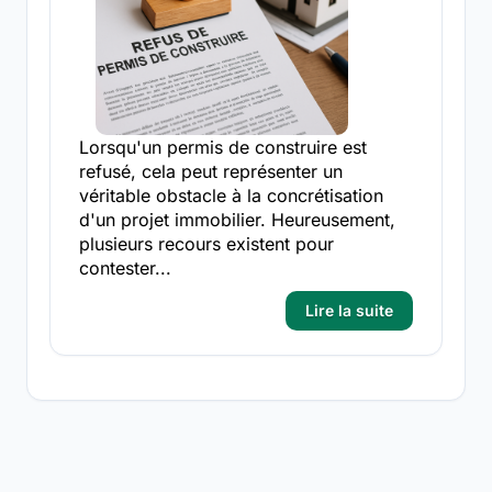
Lorsqu'un permis de construire est
refusé, cela peut représenter un
véritable obstacle à la concrétisation
d'un projet immobilier. Heureusement,
plusieurs recours existent pour
contester...
Lire la suite