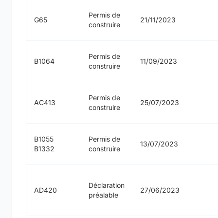
Permis de
G65
21/11/2023
construire
Permis de
B1064
11/09/2023
construire
Permis de
AC413
25/07/2023
construire
B1055
Permis de
13/07/2023
B1332
construire
Déclaration
AD420
27/06/2023
préalable