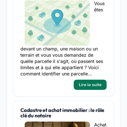
Vous
êtes
devant un champ, une maison ou un
terrain et vous vous demandez de
quelle parcelle il s'agit, où passent ses
limites et à qui elle appartient ? Voici
comment identifier une parcelle...
Lire la suite
Cadastre et achat immobilier : le rôle
clé du notaire
Achat