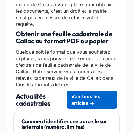
mairie de Callac à votre place pour obtenir
les documents, c'est un droit et la mairie
n'est pas en mesure de refuser votre
requête.
Obtenir une feuille cadastrale de
Callac au format PDF ou papier
Quelque soit le format que vous souhaitez
exploiter, vous pouvez réaliser une demande
d'extrait de feuille cadastrale de la ville de
Callac. Notre service vous fournira les
relevés cadatraux de la ville de Callac dans
tous les formats désirés.
Actualités
Voir tous les
cadastrales
articles →
Comment identifier une parcelle sur
le terrain (numéro, limites)