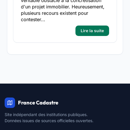
véritable obstacle à la concrétisation
d'un projet immobilier. Heureusement,
plusieurs recours existent pour
contester...
Lire la suite
France Cadastre
Site indépendant des institutions publiques.
Données issues de sources officielles ouvertes.