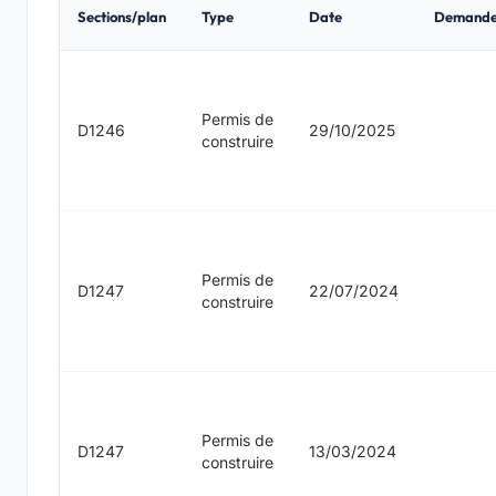
Sections/plan
Type
Date
Demande
Permis de
D1246
29/10/2025
construire
Permis de
D1247
22/07/2024
construire
Permis de
D1247
13/03/2024
construire