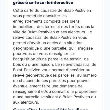
grâce à cette carte interactive
Cette carte du cadastre de Bulat-Pestivien
vous permet de consulter les
enregistrements complets des biens
immobiliers, des terres et des forêts dans la
ville de Bulat-Pestivien et ses alentours. Le
relevé cadastral de Bulat-Pestivien vous
permet d'avoir un accès à la situation
géographique d'une parcelle, qu'il s'agisse
pour vous de vous renseigner sur
l'acquisition d'une parcelle de terrain, de
bois ou d'une maison. Le relevé cadastral de
Bulat-Pestivien vous permet d'accéder au
relevé géométrique des parcelles, au numéro
de chacune de ces parcelles pour pouvoir
éventuellement faire une demande de
renseignement et/ou connaître le propriétaire
d'une parcelle se situant à Bulat-Pestivien ou
aux alentours.