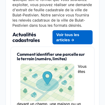
exploiter, vous pouvez réaliser une demande
d'extrait de feuille cadastrale de la ville de
Bulat-Pestivien. Notre service vous fournira
les relevés cadatraux de la ville de Bulat-
Pestivien dans tous les formats désirés.
Actualités
Voir tous les
cadastrales
articles →
Comment identifier une parcelle sur
le terrain (numéro, limites)
Vous
êtes
devant un champ, une maison ou un