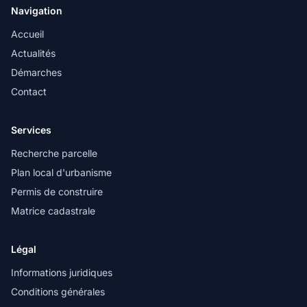
Navigation
Accueil
Actualités
Démarches
Contact
Services
Recherche parcelle
Plan local d'urbanisme
Permis de construire
Matrice cadastrale
Légal
Informations juridiques
Conditions générales