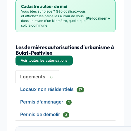
Cadastre autour de moi
Vous êtes sur place ? Géolocalisez-vous
et affichez les parcelles autour de vous,
Me localiser »
dans un rayon d'un kilomètre, quelle que
soit la commune.
Les dernières autorisations d'urbanisme à
Bulat-Pestivien
Voir toutes les autorisations
Logements
6
Locaux non résidentiels
17
Permis d'aménager
1
Permis de démolir
3