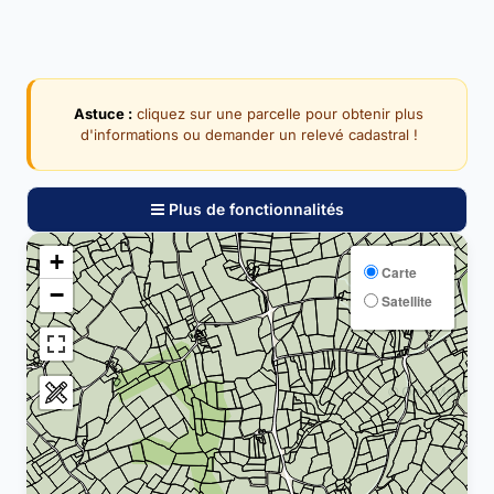
Astuce :
cliquez sur une parcelle pour obtenir plus
d'informations ou demander un relevé cadastral !
Plus de fonctionnalités
+
Carte
−
Satellite