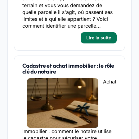
terrain et vous vous demandez de
quelle parcelle il s'agit, où passent ses
limites et à qui elle appartient ? Voici
comment identifier une parcelle...
Lire la suite
Cadastre et achat immobilier : le rôle
clé du notaire
Achat
immobilier : comment le notaire utilise
le cadastre pour sécuriser votre