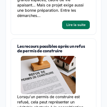
apaisant… Mais ce projet exige aussi
une bonne préparation. Entre les
démarches...
Lire la suite
Les recours possibles après un refus
de permis de construire
Lorsqu'un permis de construire est
refusé, cela peut représenter un