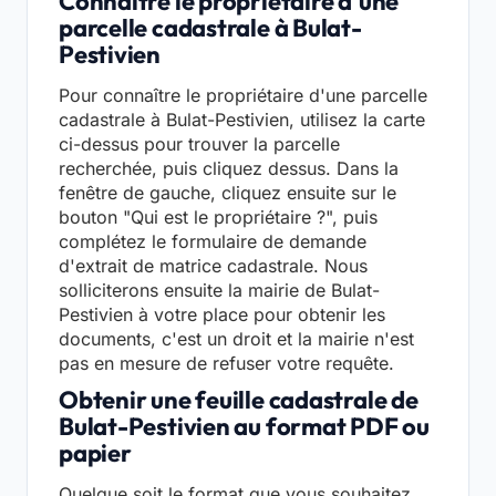
Connaître le propriétaire d'une
parcelle cadastrale à Bulat-
Pestivien
Pour connaître le propriétaire d'une parcelle
cadastrale à Bulat-Pestivien, utilisez la carte
ci-dessus pour trouver la parcelle
recherchée, puis cliquez dessus. Dans la
fenêtre de gauche, cliquez ensuite sur le
bouton "Qui est le propriétaire ?", puis
complétez le formulaire de demande
d'extrait de matrice cadastrale. Nous
solliciterons ensuite la mairie de Bulat-
Pestivien à votre place pour obtenir les
documents, c'est un droit et la mairie n'est
pas en mesure de refuser votre requête.
Obtenir une feuille cadastrale de
Bulat-Pestivien au format PDF ou
papier
Quelque soit le format que vous souhaitez