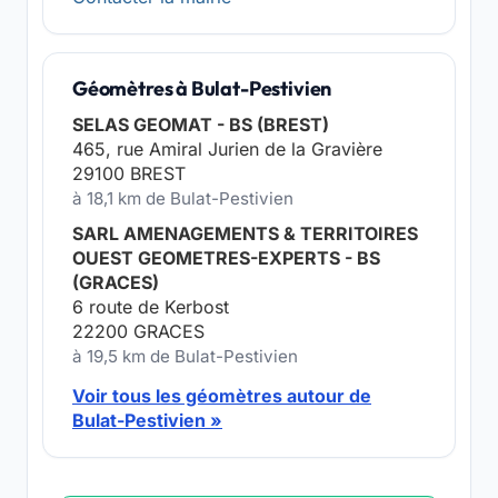
Géomètres à Bulat-Pestivien
SELAS GEOMAT - BS (BREST)
465, rue Amiral Jurien de la Gravière
29100 BREST
à 18,1 km de Bulat-Pestivien
SARL AMENAGEMENTS & TERRITOIRES
OUEST GEOMETRES-EXPERTS - BS
(GRACES)
6 route de Kerbost
22200 GRACES
à 19,5 km de Bulat-Pestivien
Voir tous les géomètres autour de
Bulat-Pestivien »