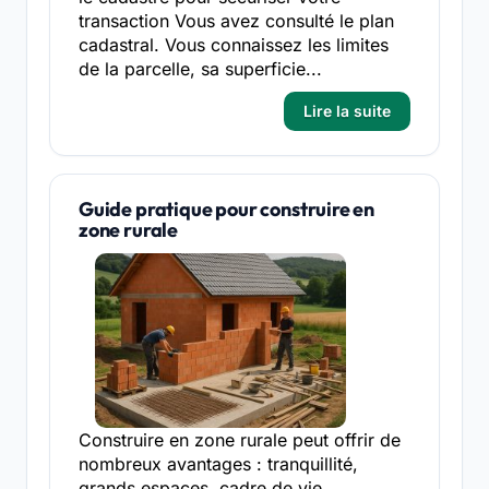
transaction Vous avez consulté le plan
cadastral. Vous connaissez les limites
de la parcelle, sa superficie...
Lire la suite
Guide pratique pour construire en
zone rurale
Construire en zone rurale peut offrir de
nombreux avantages : tranquillité,
grands espaces, cadre de vie