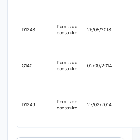
Permis de
D1248
25/05/2018
construire
Permis de
G140
02/09/2014
construire
Permis de
D1249
27/02/2014
construire