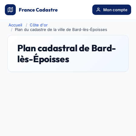
France Cadastre
Mon compte
Accueil
Côte d'or
Plan du cadastre de la ville de Bard-lès-Époisses
Plan cadastral de Bard-
lès-Époisses