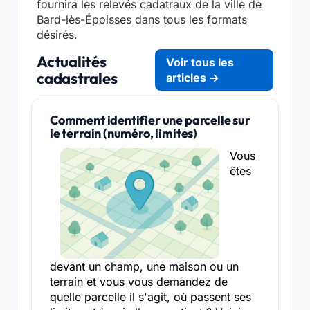
fournira les relevés cadatraux de la ville de
Bard-lès-Époisses dans tous les formats
désirés.
Actualités
Voir tous les
cadastrales
articles →
Comment identifier une parcelle sur
le terrain (numéro, limites)
Vous
êtes
devant un champ, une maison ou un
terrain et vous vous demandez de
quelle parcelle il s'agit, où passent ses