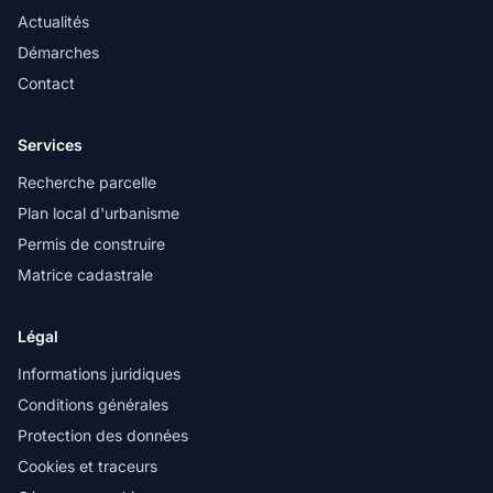
Actualités
Démarches
Contact
Services
Recherche parcelle
Plan local d'urbanisme
Permis de construire
Matrice cadastrale
Légal
Informations juridiques
Conditions générales
Protection des données
Cookies et traceurs