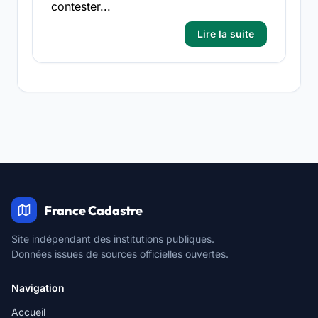
contester...
Lire la suite
France Cadastre
Site indépendant des institutions publiques.
Données issues de sources officielles ouvertes.
Navigation
Accueil