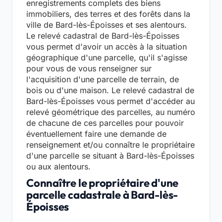
enregistrements complets des biens
immobiliers, des terres et des forêts dans la
ville de Bard-lès-Époisses et ses alentours.
Le relevé cadastral de Bard-lès-Époisses
vous permet d'avoir un accès à la situation
géographique d'une parcelle, qu'il s'agisse
pour vous de vous renseigner sur
l'acquisition d'une parcelle de terrain, de
bois ou d'une maison. Le relevé cadastral de
Bard-lès-Époisses vous permet d'accéder au
relevé géométrique des parcelles, au numéro
de chacune de ces parcelles pour pouvoir
éventuellement faire une demande de
renseignement et/ou connaître le propriétaire
d'une parcelle se situant à Bard-lès-Époisses
ou aux alentours.
Connaître le propriétaire d'une
parcelle cadastrale à Bard-lès-
Époisses