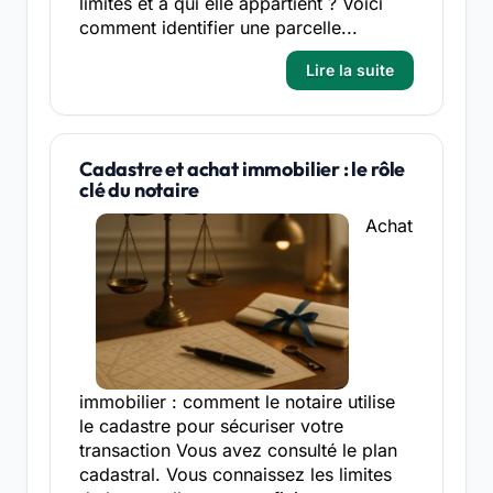
limites et à qui elle appartient ? Voici
comment identifier une parcelle...
Lire la suite
Cadastre et achat immobilier : le rôle
clé du notaire
Achat
immobilier : comment le notaire utilise
le cadastre pour sécuriser votre
transaction Vous avez consulté le plan
cadastral. Vous connaissez les limites