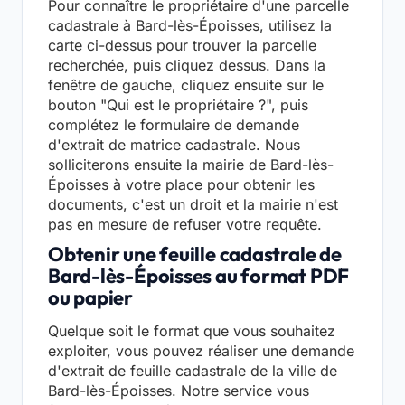
Pour connaître le propriétaire d'une parcelle
cadastrale à Bard-lès-Époisses, utilisez la
carte ci-dessus pour trouver la parcelle
recherchée, puis cliquez dessus. Dans la
fenêtre de gauche, cliquez ensuite sur le
bouton "Qui est le propriétaire ?", puis
complétez le formulaire de demande
d'extrait de matrice cadastrale. Nous
solliciterons ensuite la mairie de Bard-lès-
Époisses à votre place pour obtenir les
documents, c'est un droit et la mairie n'est
pas en mesure de refuser votre requête.
Obtenir une feuille cadastrale de
Bard-lès-Époisses au format PDF
ou papier
Quelque soit le format que vous souhaitez
exploiter, vous pouvez réaliser une demande
d'extrait de feuille cadastrale de la ville de
Bard-lès-Époisses. Notre service vous