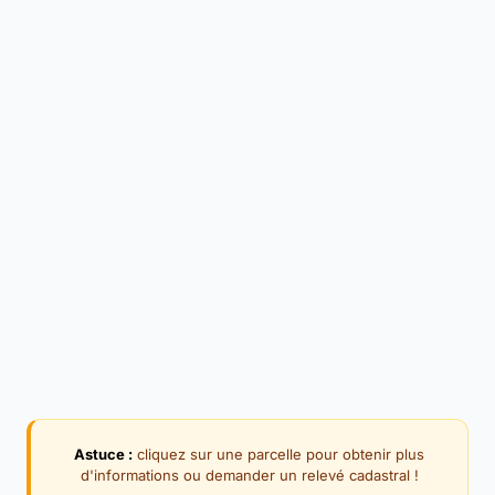
Astuce :
cliquez sur une parcelle pour obtenir plus
d'informations ou demander un relevé cadastral !