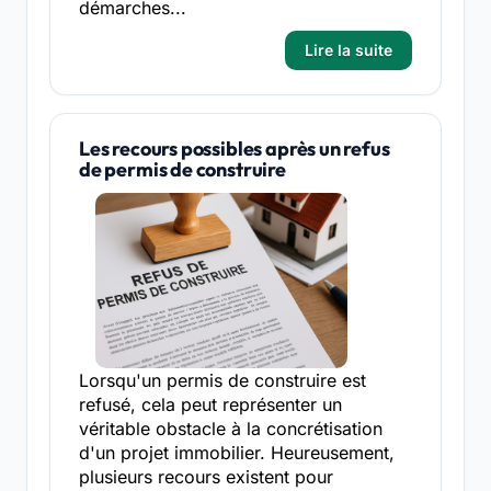
démarches...
Lire la suite
Les recours possibles après un refus
de permis de construire
Lorsqu'un permis de construire est
refusé, cela peut représenter un
véritable obstacle à la concrétisation
d'un projet immobilier. Heureusement,
plusieurs recours existent pour