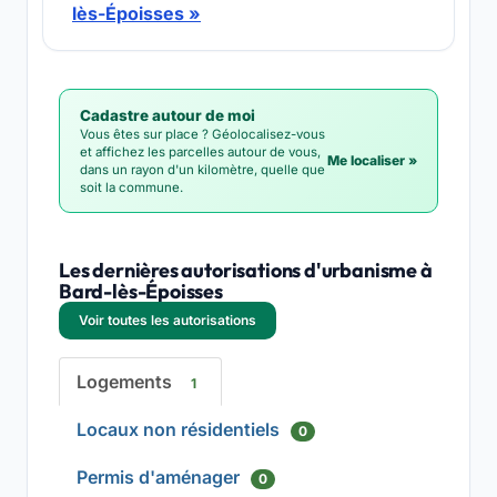
lès-Époisses »
Cadastre autour de moi
Vous êtes sur place ? Géolocalisez-vous
et affichez les parcelles autour de vous,
Me localiser »
dans un rayon d'un kilomètre, quelle que
soit la commune.
Les dernières autorisations d'urbanisme à
Bard-lès-Époisses
Voir toutes les autorisations
Logements
1
Locaux non résidentiels
0
Permis d'aménager
0