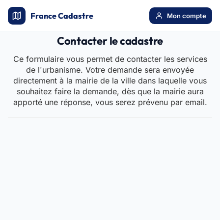
France Cadastre
Mon compte
Contacter le cadastre
Ce formulaire vous permet de contacter les services
de l'urbanisme. Votre demande sera envoyée
directement à la mairie de la ville dans laquelle vous
souhaitez faire la demande, dès que la mairie aura
apporté une réponse, vous serez prévenu par email.