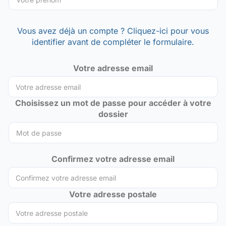
Vous avez déjà un compte ? Cliquez-ici pour vous
identifier avant de compléter le formulaire.
Votre adresse email
Choisissez un mot de passe pour accéder à votre
dossier
Confirmez votre adresse email
Votre adresse postale