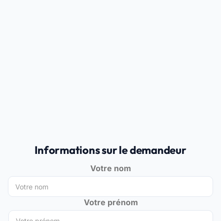
Informations sur le demandeur
Votre nom
Votre prénom