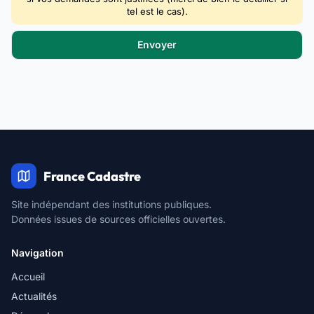
tel est le cas).
France Cadastre
Site indépendant des institutions publiques.
Données issues de sources officielles ouvertes.
Navigation
Accueil
Actualités