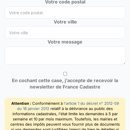
Votre code postal
Votre ville
Votre message
En cochant cette case, j'accepte de recevoir la
newsletter de France Cadastre
Attention :
Conformément à
l'article 1 du décret n° 2012-59
du 18 janvier 2012
relatif à la délivrance au public des
informations cadastrales, l'état limite les demandes à 5 par
semaine et 10 par mois maximum. Toutefois, les mairies et
centres des impôts peuvent vous fournir plus de documents
si vos demandes sont justifiées (merci de bien le détailler si