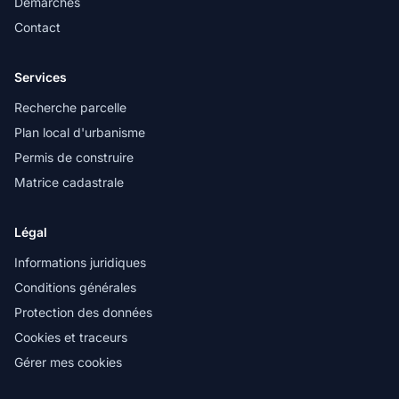
Démarches
Contact
Services
Recherche parcelle
Plan local d'urbanisme
Permis de construire
Matrice cadastrale
Légal
Informations juridiques
Conditions générales
Protection des données
Cookies et traceurs
Gérer mes cookies