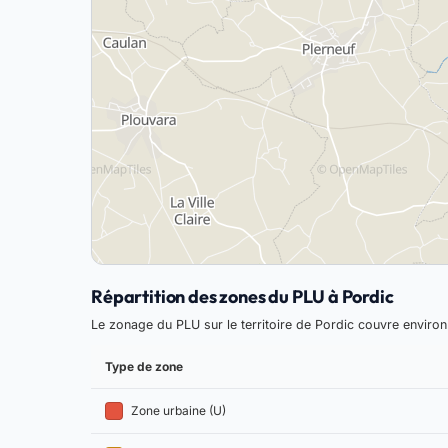
Répartition des zones du PLU à Pordic
Le zonage du PLU sur le territoire de Pordic couvre enviro
Type de zone
Zone urbaine (U)