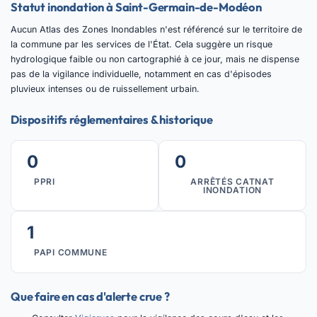
Statut inondation à Saint-Germain-de-Modéon
Aucun Atlas des Zones Inondables n'est référencé sur le territoire de
la commune par les services de l'État. Cela suggère un risque
hydrologique faible ou non cartographié à ce jour, mais ne dispense
pas de la vigilance individuelle, notamment en cas d'épisodes
pluvieux intenses ou de ruissellement urbain.
Dispositifs réglementaires & historique
0
0
PPRI
ARRÊTÉS CATNAT
INONDATION
1
PAPI COMMUNE
Que faire en cas d'alerte crue ?