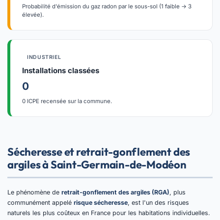
Probabilité d'émission du gaz radon par le sous-sol (1 faible → 3
élevée).
INDUSTRIEL
Installations classées
0
0 ICPE recensée sur la commune.
Sécheresse et retrait-gonflement des
argiles à Saint-Germain-de-Modéon
Le phénomène de
retrait-gonflement des argiles (RGA)
, plus
communément appelé
risque sécheresse
, est l'un des risques
naturels les plus coûteux en France pour les habitations individuelles.