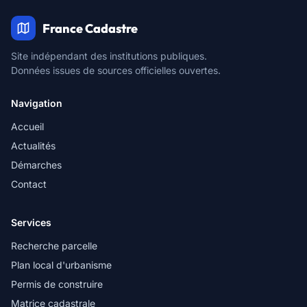
France Cadastre
Site indépendant des institutions publiques.
Données issues de sources officielles ouvertes.
Navigation
Accueil
Actualités
Démarches
Contact
Services
Recherche parcelle
Plan local d'urbanisme
Permis de construire
Matrice cadastrale