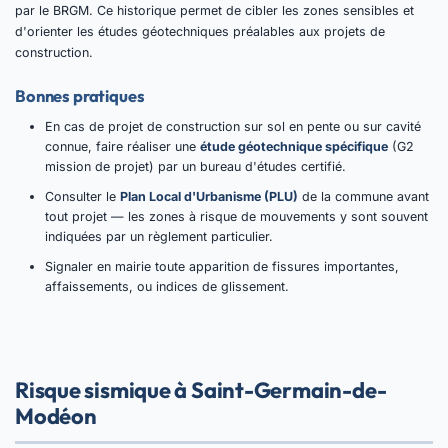
par le BRGM. Ce historique permet de cibler les zones sensibles et
d'orienter les études géotechniques préalables aux projets de
construction.
Bonnes pratiques
En cas de projet de construction sur sol en pente ou sur cavité
connue, faire réaliser une
étude géotechnique spécifique
(G2
mission de projet) par un bureau d'études certifié.
Consulter le
Plan Local d'Urbanisme (PLU)
de la commune avant
tout projet — les zones à risque de mouvements y sont souvent
indiquées par un règlement particulier.
Signaler en mairie toute apparition de fissures importantes,
affaissements, ou indices de glissement.
Risque sismique à Saint-Germain-de-
Modéon