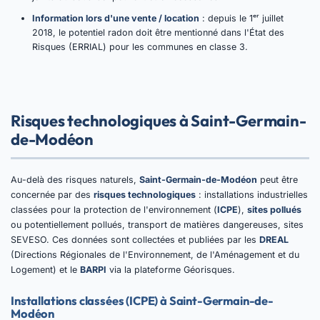
Information lors d'une vente / location
: depuis le 1ᵉʳ juillet
2018, le potentiel radon doit être mentionné dans l'État des
Risques (ERRIAL) pour les communes en classe 3.
Risques technologiques à Saint-Germain-
de-Modéon
Au-delà des risques naturels,
Saint-Germain-de-Modéon
peut être
concernée par des
risques technologiques
: installations industrielles
classées pour la protection de l'environnement (
ICPE
),
sites pollués
ou potentiellement pollués, transport de matières dangereuses, sites
SEVESO. Ces données sont collectées et publiées par les
DREAL
(Directions Régionales de l'Environnement, de l'Aménagement et du
Logement) et le
BARPI
via la plateforme Géorisques.
Installations classées (ICPE) à Saint-Germain-de-
Modéon