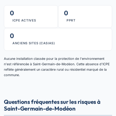
0
0
ICPE ACTIVES
PPRT
0
ANCIENS SITES (CASIAS)
Aucune installation classée pour la protection de l'environnement
n'est référencée à Saint-Germain-de-Modéon. Cette absence d'ICPE
reflète généralement un caractère rural ou résidentiel marqué de la
commune.
Questions fréquentes sur les risques à
Saint-Germain-de-Modéon