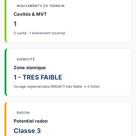
MOUVEMENTS DE TERRAIN
Cavités & MVT
1
0 cavité · 1 évènement recensé.
SISMICITÉ
Zone sismique
1 - TRES FAIBLE
Zonage réglementaire BRGM (1 très faible → 5 forte).
RADON
Potentiel radon
Classe 3