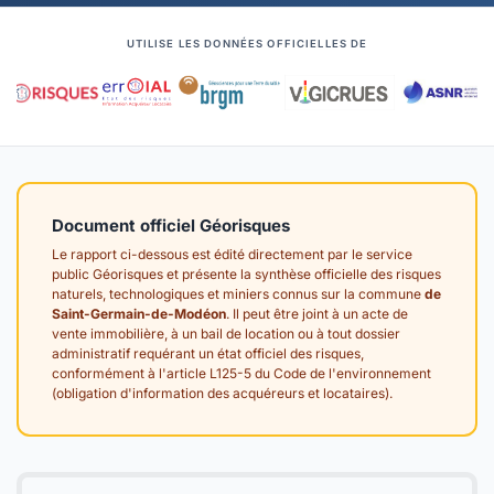
UTILISE LES DONNÉES OFFICIELLES DE
Document officiel Géorisques
Le rapport ci-dessous est édité directement par le service
public Géorisques et présente la synthèse officielle des risques
naturels, technologiques et miniers connus sur la commune
de
Saint-Germain-de-Modéon
. Il peut être joint à un acte de
vente immobilière, à un bail de location ou à tout dossier
administratif requérant un état officiel des risques,
conformément à l'article L125-5 du Code de l'environnement
(obligation d'information des acquéreurs et locataires).