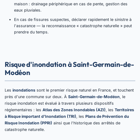
maison : drainage périphérique en cas de pente, gestion des
eaux pluviales.
En cas de fissures suspectes, déclarer rapidement le sinistre à
l'assurance — la reconnaissance « catastrophe naturelle » peut
prendre du temps.
Risque d'inondation à Saint-Germain-de-
Modéon
Les
inondations
sont le premier risque naturel en France, et touchent
près d'une commune sur deux. À
Saint-Germain-de-Modéon
, le
risque inondation est évalué à travers plusieurs dispositifs
réglementaires : les
Atlas des Zones Inondables (AZI)
, les
Territoires
à Risque important d'Inondation (TRI)
, les
Plans de Prévention du
Risque Inondation (PPRI)
ainsi que l'historique des arrêtés de
catastrophe naturelle.